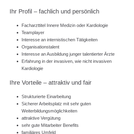
Ihr Profil – fachlich und persönlich
Facharzttitel Innere Medizin oder Kardiologie
Teamplayer
Interesse an internistischen Tätigkeiten
Organisationstalent
Interesse an Ausbildung junger talentierter Ärzte
Erfahrung in der invasiven, wie nicht invasiven
Kardiologie
Ihre Vorteile – attraktiv und fair
Strukturierte Einarbeitung
Sicherer Arbeitsplatz mit sehr guten
Weiterbildungsmöglichkeiten
attraktive Vergütung
sehr gute Mitarbeiter Benefits
familiäres Umfeld