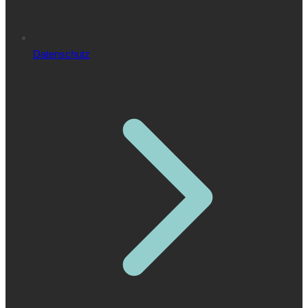
Datenschutz