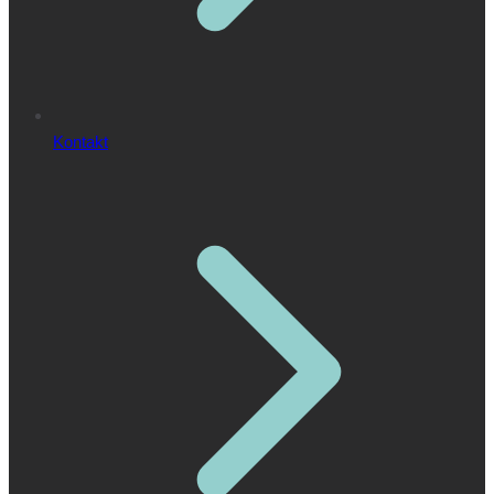
Kontakt