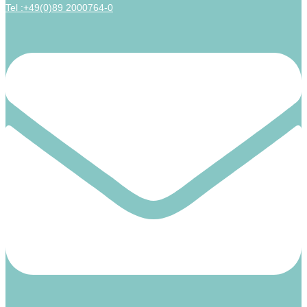
Tel :+49(0)89 2000764-0