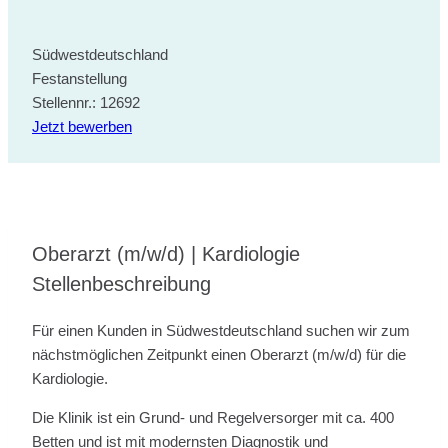
Südwestdeutschland
Festanstellung
Stellennr.: 12692
Jetzt bewerben
Oberarzt (m/w/d) | Kardiologie
Stellenbeschreibung
Für einen Kunden in Südwestdeutschland suchen wir zum
nächstmöglichen Zeitpunkt einen Oberarzt (m/w/d) für die
Kardiologie.
Die Klinik ist ein Grund- und Regelversorger mit ca. 400
Betten und ist mit modernsten Diagnostik und