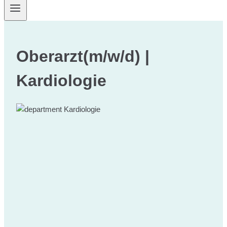
Oberarzt(m/w/d) |
Kardiologie
Kardiologie