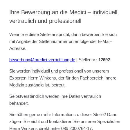
Ihre Bewerbung an die Medici – individuell,
vertraulich und professionell
Wenn Sie diese Stelle anspricht, dann bewerben Sie sich
mit Angabe der Stellennummer unter folgender E-Mail-
Adresse.
bewerbung@medici-vermittlung.de
| Stellennr.:
12692
Sie werden individuell und professionell von unserem
Experten Herrn Winkens, der für den Fachbereich Innere
Medizin zuständig ist, betreut.
Selbstverständlich werden Ihre Daten vertraulich
behandelt.
Sie hätten gerne mehr Information zu dieser Stelle? Dann
zögern Sie nicht und kontaktieren Sie unseren Spezialisten
Herrn Winkens direkt unter 089 2000764-17.