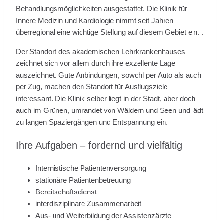
Behandlungsmöglichkeiten ausgestattet. Die Klinik für
Innere Medizin und Kardiologie nimmt seit Jahren
überregional eine wichtige Stellung auf diesem Gebiet ein. .
Der Standort des akademischen Lehrkrankenhauses
zeichnet sich vor allem durch ihre exzellente Lage
auszeichnet. Gute Anbindungen, sowohl per Auto als auch
per Zug, machen den Standort für Ausflugsziele
interessant. Die Klinik selber liegt in der Stadt, aber doch
auch im Grünen, umrandet von Wäldern und Seen und lädt
zu langen Spaziergängen und Entspannung ein.
Ihre Aufgaben – fordernd und vielfältig
Internistische Patientenversorgung
stationäre Patientenbetreuung
Bereitschaftsdienst
interdisziplinare Zusammenarbeit
Aus- und Weiterbildung der Assistenzärzte