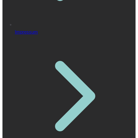
Impressum