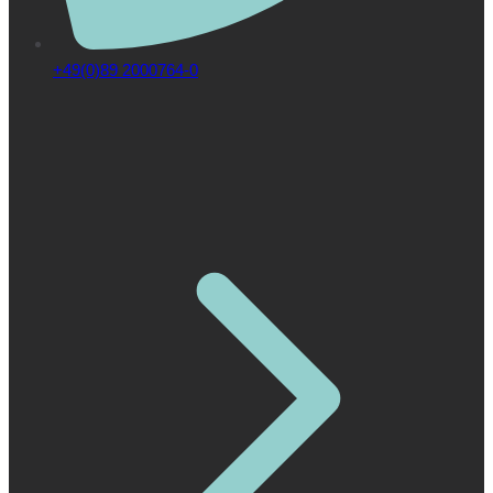
+49(0)89 2000764-0