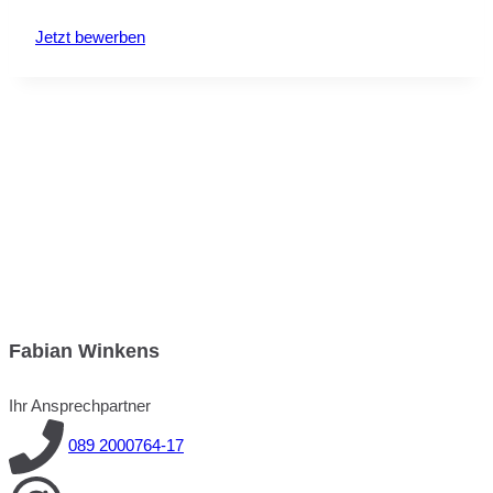
Jetzt bewerben
Fabian Winkens
Ihr Ansprechpartner
089 2000764-17