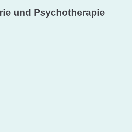
trie und Psychotherapie