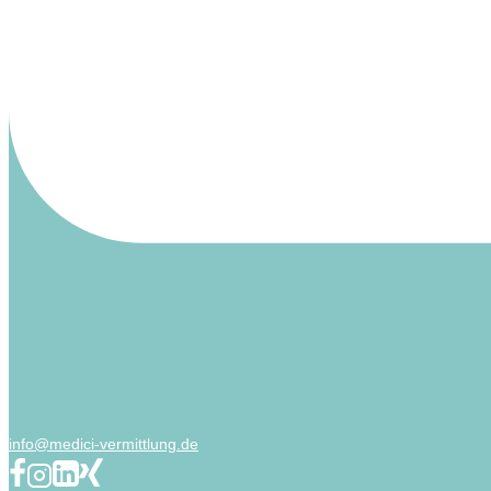
info@medici-vermittlung.de