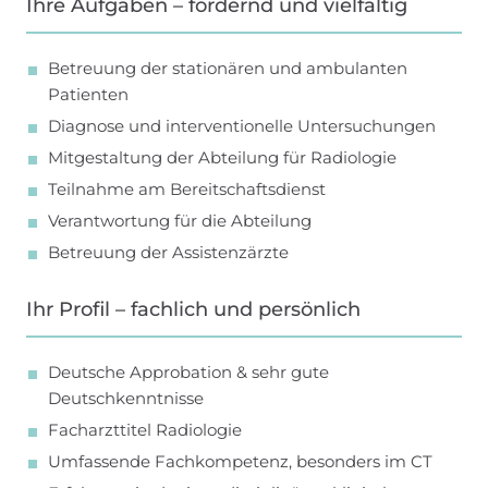
Ihre Aufgaben – fordernd und vielfältig
Betreuung der stationären und ambulanten
Patienten
Diagnose und interventionelle Untersuchungen
Mitgestaltung der Abteilung für Radiologie
Teilnahme am Bereitschaftsdienst
Verantwortung für die Abteilung
Betreuung der Assistenzärzte
Ihr Profil – fachlich und persönlich
Deutsche Approbation & sehr gute
Deutschkenntnisse
Facharzttitel Radiologie
Umfassende Fachkompetenz, besonders im CT