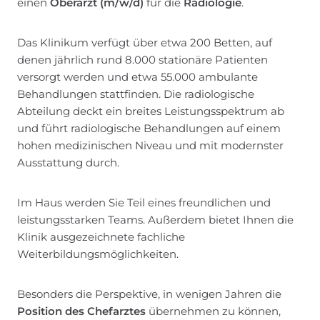
einen
Oberarzt (m/w/d)
für die
Radiologie
.
Das Klinikum verfügt über etwa 200 Betten, auf
denen jährlich rund 8.000 stationäre Patienten
versorgt werden und etwa 55.000 ambulante
Behandlungen stattfinden. Die radiologische
Abteilung deckt ein breites Leistungsspektrum ab
und führt radiologische Behandlungen auf einem
hohen medizinischen Niveau und mit modernster
Ausstattung durch.
Im Haus werden Sie Teil eines freundlichen und
leistungsstarken Teams. Außerdem bietet Ihnen die
Klinik ausgezeichnete fachliche
Weiterbildungsmöglichkeiten.
Besonders die Perspektive, in wenigen Jahren die
Position des
Chefarztes
übernehmen zu können,