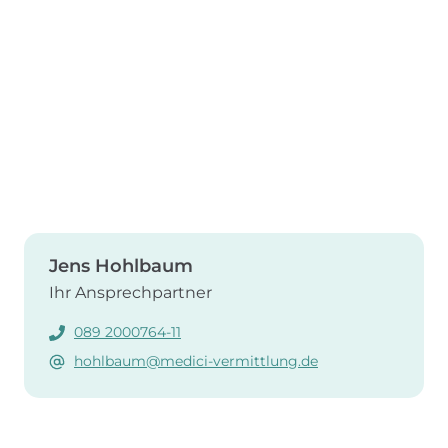
Jens Hohlbaum
Ihr Ansprechpartner
089 2000764-11
hohlbaum@medici-vermittlung.de