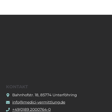
KONTAKT
Bahnhofstr. 18, 85774 Unterföhring
info@medici-vermittlung.de
+49(0)89 2000764-0