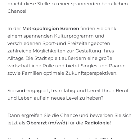
macht diese Stelle zu einer spannenden beruflichen
Chance!
In der
Metropolregion Bremen
finden Sie dank
einem spannenden Kulturprogramm und
verschiedenen Sport-und Freizeitangeboten
zahlreiche Möglichkeiten zur Gestaltung Ihres
Alltags. Die Stadt spielt außerdem eine große
wirtschaftliche Rolle und bietet Singles und Paaren
sowie Familien optimale Zukunftsperspektiven.
Sie sind engagiert, teamfähig und bereit Ihren Beruf
und Leben auf ein neues Level zu heben?
Dann ergreifen Sie die Chance und bewerben Sie sich
jetzt als
Oberarzt (m/w/d)
für die
Radiologie!