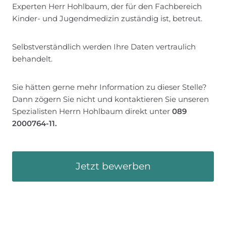
Experten Herr Hohlbaum, der für den Fachbereich
Kinder- und Jugendmedizin zuständig ist, betreut.
Selbstverständlich werden Ihre Daten vertraulich
behandelt.
Sie hätten gerne mehr Information zu dieser Stelle?
Dann zögern Sie nicht und kontaktieren Sie unseren
Spezialisten Herrn Hohlbaum direkt unter
089
2000764-11.
Jetzt bewerben