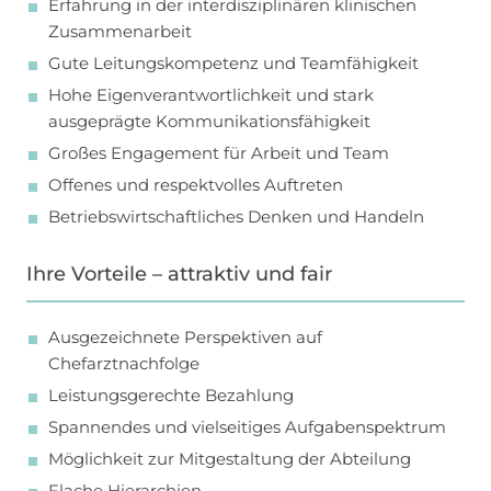
Erfahrung in der interdisziplinären klinischen
Zusammenarbeit
Gute Leitungskompetenz und Teamfähigkeit
Hohe Eigenverantwortlichkeit und stark
ausgeprägte Kommunikationsfähigkeit
Großes Engagement für Arbeit und Team
Offenes und respektvolles Auftreten
Betriebswirtschaftliches Denken und Handeln
Ihre Vorteile – attraktiv und fair
Ausgezeichnete Perspektiven auf
Chefarztnachfolge
Leistungsgerechte Bezahlung
Spannendes und vielseitiges Aufgabenspektrum
Möglichkeit zur Mitgestaltung der Abteilung
Flache Hierarchien