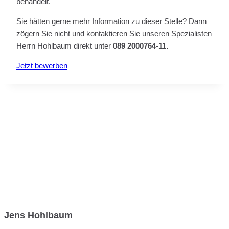
behandelt.
Sie hätten gerne mehr Information zu dieser Stelle? Dann
zögern Sie nicht und kontaktieren Sie unseren Spezialisten
Herrn Hohlbaum direkt unter
089 2000764-11.
Jetzt bewerben
Jens Hohlbaum