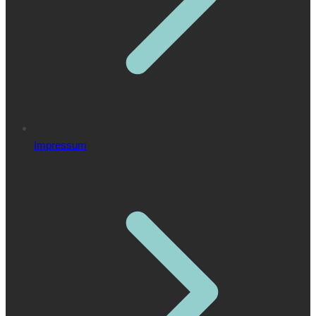
Impressum