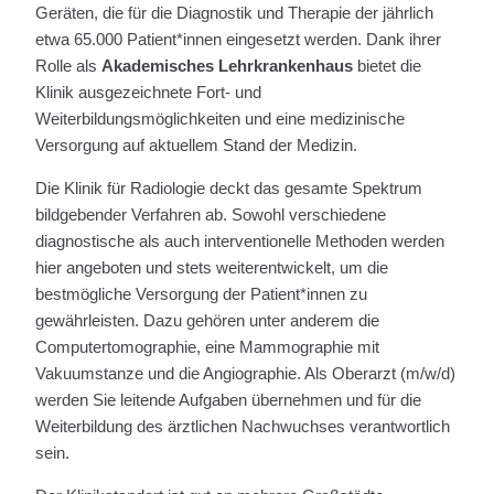
Geräten, die für die Diagnostik und Therapie der jährlich
etwa 65.000 Patient*innen eingesetzt werden. Dank ihrer
Rolle als
Akademisches Lehrkrankenhaus
bietet die
Klinik ausgezeichnete Fort- und
Weiterbildungsmöglichkeiten und eine medizinische
Versorgung auf aktuellem Stand der Medizin.
Die Klinik für Radiologie deckt das gesamte Spektrum
bildgebender Verfahren ab. Sowohl verschiedene
diagnostische als auch interventionelle Methoden werden
hier angeboten und stets weiterentwickelt, um die
bestmögliche Versorgung der Patient*innen zu
gewährleisten. Dazu gehören unter anderem die
Computertomographie, eine Mammographie mit
Vakuumstanze und die Angiographie. Als Oberarzt (m/w/d)
werden Sie leitende Aufgaben übernehmen und für die
Weiterbildung des ärztlichen Nachwuchses verantwortlich
sein.