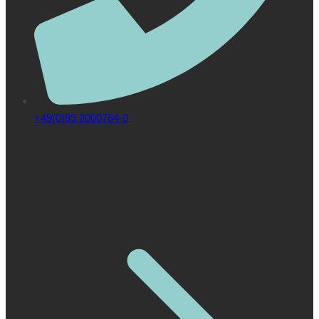
+49(0)89 2000764-0