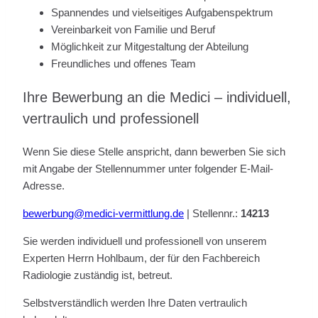
Spannendes und vielseitiges Aufgabenspektrum
Vereinbarkeit von Familie und Beruf
Möglichkeit zur Mitgestaltung der Abteilung
Freundliches und offenes Team
Ihre Bewerbung an die Medici – individuell,
vertraulich und professionell
Wenn Sie diese Stelle anspricht, dann bewerben Sie sich
mit Angabe der Stellennummer unter folgender E-Mail-
Adresse.
bewerbung@medici-vermittlung.de
| Stellennr.:
14213
Sie werden individuell und professionell von unserem
Experten Herrn Hohlbaum, der für den Fachbereich
Radiologie zuständig ist, betreut.
Selbstverständlich werden Ihre Daten vertraulich