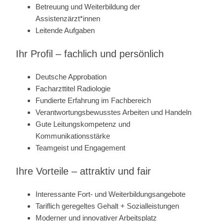
Betreuung und Weiterbildung der
Assistenzärzt*innen
Leitende Aufgaben
Ihr Profil – fachlich und persönlich
Deutsche Approbation
Facharzttitel Radiologie
Fundierte Erfahrung im Fachbereich
Verantwortungsbewusstes Arbeiten und Handeln
Gute Leitungskompetenz und
Kommunikationsstärke
Teamgeist und Engagement
Ihre Vorteile – attraktiv und fair
Interessante Fort- und Weiterbildungsangebote
Tariflich geregeltes Gehalt + Sozialleistungen
Moderner und innovativer Arbeitsplatz