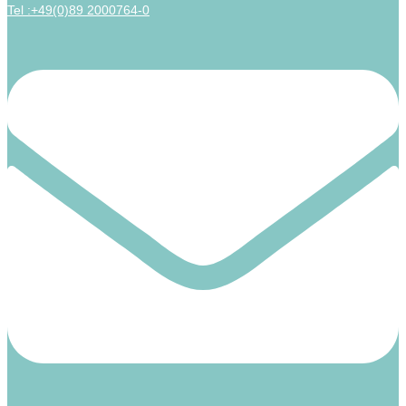
Tel :+49(0)89 2000764-0