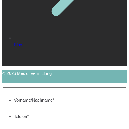
Blog
© 2026 Medici Vermittlung
Vorname/Nachname*
Telefon*