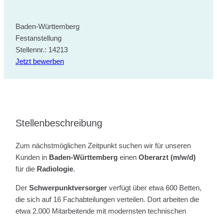
Baden-Württemberg
Festanstellung
Stellennr.: 14213
Jetzt bewerben
Stellenbeschreibung
Zum nächstmöglichen Zeitpunkt suchen wir für unseren
Kunden in
Baden-Württemberg
einen
Oberarzt (m/w/d)
für die
Radiologie
.
Der
Schwerpunktversorger
verfügt über etwa 600 Betten,
die sich auf 16 Fachabteilungen verteilen. Dort arbeiten die
etwa 2.000 Mitarbeitende mit modernsten technischen