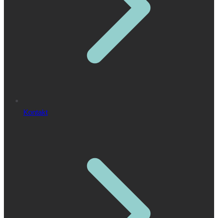
Kontakt