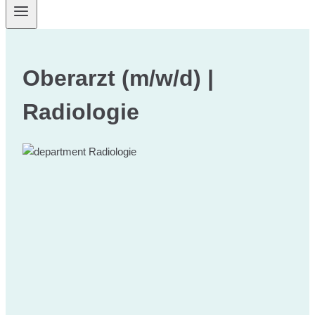
Oberarzt (m/w/d) |
Radiologie
Radiologie