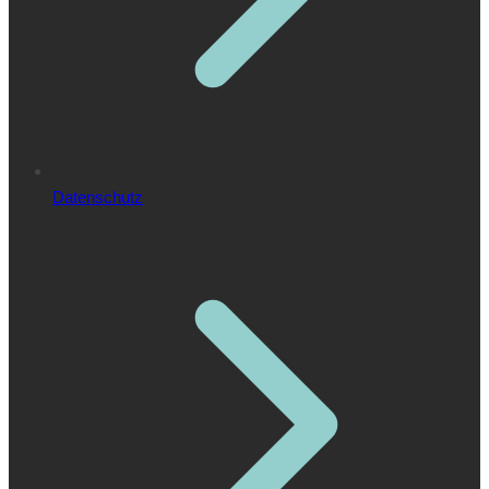
Datenschutz