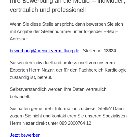
Ihre Bewerbung an die Medici – individuell,
vertraulich und professionell
Wenn Sie diese Stelle anspricht, dann bewerben Sie sich
mit Angabe der Stellennummer unter folgender E-Mail-
Adresse.
bewerbung@medici-vermittlung.de
| Stellennr.:
13324
Sie werden individuell und professionell von unserem
Experten Herrn Nazar, der für den Fachbereich Kardiologie
zuständig ist, betreut.
Selbstverständlich werden Ihre Daten vertraulich
behandelt.
Sie hätten gerne mehr Information zu dieser Stelle? Dann
zögern Sie nicht und kontaktieren Sie unseren Spezialisten
Herrn Nazar direkt unter 089 2000764 12
Jetzt bewerben