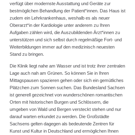
verfügt über modernste Ausstattung und Geräte zur
bestmöglichen Behandlung der Patient*innen. Das Haus ist
zudem ein Lehrkrankenhaus, weshalb es als neuer
Oberarzt*in der Kardiologie unter anderem zu Ihren
Aufgaben zählen wird, die Auszubildenden Ärzt*innen zu
unterstützen und sich selbst durch regelmäßige Fort- und
Weiterbildungen immer auf den medizinisch neuesten
Stand zu bringen.
Die Klinik liegt nahe am Wasser und ist trotz ihrer zentralen
Lage auch nah am Grünen. So können Sie in Ihren
Mittagspausen spazieren gehen oder sich ein gemütliches
Plätzchen zum Sonnen suchen. Das Bundesland Sachsen
ist generell gezeichnet von wunderschönen romantischen
Orten mit historischen Burgen und Schlössern, die
umgeben von Wald und Bergen versteckt stehen und nur
darauf warten erkundet zu werden. Die Großstädte
Sachsens gelten dagegen als bedeutende Zentren für
Kunst und Kultur in Deutschland und ermöglichen Ihnen