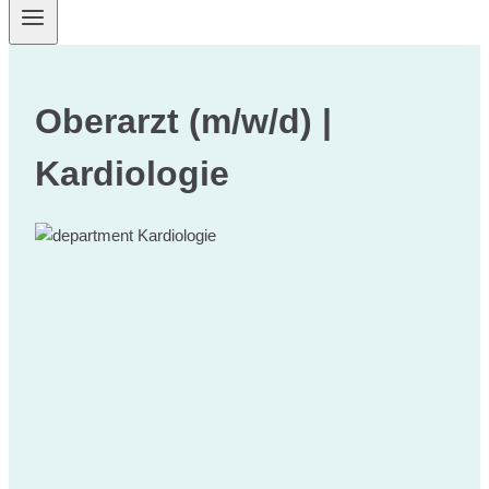
Oberarzt (m/w/d) |
Kardiologie
Kardiologie