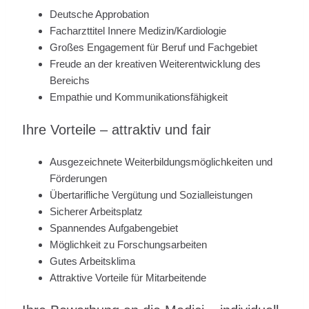
Deutsche Approbation
Facharzttitel Innere Medizin/Kardiologie
Großes Engagement für Beruf und Fachgebiet
Freude an der kreativen Weiterentwicklung des
Bereichs
Empathie und Kommunikationsfähigkeit
Ihre Vorteile – attraktiv und fair
Ausgezeichnete Weiterbildungsmöglichkeiten und
Förderungen
Übertarifliche Vergütung und Sozialleistungen
Sicherer Arbeitsplatz
Spannendes Aufgabengebiet
Möglichkeit zu Forschungsarbeiten
Gutes Arbeitsklima
Attraktive Vorteile für Mitarbeitende