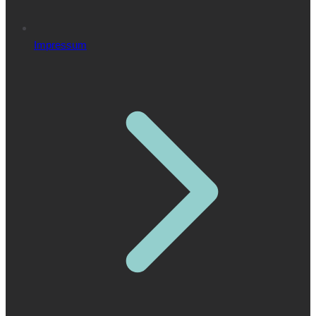
Impressum