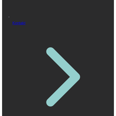
Kontakt