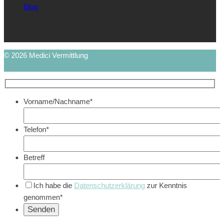
Blog
© 2026 Medici Vermittlung
Vorname/Nachname*
Telefon*
Betreff
Ich habe die
Datenschutzerklärung
zur Kenntnis
genommen*