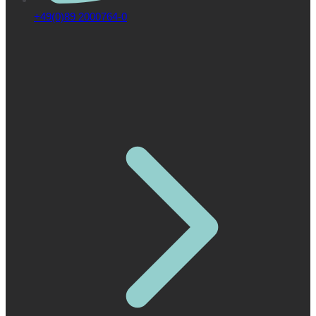
+49(0)89 2000764-0