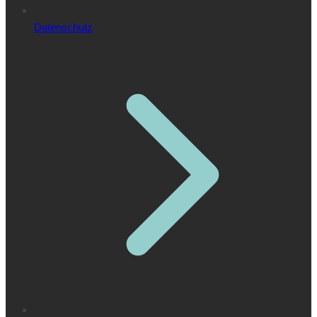
Datenschutz