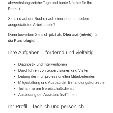
abwechslungsreiche Tage und bunte Nächte für Ihre
Freizeit.
Sie sind auf der Suche nach einer neuen, modern
ausgestatteten Arbeitsstelle?
Dann bewerben Sie sich jetzt als
Oberarzt (m/w/d
) für
die
Kardiologie
!
Ihre Aufgaben – fordernd und vielfältig
Diagnostik und Interventionen
Durchführen von Supervisionen und Visiten
Leitung der multiprofessionellen Mitarbeitenden
Mitgestaltung und Ausbau der Behandlungskonzepte
Teilnahme am Bereitschaftsdienst
Ausbildung der Assistenzärzt*innen
Ihr Profil – fachlich und persönlich