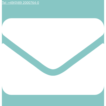
Tel :+49(0)89 2000764-0