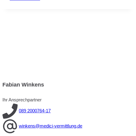
Fabian Winkens
Ihr Ansprechpartner
089 2000764-17
winkens@medici-vermittlung.de