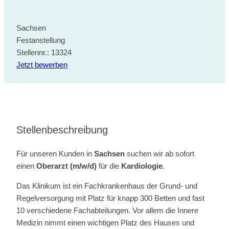
Sachsen
Festanstellung
Stellennr.: 13324
Jetzt bewerben
Stellenbeschreibung
Für unseren Kunden in
Sachsen
suchen wir ab sofort
einen
Oberarzt
(m/w/d)
für die
Kardiologie
.
Das Klinikum ist ein Fachkrankenhaus der Grund- und
Regelversorgung mit Platz für knapp 300 Betten und fast
10 verschiedene Fachabteilungen. Vor allem die Innere
Medizin nimmt einen wichtigen Platz des Hauses und