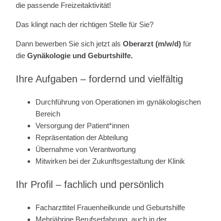
die passende Freizeitaktivität!
Das klingt nach der richtigen Stelle für Sie?
Dann bewerben Sie sich jetzt als
Oberarzt (m/w/d)
für
die
Gynäkologie und Geburtshilfe.
Ihre Aufgaben – fordernd und vielfältig
Durchführung von Operationen im gynäkologischen
Bereich
Versorgung der Patient*innen
Repräsentation der Abteilung
Übernahme von Verantwortung
Mitwirken bei der Zukunftsgestaltung der Klinik
Ihr Profil – fachlich und persönlich
Facharzttitel Frauenheilkunde und Geburtshilfe
Mehrjährige Berufserfahrung, auch in der