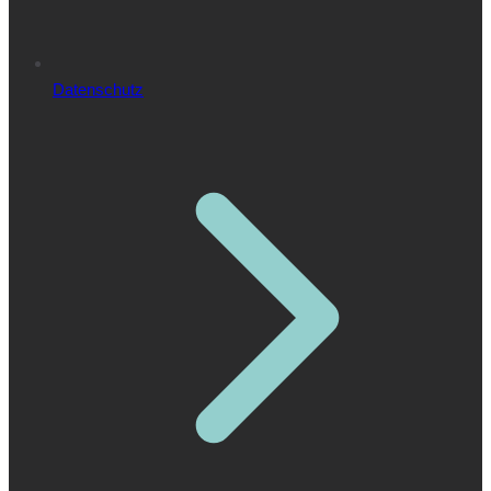
Datenschutz