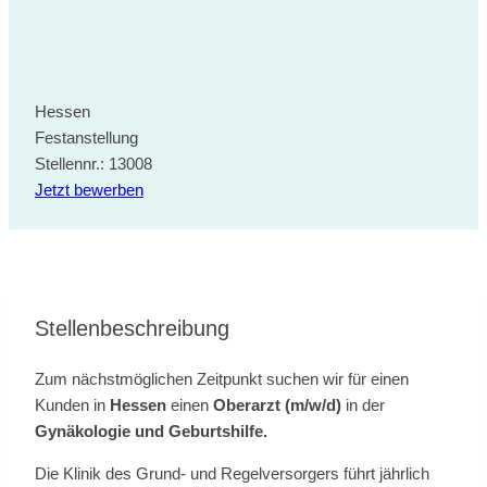
Hessen
Festanstellung
Stellennr.: 13008
Jetzt bewerben
Stellenbeschreibung
Zum nächstmöglichen Zeitpunkt suchen wir für einen
Kunden in
Hessen
einen
Oberarzt (m/w/d)
in der
Gynäkologie und Geburtshilfe.
Die Klinik des Grund- und Regelversorgers führt jährlich