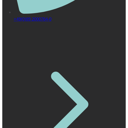
+49(0)89 2000764-0