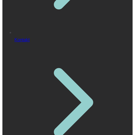
Kontakt