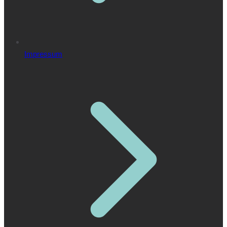
Impressum