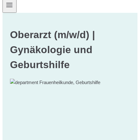
Oberarzt (m/w/d) |
Gynäkologie und
Geburtshilfe
Frauenheilkunde, Geburtshilfe