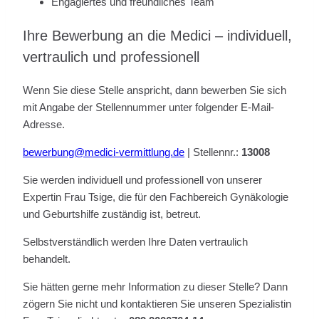
Engagiertes und freundliches Team
Ihre Bewerbung an die Medici – individuell,
vertraulich und professionell
Wenn Sie diese Stelle anspricht, dann bewerben Sie sich
mit Angabe der Stellennummer unter folgender E-Mail-
Adresse.
bewerbung@medici-vermittlung.de
| Stellennr.:
13008
Sie werden individuell und professionell von unserer
Expertin Frau Tsige, die für den Fachbereich Gynäkologie
und Geburtshilfe zuständig ist, betreut.
Selbstverständlich werden Ihre Daten vertraulich
behandelt.
Sie hätten gerne mehr Information zu dieser Stelle? Dann
zögern Sie nicht und kontaktieren Sie unseren Spezialistin