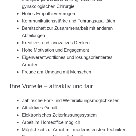
gynäkologischen Chirurgie
Hohes Empathievermögen
Kommunikationsstärke und Führungsqualitäten
Bereitschaft zur Zusammenarbeit mit anderen
Abteilungen
Kreatives und innovatives Denken
Hohe Motivation und Engagement
Eigenverantwortliches und lösungsorientiertes
Arbeiten
Freude am Umgang mit Menschen
Ihre Vorteile – attraktiv und fair
Zahlreiche Fort- und Weiterbildungsmöglichkeiten
Attraktives Gehalt
Elektronisches Zeiterfassungssystem
Arbeit im Homeoffice möglich
Möglichkeit zur Arbeit mit modernstensten Techniken