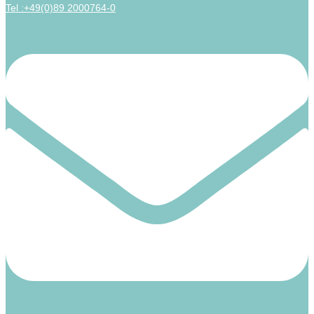
Tel :+49(0)89 2000764-0