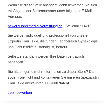
Wenn Sie diese Stelle anspricht, dann bewerben Sie sich
mit Angabe der Stellennummer unter folgender E-Mail-
Adresse.
bewerbung@medici-vermittlung.de
| Stellennr.:
14215
Sie werden individuell und professionell von unserer
Expertin Frau Tsige, die für den Fachbereich Gynäkologie
und Geburtshilfe zuständig ist, betreut.
Selbstverständlich werden Ihre Daten vertraulich
behandelt.
Sie hätten gerne mehr Information zu dieser Stelle? Dann
zögern Sie nicht und kontaktieren Sie unseren Spezialistin
Frau Tsige direkt unter
089 2000764-14.
Jetzt bewerben