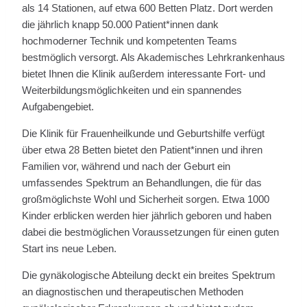
als 14 Stationen, auf etwa 600 Betten Platz. Dort werden
die jährlich knapp 50.000 Patient*innen dank
hochmoderner Technik und kompetenten Teams
bestmöglich versorgt. Als Akademisches Lehrkrankenhaus
bietet Ihnen die Klinik außerdem interessante Fort- und
Weiterbildungsmöglichkeiten und ein spannendes
Aufgabengebiet.
Die Klinik für Frauenheilkunde und Geburtshilfe verfügt
über etwa 28 Betten bietet den Patient*innen und ihren
Familien vor, während und nach der Geburt ein
umfassendes Spektrum an Behandlungen, die für das
großmöglichste Wohl und Sicherheit sorgen. Etwa 1000
Kinder erblicken werden hier jährlich geboren und haben
dabei die bestmöglichen Voraussetzungen für einen guten
Start ins neue Leben.
Die gynäkologische Abteilung deckt ein breites Spektrum
an diagnostischen und therapeutischen Methoden