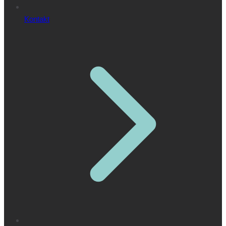
Kontakt