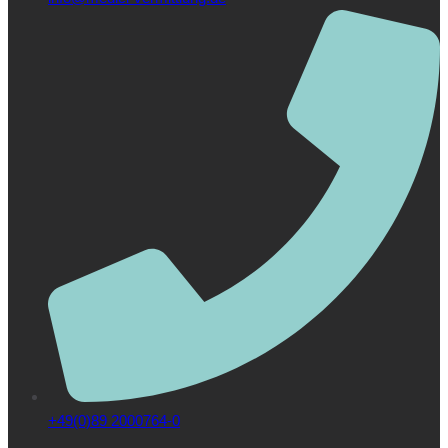
+49(0)89 2000764-0