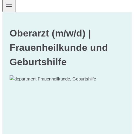
Oberarzt (m/w/d) |
Frauenheilkunde und
Geburtshilfe
Frauenheilkunde, Geburtshilfe