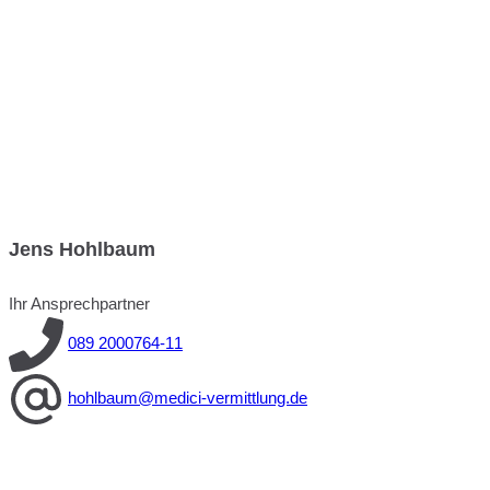
Jens Hohlbaum
Ihr Ansprechpartner
089 2000764-11
hohlbaum@medici-vermittlung.de