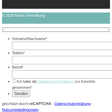
© 2026 Medici Vermittlung
Vorname/Nachname*
Telefon*
Betreff
Ich habe die
Datenschutzerklärung
zur Kenntnis
genommen*
geschützt durch
reCAPTCHA
-
Datenschutzerklärung
-
Nutzungsbedingungen