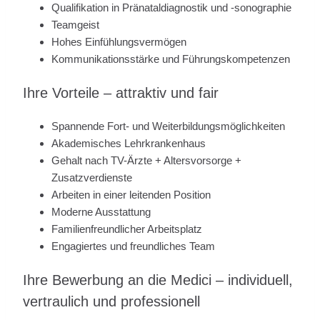
Qualifikation in Pränataldiagnostik und -sonographie
Teamgeist
Hohes Einfühlungsvermögen
Kommunikationsstärke und Führungskompetenzen
Ihre Vorteile – attraktiv und fair
Spannende Fort- und Weiterbildungsmöglichkeiten
Akademisches Lehrkrankenhaus
Gehalt nach TV-Ärzte + Altersvorsorge +
Zusatzverdienste
Arbeiten in einer leitenden Position
Moderne Ausstattung
Familienfreundlicher Arbeitsplatz
Engagiertes und freundliches Team
Ihre Bewerbung an die Medici – individuell,
vertraulich und professionell