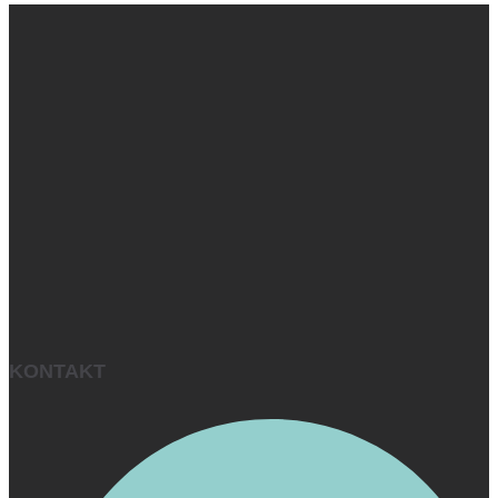
KONTAKT