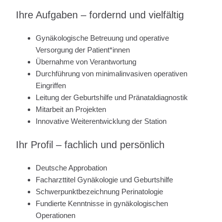
Ihre Aufgaben – fordernd und vielfältig
Gynäkologische Betreuung und operative
Versorgung der Patient*innen
Übernahme von Verantwortung
Durchführung von minimalinvasiven operativen
Eingriffen
Leitung der Geburtshilfe und Pränataldiagnostik
Mitarbeit an Projekten
Innovative Weiterentwicklung der Station
Ihr Profil – fachlich und persönlich
Deutsche Approbation
Facharzttitel Gynäkologie und Geburtshilfe
Schwerpunktbezeichnung Perinatologie
Fundierte Kenntnisse in gynäkologischen
Operationen