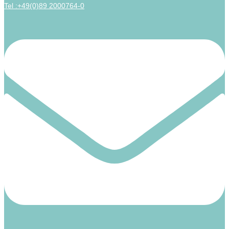
Tel :+49(0)89 2000764-0