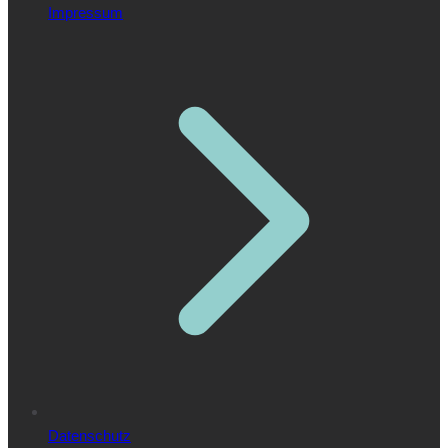
Impressum
Datenschutz