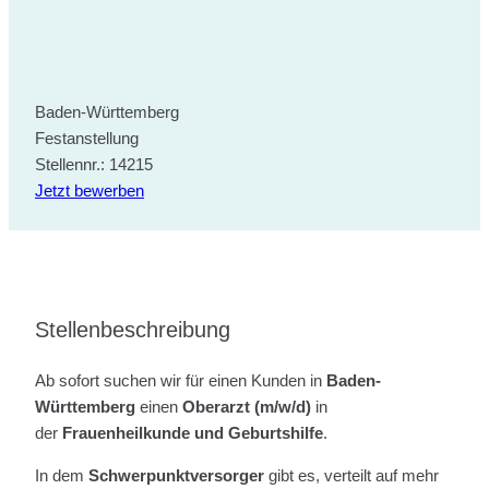
Baden-Württemberg
Festanstellung
Stellennr.: 14215
Jetzt bewerben
Stellenbeschreibung
Ab sofort suchen wir für einen Kunden in
Baden-
Württemberg
einen
Oberarzt (m/w/d)
in
der
Frauenheilkunde und Geburtshilfe
.
In dem
Schwerpunktversorger
gibt es, verteilt auf mehr