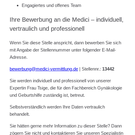
Engagiertes und offenes Team
Ihre Bewerbung an die Medici – individuell,
vertraulich und professionell
Wenn Sie diese Stelle anspricht, dann bewerben Sie sich
mit Angabe der Stellennummer unter folgender E-Mail-
Adresse.
bewerbung@medici-vermittlung.de
| Stellennr.:
13442
Sie werden individuell und professionell von unserer
Expertin Frau Tsige, die für den Fachbereich Gynäkologie
und Geburtshilfe zuständig ist, betreut.
Selbstverständlich werden Ihre Daten vertraulich
behandelt.
Sie hätten gerne mehr Information zu dieser Stelle? Dann
zögern Sie nicht und kontaktieren Sie unseren Spezialistin