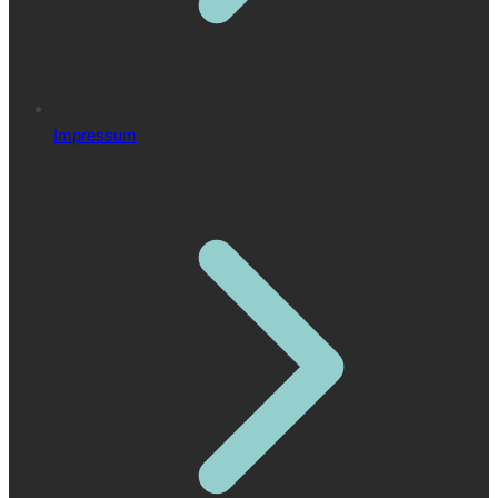
Impressum