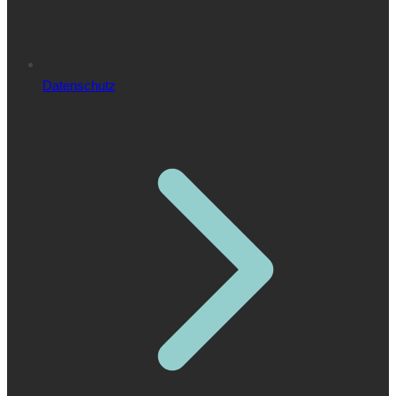
Datenschutz