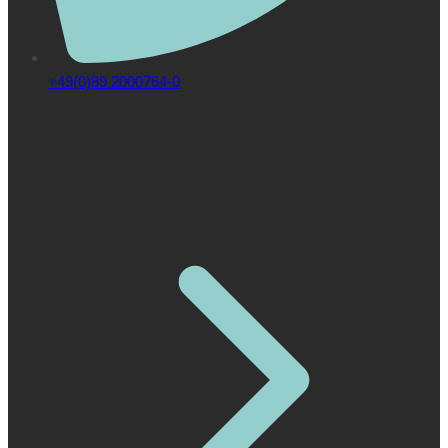
+49(0)89 2000764-0