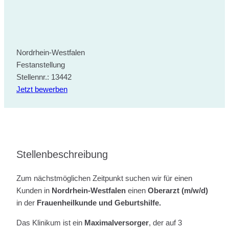
Nordrhein-Westfalen
Festanstellung
Stellennr.: 13442
Jetzt bewerben
Stellenbeschreibung
Zum nächstmöglichen Zeitpunkt suchen wir für einen
Kunden in
Nordrhein-Westfalen
einen
Oberarzt (m/w/d)
in der
Frauenheilkunde und Geburtshilfe.
Das Klinikum ist ein
Maximalversorger
, der auf 3