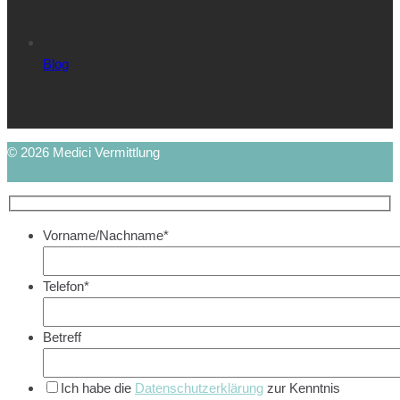
Blog
© 2026 Medici Vermittlung
Vorname/Nachname*
Telefon*
Betreff
Ich habe die
Datenschutzerklärung
zur Kenntnis