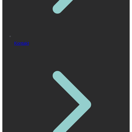
Kontakt