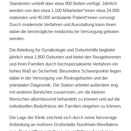
Standorten verteilt über etwa 900 Betten verfügt. Jährlich
werden von den etwa 1.100 Mitarbeiter*innen etwa 24.000
stationäre und 40.000 ambulante Patient*innen versorgt.
Durch modernste Verfahren und Ausstattung kann ihnen
dabei die bestmögliche medizinische Versorgung geboten
werden.
Die Abteilung für Gynäkologie und Geburtshilfe begleitet
jährlich etwa 1.800 Geburten und bietet den Neugeborenen
und ihren Familien durch hochspezialisierte Verfahren ein
hohes Maß an Sicherheit. Besondere Schwerpunkte liegen
dabei in der Versorgung von Risikogeburten und der
pränatalen Diagnostik. Die Station arbeitet außerdem eng
mit anderen Bereichen zusammen, um die kleinen
Menschen allumfassend behandeln zu können und auf die
individuellen Bedürfnisse der Familien eingehen zu können.
Die Lage der Klinik zeichnet sich durch seine hervorrage
Anbindung an mehrere Großstädte Nordrhein-Westfalens