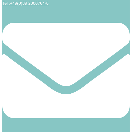
Tel :+49(0)89 2000764-0