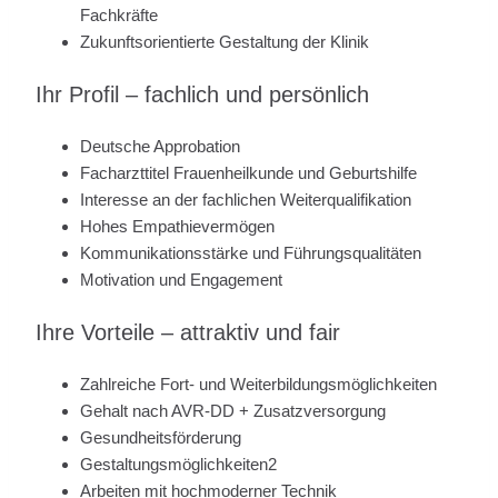
Fachkräfte
Zukunftsorientierte Gestaltung der Klinik
Ihr Profil – fachlich und persönlich
Deutsche Approbation
Facharzttitel Frauenheilkunde und Geburtshilfe
Interesse an der fachlichen Weiterqualifikation
Hohes Empathievermögen
Kommunikationsstärke und Führungsqualitäten
Motivation und Engagement
Ihre Vorteile – attraktiv und fair
Zahlreiche Fort- und Weiterbildungsmöglichkeiten
Gehalt nach AVR-DD + Zusatzversorgung
Gesundheitsförderung
Gestaltungsmöglichkeiten2
Arbeiten mit hochmoderner Technik