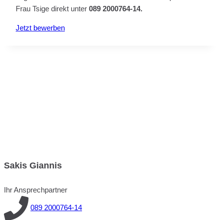
Frau Tsige direkt unter
089 2000764-14.
Jetzt bewerben
Sakis Giannis
Ihr Ansprechpartner
089 2000764-14