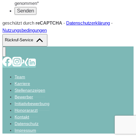
genommen*
geschützt durch
reCAPTCHA
-
Datenschutzerklärung
-
Nutzungsbedingungen
Rückruf-Service
Team
Karriere
Stellenanzeigen
Bewerber
Initiativbewerbung
Honorararzt
Kontakt
Datenschutz
Impressum