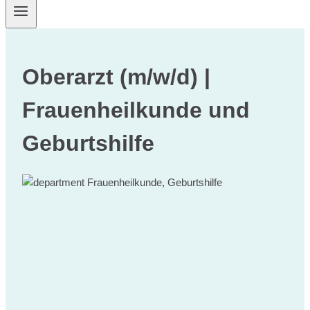
Oberarzt (m/w/d) |
Frauenheilkunde und
Geburtshilfe
Frauenheilkunde, Geburtshilfe