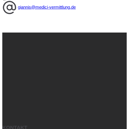
giannis@medici-vermittlung.de
KONTAKT