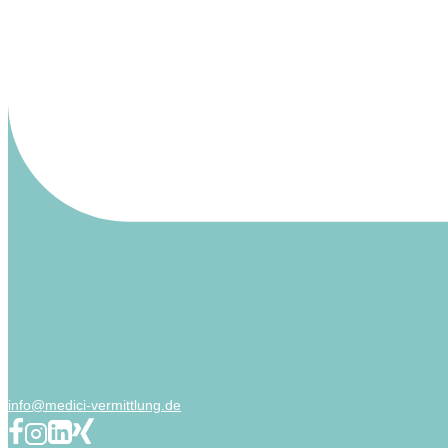
info@medici-vermittlung.de