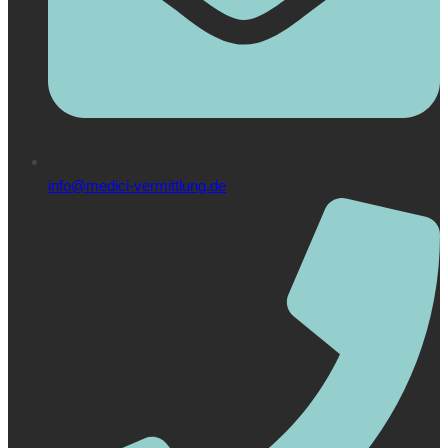
info@medici-vermittlung.de