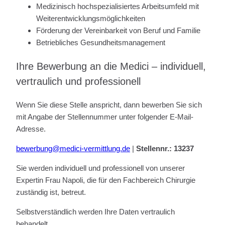
Medizinisch hochspezialisiertes Arbeitsumfeld mit
Weiterentwicklungsmöglichkeiten
Förderung der Vereinbarkeit von Beruf und Familie
Betriebliches Gesundheitsmanagement
Ihre Bewerbung an die Medici – individuell,
vertraulich und professionell
Wenn Sie diese Stelle anspricht, dann bewerben Sie sich
mit Angabe der Stellennummer unter folgender E-Mail-
Adresse.
bewerbung@medici-vermittlung.de
|
Stellennr.: 13237
Sie werden individuell und professionell von unserer
Expertin Frau Napoli, die für den Fachbereich Chirurgie
zuständig ist, betreut.
Selbstverständlich werden Ihre Daten vertraulich
behandelt.