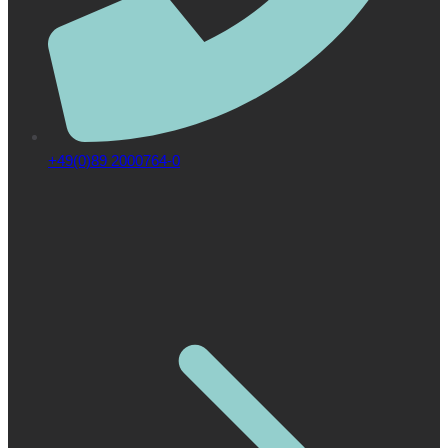
+49(0)89 2000764-0