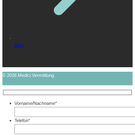
Blog
© 2026 Medici Vermittlung
Vorname/Nachname*
Telefon*