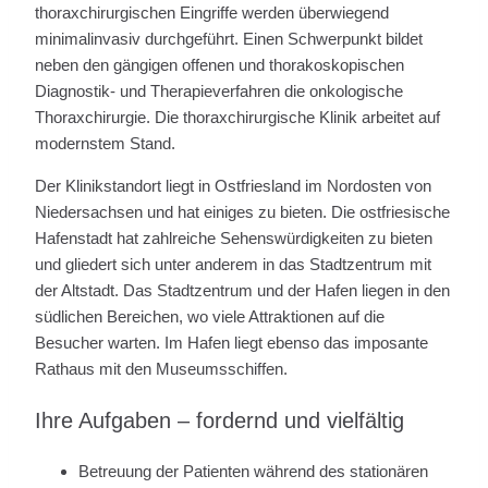
thoraxchirurgischen Eingriffe werden überwiegend
minimalinvasiv durchgeführt. Einen Schwerpunkt bildet
neben den gängigen offenen und thorakoskopischen
Diagnostik- und Therapieverfahren die onkologische
Thoraxchirurgie. Die thoraxchirurgische Klinik arbeitet auf
modernstem Stand.
Der Klinikstandort liegt in Ostfriesland im Nordosten von
Niedersachsen und hat einiges zu bieten. Die ostfriesische
Hafenstadt hat zahlreiche Sehenswürdigkeiten zu bieten
und gliedert sich unter anderem in das Stadtzentrum mit
der Altstadt. Das Stadtzentrum und der Hafen liegen in den
südlichen Bereichen, wo viele Attraktionen auf die
Besucher warten. Im Hafen liegt ebenso das imposante
Rathaus mit den Museumsschiffen.
Ihre Aufgaben – fordernd und vielfältig
Betreuung der Patienten während des stationären