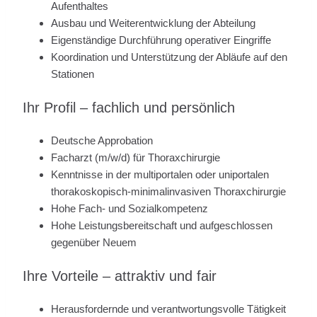
Aufenthaltes
Ausbau und Weiterentwicklung der Abteilung
Eigenständige Durchführung operativer Eingriffe
Koordination und Unterstützung der Abläufe auf den
Stationen
Ihr Profil – fachlich und persönlich
Deutsche Approbation
Facharzt (m/w/d) für Thoraxchirurgie
Kenntnisse in der multiportalen oder uniportalen
thorakoskopisch-minimalinvasiven Thoraxchirurgie
Hohe Fach- und Sozialkompetenz
Hohe Leistungsbereitschaft und aufgeschlossen
gegenüber Neuem
Ihre Vorteile – attraktiv und fair
Herausfordernde und verantwortungsvolle Tätigkeit