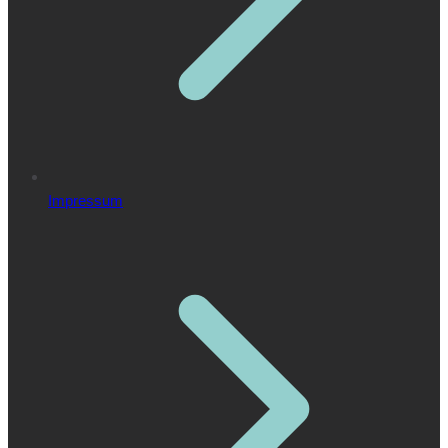
Impressum