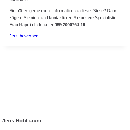
Sie hätten gerne mehr Information zu dieser Stelle? Dann
zögern Sie nicht und kontaktieren Sie unsere Spezialistin
Frau Napoli direkt unter
089 2000764-16.
Jetzt bewerben
Jens Hohlbaum