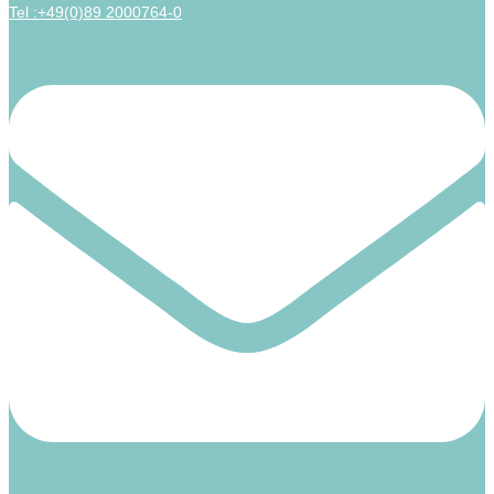
Tel :+49(0)89 2000764-0