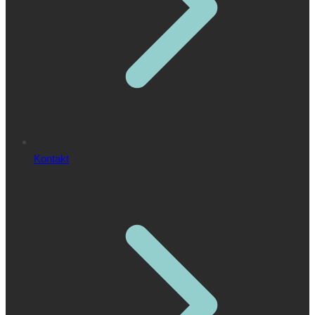
Kontakt