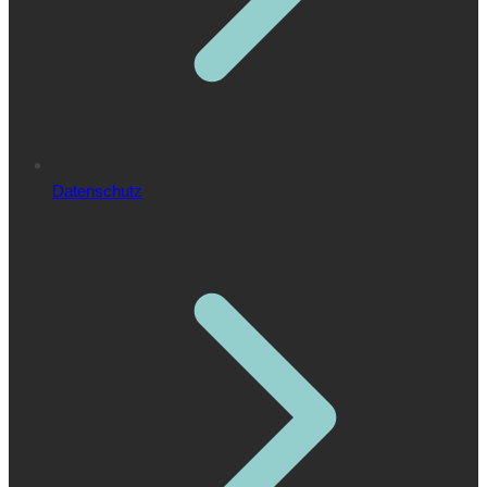
Datenschutz