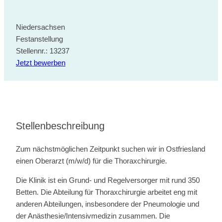
Niedersachsen
Festanstellung
Stellennr.: 13237
Jetzt bewerben
Stellenbeschreibung
Zum nächstmöglichen Zeitpunkt suchen wir in Ostfriesland
einen Oberarzt (m/w/d) für die Thoraxchirurgie.
Die Klinik ist ein Grund- und Regelversorger mit rund 350
Betten. Die Abteilung für Thoraxchirurgie arbeitet eng mit
anderen Abteilungen, insbesondere der Pneumologie und
der Anästhesie/Intensivmedizin zusammen. Die