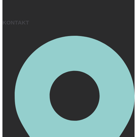
KONTAKT