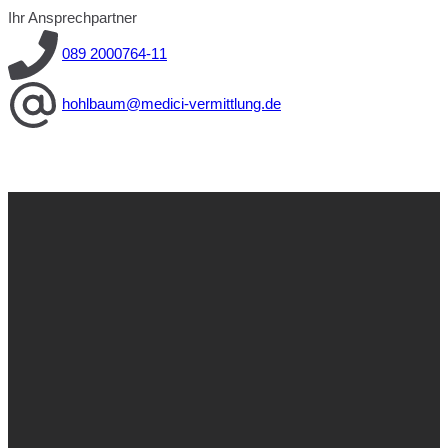
Ihr Ansprechpartner
089 2000764-11
hohlbaum@medici-vermittlung.de