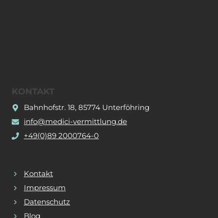
KONTAKT
Bahnhofstr. 18, 85774 Unterföhring
info@medici-vermittlung.de
+49(0)89 2000764-0
Kontakt
Impressum
Datenschutz
Blog