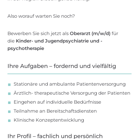
Also worauf warten Sie noch?
Bewerben Sie sich jetzt als
Oberarzt
(m/w/d)
für
die
Kinder- und Jugendpsychiatrie und -
psychotherapie
Ihre Aufgaben – fordernd und vielfältig
Stationäre und ambulante Patientenversorgung
Ärztlich- therapeutische Versorgung der Patienten
Eingehen auf individuelle Bedürfnisse
Teilnahme an Bereitschaftsdiensten
Klinische Konzeptentwicklung
Ihr Profil – fachlich und persönlich