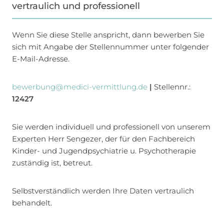
vertraulich und professionell
Wenn Sie diese Stelle anspricht, dann bewerben Sie
sich mit Angabe der Stellennummer unter folgender
E-Mail-Adresse.
bewerbung@medici-vermittlung.de
|
Stellennr.:
12427
Sie werden individuell und professionell von unserem
Experten Herr Sengezer, der für den Fachbereich
Kinder- und Jugendpsychiatrie u. Psychotherapie
zuständig ist, betreut.
Selbstverständlich werden Ihre Daten vertraulich
behandelt.