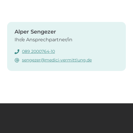
Alper Sengezer
Ihr/e Ansprechpartner/in
089 2000764-10
sengezer@medici-vermittlung.de