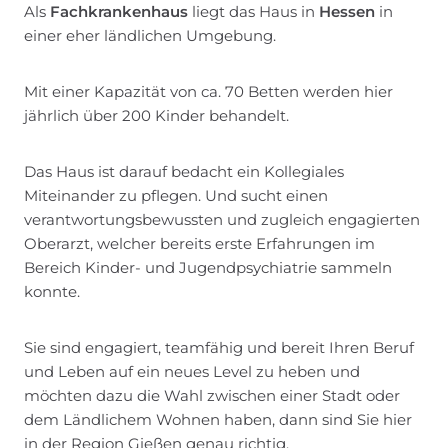
Als
Fachkrankenhaus
liegt das Haus in
Hessen
in
einer eher ländlichen Umgebung.
Mit einer Kapazität von ca. 70 Betten werden hier
jährlich über 200 Kinder behandelt.
Das Haus ist darauf bedacht ein Kollegiales
Miteinander zu pflegen. Und sucht einen
verantwortungsbewussten und zugleich engagierten
Oberarzt, welcher bereits erste Erfahrungen im
Bereich Kinder- und Jugendpsychiatrie sammeln
konnte.
Sie sind engagiert, teamfähig und bereit Ihren Beruf
und Leben auf ein neues Level zu heben und
möchten dazu die Wahl zwischen einer Stadt oder
dem Ländlichem Wohnen haben, dann sind Sie hier
in der Region Gießen genau richtig.