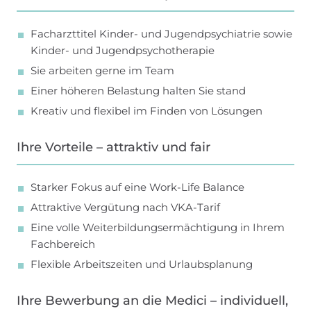
Facharzttitel Kinder- und Jugendpsychiatrie sowie
Kinder- und Jugendpsychotherapie
Sie arbeiten gerne im Team
Einer höheren Belastung halten Sie stand
Kreativ und flexibel im Finden von Lösungen
Ihre Vorteile – attraktiv und fair
Starker Fokus auf eine Work-Life Balance
Attraktive Vergütung nach VKA-Tarif
Eine volle Weiterbildungsermächtigung in Ihrem
Fachbereich
Flexible Arbeitszeiten und Urlaubsplanung
Ihre Bewerbung an die Medici – individuell,