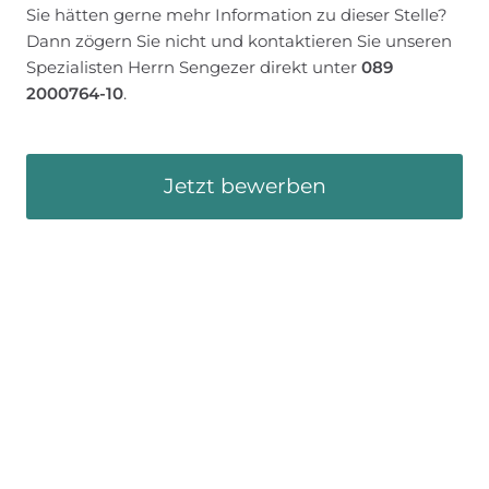
Sie hätten gerne mehr Information zu dieser Stelle?
Dann zögern Sie nicht und kontaktieren Sie unseren
Spezialisten Herrn Sengezer direkt unter
089
2000764-10
.
Jetzt bewerben