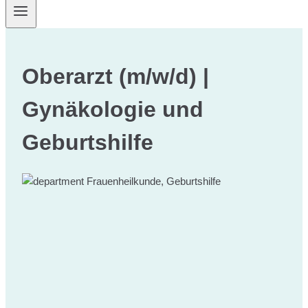
Oberarzt (m/w/d) |
Gynäkologie und
Geburtshilfe
Frauenheilkunde, Geburtshilfe