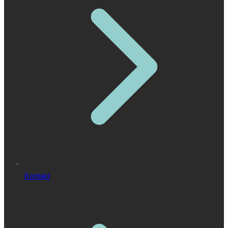
Kontakt