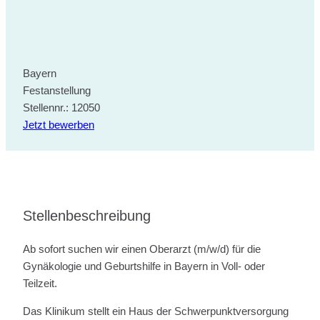
Bayern
Festanstellung
Stellennr.: 12050
Jetzt bewerben
Stellenbeschreibung
Ab sofort suchen wir einen Oberarzt (m/w/d) für die
Gynäkologie und Geburtshilfe in Bayern in Voll- oder
Teilzeit.
Das Klinikum stellt ein Haus der Schwerpunktversorgung