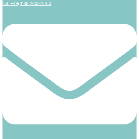
Tel :+49(0)89 2000764-0