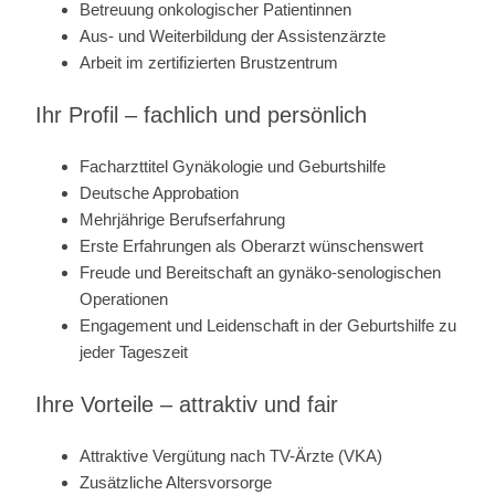
Betreuung onkologischer Patientinnen
Aus- und Weiterbildung der Assistenzärzte
Arbeit im zertifizierten Brustzentrum
Ihr Profil – fachlich und persönlich
Facharzttitel Gynäkologie und Geburtshilfe
Deutsche Approbation
Mehrjährige Berufserfahrung
Erste Erfahrungen als Oberarzt wünschenswert
Freude und Bereitschaft an gynäko-senologischen
Operationen
Engagement und Leidenschaft in der Geburtshilfe zu
jeder Tageszeit
Ihre Vorteile – attraktiv und fair
Attraktive Vergütung nach TV-Ärzte (VKA)
Zusätzliche Altersvorsorge