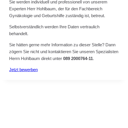
Sie werden individuell und professionell von unserem
Experten Herr Hohlbaum, der für den Fachbereich
Gynäkologie und Geburtshilfe zuständig ist, betreut.
Selbstverständlich werden Ihre Daten vertraulich
behandelt.
Sie hätten gerne mehr Information zu dieser Stelle? Dann
zögern Sie nicht und kontaktieren Sie unseren Spezialisten
Herrn Hohlbaum direkt unter
089 2000764-11
.
Jetzt bewerben