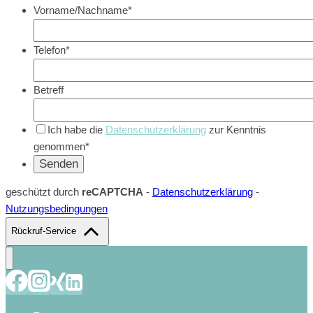
Vorname/Nachname*
Telefon*
Betreff
Ich habe die
Datenschutzerklärung
zur Kenntnis
genommen*
geschützt durch
reCAPTCHA
-
Datenschutzerklärung
-
Nutzungsbedingungen
Rückruf-Service