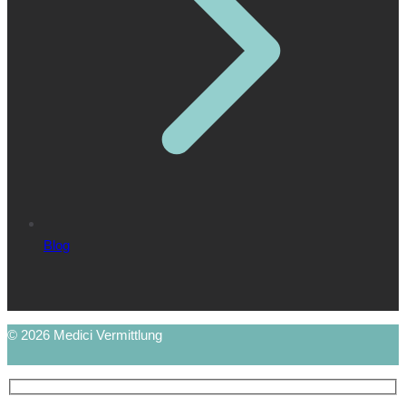
Blog
© 2026 Medici Vermittlung