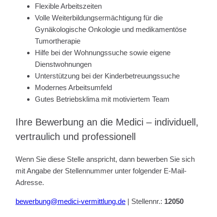
Flexible Arbeitszeiten
Volle Weiterbildungsermächtigung für die
Gynäkologische Onkologie und medikamentöse
Tumortherapie
Hilfe bei der Wohnungssuche sowie eigene
Dienstwohnungen
Unterstützung bei der Kinderbetreuungssuche
Modernes Arbeitsumfeld
Gutes Betriebsklima mit motiviertem Team
Ihre Bewerbung an die Medici – individuell,
vertraulich und professionell
Wenn Sie diese Stelle anspricht, dann bewerben Sie sich
mit Angabe der Stellennummer unter folgender E-Mail-
Adresse.
bewerbung@medici-vermittlung.de
| Stellennr.:
12050