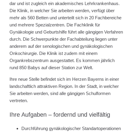
dar und ist zugleich ein akademisches Lehrkrankenhaus.
Die Klinik, in welcher Sie arbeiten werden, verfügt über
mehr als 560 Betten und unterteilt sich in 20 Fachbereiche
und mehrere Spezialzentren. Die Fachklinik für
Gynäkologie und Geburtshilfe führt alle gängigen Verfahren
durch. Die Schwerpunkte der Fachabteilung liegen unter
anderem auf der senologischen und gynäkologischen
Onkochirurgie. Die Klinik ist zudem mit einem
Organkrebszentrum ausgestattet. Es kommen jährlich
rund 850 Babys auf dieser Station zur Welt.
Ihre neue Stelle befindet sich im Herzen Bayerns in einer
landschaftlich attraktiven Region. In der Stadt, in welcher
Sie arbeiten werden, sind alle gängigen Schulformen
vertreten.
Ihre Aufgaben – fordernd und vielfältig
Durchführung gynäkologischer Standartoperationen