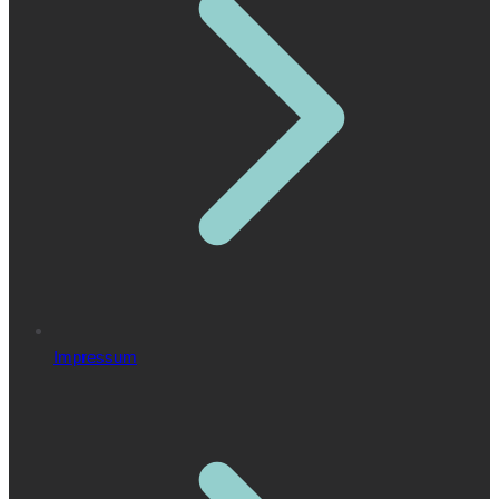
Impressum