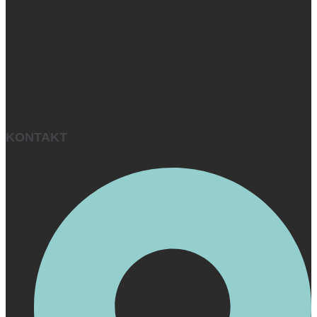
KONTAKT