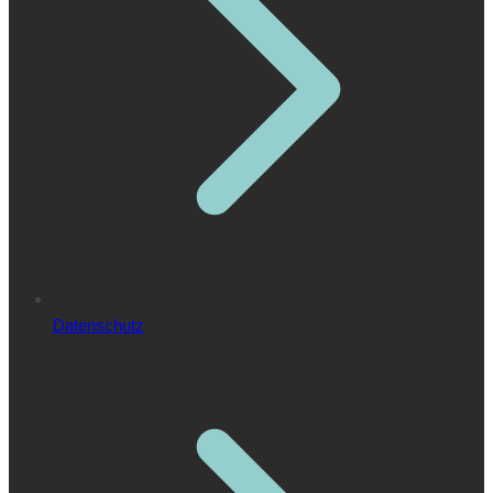
Datenschutz