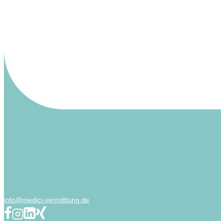
info@medici-vermittlung.de