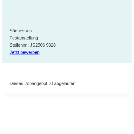
Südhessen
Festanstellung
Stellennr.: JS2506 9328
Jetzt bewerben
Dieses Jobangebot ist abgelaufen.