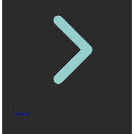
Kontakt