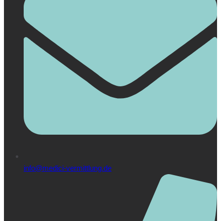
info@medici-vermittlung.de