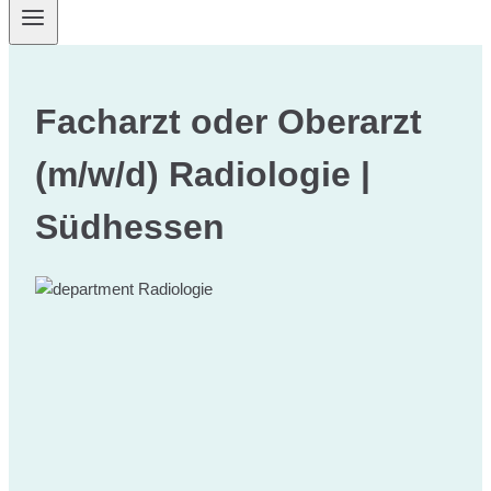
Facharzt oder Oberarzt
(m/w/d) Radiologie |
Südhessen
Radiologie