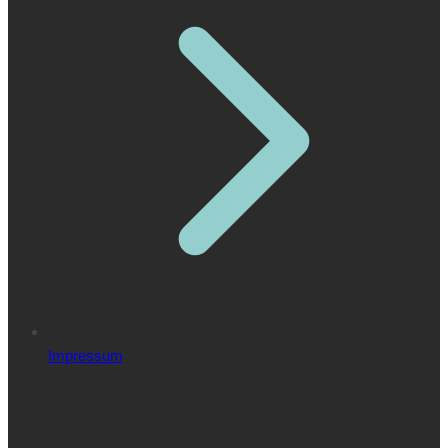
Impressum