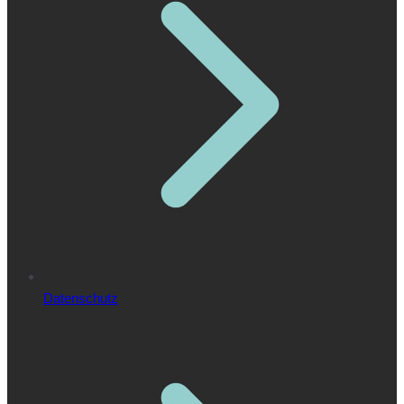
Datenschutz