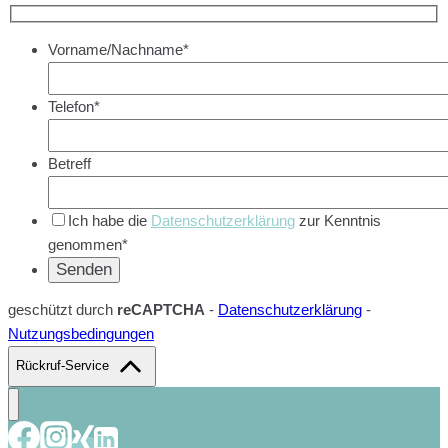
Vorname/Nachname*
Telefon*
Betreff
Ich habe die
Datenschutzerklärung
zur Kenntnis
genommen*
geschützt durch
reCAPTCHA
-
Datenschutzerklärung
-
Nutzungsbedingungen
Rückruf-Service