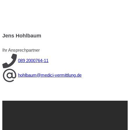
Jens Hohlbaum
Ihr Ansprechpartner
089 2000764-11
hohlbaum@medici-vermittlung.de