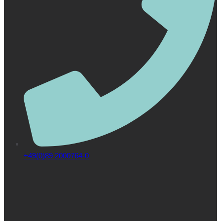
+49(0)89 2000764-0