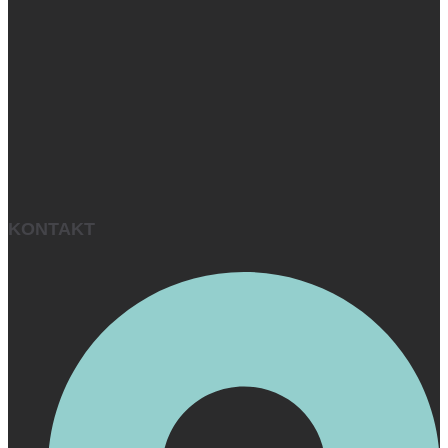
KONTAKT