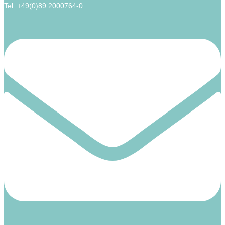
Tel :+49(0)89 2000764-0