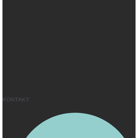
KONTAKT