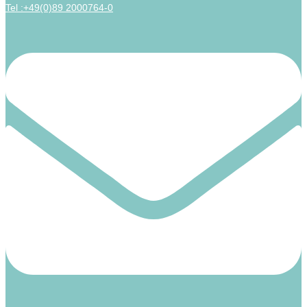
Tel :+49(0)89 2000764-0