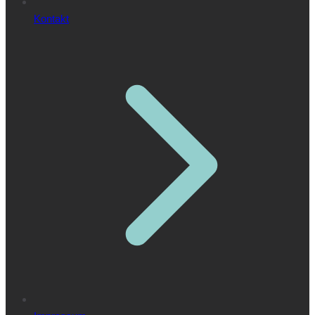
Kontakt