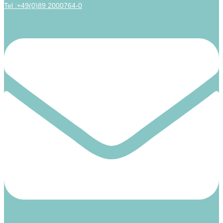
Tel :+49(0)89 2000764-0