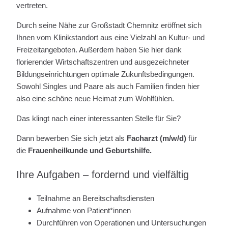
vertreten.
Durch seine Nähe zur Großstadt Chemnitz eröffnet sich
Ihnen vom Klinikstandort aus eine Vielzahl an Kultur- und
Freizeitangeboten. Außerdem haben Sie hier dank
florierender Wirtschaftszentren und ausgezeichneter
Bildungseinrichtungen optimale Zukunftsbedingungen.
Sowohl Singles und Paare als auch Familien finden hier
also eine schöne neue Heimat zum Wohlfühlen.
Das klingt nach einer interessanten Stelle für Sie?
Dann bewerben Sie sich jetzt als
Facharzt (m/w/d)
für
die
Frauenheilkunde und Geburtshilfe.
Ihre Aufgaben – fordernd und vielfältig
Teilnahme an Bereitschaftsdiensten
Aufnahme von Patient*innen
Durchführen von Operationen und Untersuchungen