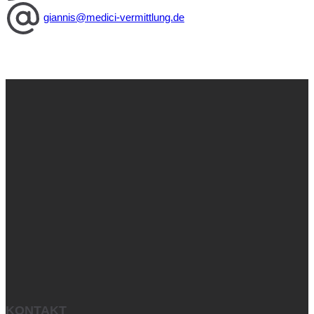
giannis@medici-vermittlung.de
KONTAKT