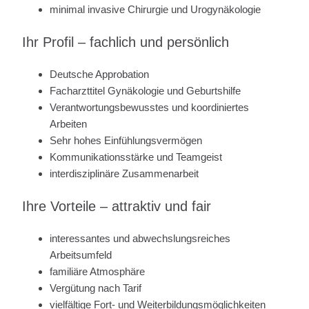
minimal invasive Chirurgie und Urogynäkologie
Ihr Profil – fachlich und persönlich
Deutsche Approbation
Facharzttitel Gynäkologie und Geburtshilfe
Verantwortungsbewusstes und koordiniertes
Arbeiten
Sehr hohes Einfühlungsvermögen
Kommunikationsstärke und Teamgeist
interdisziplinäre Zusammenarbeit
Ihre Vorteile – attraktiv und fair
interessantes und abwechslungsreiches
Arbeitsumfeld
familiäre Atmosphäre
Vergütung nach Tarif
vielfältige Fort- und Weiterbildungsmöglichkeiten