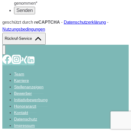
genommen*
geschützt durch
reCAPTCHA
-
Datenschutzerklärung
-
Nutzungsbedingungen
Rückruf-Service
Team
Karriere
Stellenanzeigen
Bewerber
Initiativbewerbung
Honorararzt
Kontakt
Datenschutz
Impressum