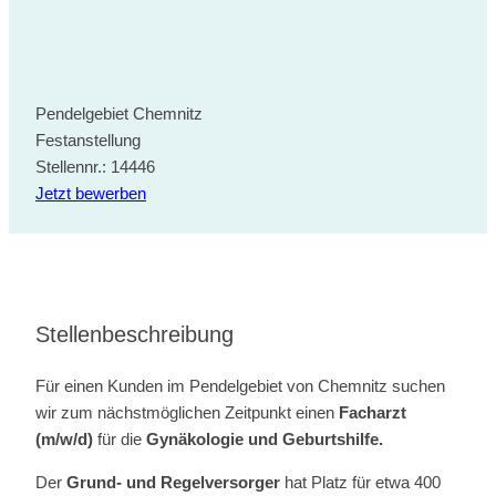
Pendelgebiet Chemnitz
Festanstellung
Stellennr.: 14446
Jetzt bewerben
Stellenbeschreibung
Für einen Kunden im Pendelgebiet von Chemnitz suchen
wir zum nächstmöglichen Zeitpunkt einen
Facharzt
(m/w/d)
für die
Gynäkologie und Geburtshilfe.
Der
Grund- und Regelversorger
hat Platz für etwa 400