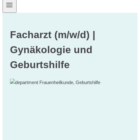
Facharzt (m/w/d) |
Gynäkologie und
Geburtshilfe
Frauenheilkunde, Geburtshilfe