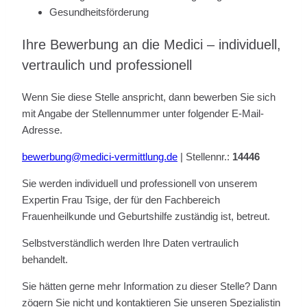
Gesundheitsförderung
Ihre Bewerbung an die Medici – individuell,
vertraulich und professionell
Wenn Sie diese Stelle anspricht, dann bewerben Sie sich
mit Angabe der Stellennummer unter folgender E-Mail-
Adresse.
bewerbung@medici-vermittlung.de
| Stellennr.:
14446
Sie werden individuell und professionell von unserem
Expertin Frau Tsige, der für den Fachbereich
Frauenheilkunde und Geburtshilfe zuständig ist, betreut.
Selbstverständlich werden Ihre Daten vertraulich
behandelt.
Sie hätten gerne mehr Information zu dieser Stelle? Dann
zögern Sie nicht und kontaktieren Sie unseren Spezialistin