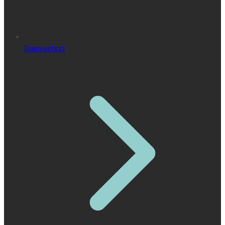
Datenschutz