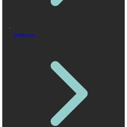
Impressum