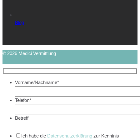
Blog
© 2026 Medici Vermittlung
Vorname/Nachname*
Telefon*
Betreff
Ich habe die
Datenschutzerklärung
zur Kenntnis