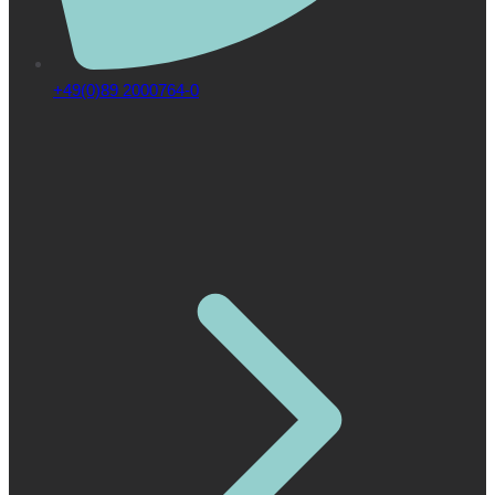
+49(0)89 2000764-0