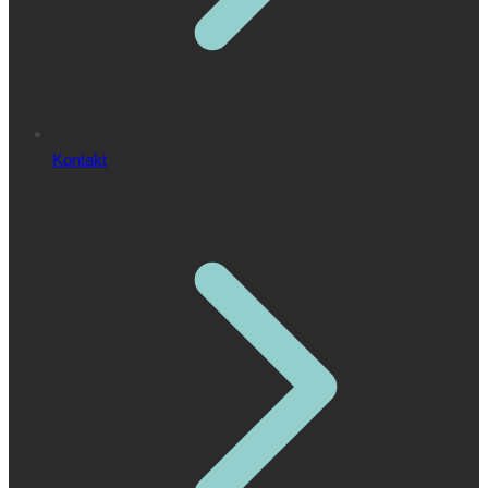
Kontakt