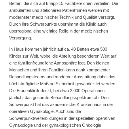
Betten, die sich auf knapp 15 Fachbereichen verteilen. Die
ambulanten und stationären Patient*innen werden mit
modernster medizinischer Technik und Qualität versorgt.
Durch ihre Schwerpunkte übernimmt die Klinik auch
überregional eine wichtige Rolle in der medizinischen
Versorgung.
In Haus kommen jährlich auf ca. 40 Betten etwa 500
Kinder zur Welt, wobei die Abteilung besonderen Wert auf
eine familienfreundliche Atmosphäre legt. Den kleinen
Menschen und ihren Familien kann dank kompetenter
Behandlungsteams und moderner Ausstattung dabei das
höchstmögliche Maß an Sicherheit gewährleistet werden.
Die Frauenklinik deckt, bei etwa 2.000 Operationen
jährlich, das gesamte Behandlungsspektrum ab. Den
Schwerpunkt hat das akademische Krankenhaus in der
operativen Gynäkologie. Auch sind die
Schwerpunktweiterbildungen in der speziellen operativen
Gynäkologie und der gynäkologischen Onkologie