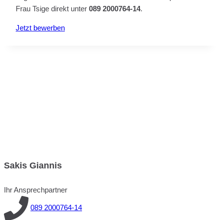
Frau Tsige direkt unter
089 2000764-14
.
Jetzt bewerben
Sakis Giannis
Ihr Ansprechpartner
089 2000764-14