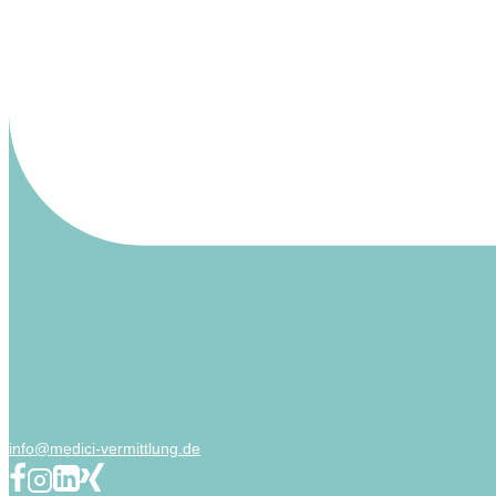
info@medici-vermittlung.de