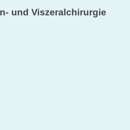
n- und Viszeralchirurgie