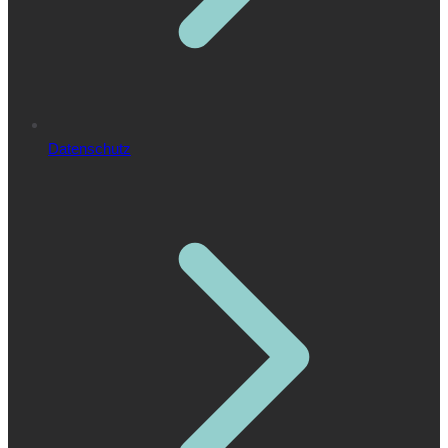
Datenschutz