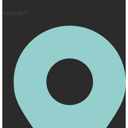
KONTAKT