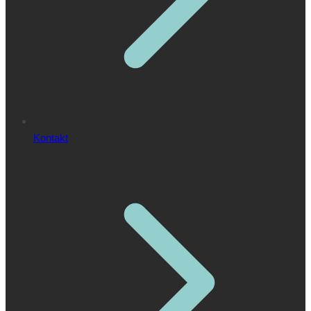
Kontakt