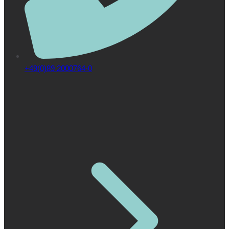
+49(0)89 2000764-0