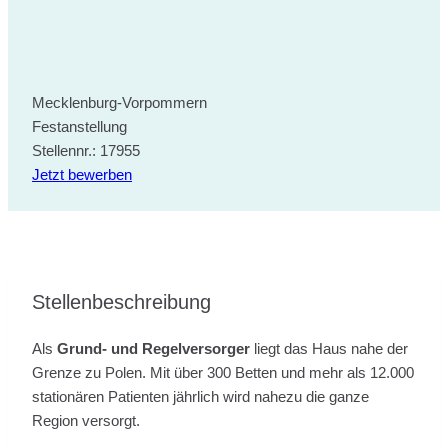
Mecklenburg-Vorpommern
Festanstellung
Stellennr.: 17955
Jetzt bewerben
Stellenbeschreibung
Als
Grund- und Regelversorger
liegt das Haus nahe der
Grenze zu Polen. Mit über 300 Betten und mehr als 12.000
stationären Patienten jährlich wird nahezu die ganze
Region versorgt.