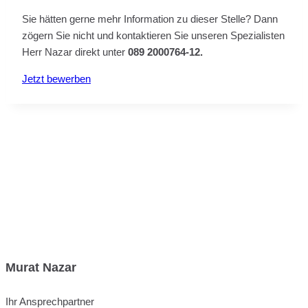
Sie hätten gerne mehr Information zu dieser Stelle? Dann
zögern Sie nicht und kontaktieren Sie unseren Spezialisten
Herr Nazar direkt unter
089 2000764-12.
Jetzt bewerben
Murat Nazar
Ihr Ansprechpartner