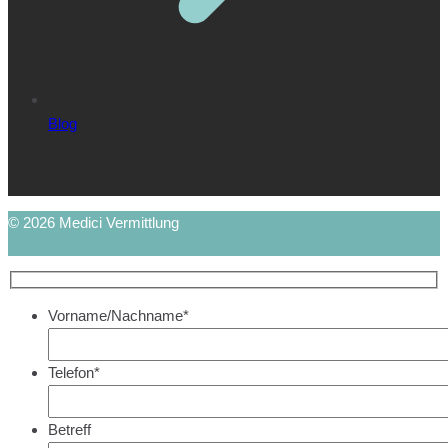
Blog
© 2026 Medici Vermittlung
Vorname/Nachname*
Telefon*
Betreff