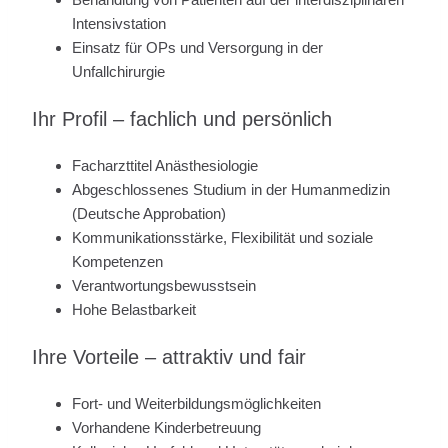
Intensivstation
Einsatz für OPs und Versorgung in der
Unfallchirurgie
Ihr Profil – fachlich und persönlich
Facharzttitel Anästhesiologie
Abgeschlossenes Studium in der Humanmedizin
(Deutsche Approbation)
Kommunikationsstärke, Flexibilität und soziale
Kompetenzen
Verantwortungsbewusstsein
Hohe Belastbarkeit
Ihre Vorteile – attraktiv und fair
Fort- und Weiterbildungsmöglichkeiten
Vorhandene Kinderbetreuung