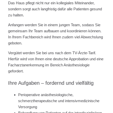
Das Haus pflegt nicht nur ein kollegiales Miteinander,
sondern sorgt auch langfristig dafür alle Patienten gesund
zu halten.
Anfangen werden Sie in einem jungen Team, sodass Sie
gemeinsam Ihr Team aufbauen und koordinieren können.
In Ihrem Fachbereich wird Ihnen zudem viel Abwechslung
geboten.
Vergütet werden Sie bei uns nach dem TV-Ärzte-Tarif.
Hierfür wird von Ihnen eine deutsche Approbation und eine
Facharztanerkennung im Bereich Anästhesiologie
gefordert.
Ihre Aufgaben – fordernd und vielfältig
Perioperative anästhesiologische,
schmerztherapeutische und intensivmedizinische
Versorgung
Behandlung von Patienten auf der interdisziplinären