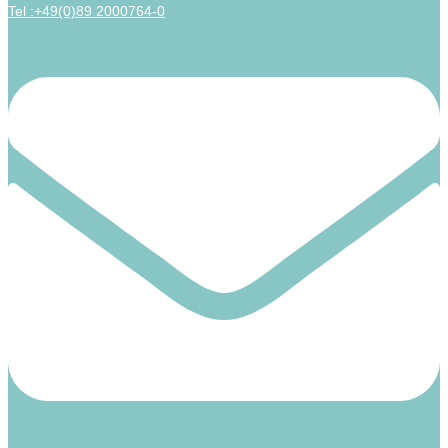
Tel :+49(0)89 2000764-0