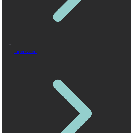
Impressum