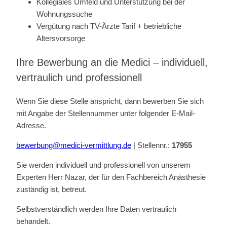
Kollegiales Umfeld und Unterstützung bei der
Wohnungssuche
Vergütung nach TV-Ärzte Tarif + betriebliche
Altersvorsorge
Ihre Bewerbung an die Medici – individuell,
vertraulich und professionell
Wenn Sie diese Stelle anspricht, dann bewerben Sie sich
mit Angabe der Stellennummer unter folgender E-Mail-
Adresse.
bewerbung@medici-vermittlung.de
| Stellennr.:
17955
Sie werden individuell und professionell von unserem
Experten Herr Nazar, der für den Fachbereich Anästhesie
zuständig ist, betreut.
Selbstverständlich werden Ihre Daten vertraulich
behandelt.