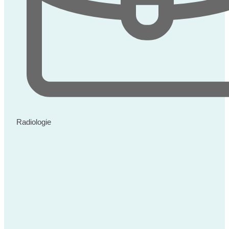
Radiologie