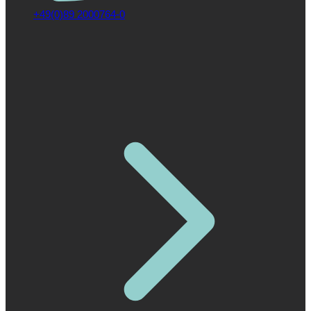
+49(0)89 2000764-0