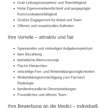
Gute Leitungskompetenz und Teamfähigkeit
Hohe Eigenverantwortlichkeit und ausgeprägte
Kommunikationsfähigkeit
Großes Engagement für Arbeit und Team
Offenes und respektvolles Auftreten
Ihre Vorteile – attraktiv und fair
Spannendes und vielseitiges Aufgabenspektrum
faire Bezahlung
betriebliche Altersvorsorge
Flache Hierarchien
vielzählige Fort- und Weiterbildungsmöglichkeiten
Weiterbildungsermächtigung zum Facharzt
Radiologie
familienfreundliche Diensteinteilungen
Freundliches und offenes Team
Ihre Bewerbung an die Medici – individuell,