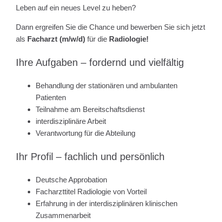
Leben auf ein neues Level zu heben?
Dann ergreifen Sie die Chance und bewerben Sie sich jetzt
als
Facharzt (m/w/d)
für die
Radiologie!
Ihre Aufgaben – fordernd und vielfältig
Behandlung der stationären und ambulanten
Patienten
Teilnahme am Bereitschaftsdienst
interdisziplinäre Arbeit
Verantwortung für die Abteilung
Ihr Profil – fachlich und persönlich
Deutsche Approbation
Facharzttitel Radiologie von Vorteil
Erfahrung in der interdisziplinären klinischen
Zusammenarbeit