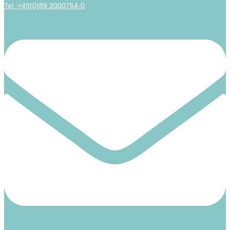
Tel :+49(0)89 2000764-0