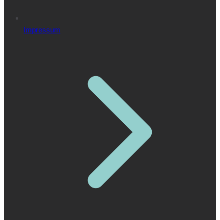
Impressum