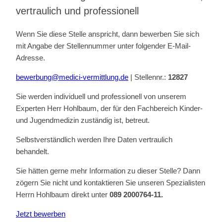
vertraulich und professionell
Wenn Sie diese Stelle anspricht, dann bewerben Sie sich
mit Angabe der Stellennummer unter folgender E-Mail-
Adresse.
bewerbung@medici-vermittlung.de
| Stellennr.:
12827
Sie werden individuell und professionell von unserem
Experten Herr Hohlbaum, der für den Fachbereich Kinder-
und Jugendmedizin zuständig ist, betreut.
Selbstverständlich werden Ihre Daten vertraulich
behandelt.
Sie hätten gerne mehr Information zu dieser Stelle? Dann
zögern Sie nicht und kontaktieren Sie unseren Spezialisten
Herrn Hohlbaum direkt unter
089 2000764-11.
Jetzt bewerben