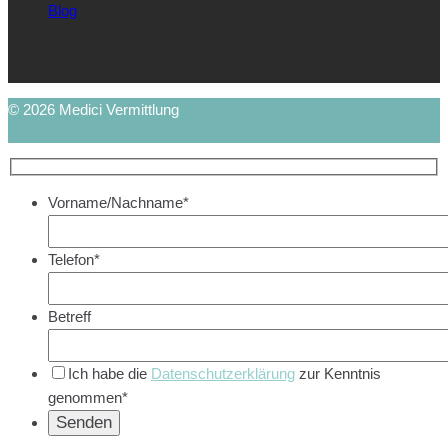
Blog
© 2026 Medici Vermittlung
Vorname/Nachname*
Telefon*
Betreff
Ich habe die
Datenschutzerklärung
zur Kenntnis
genommen*