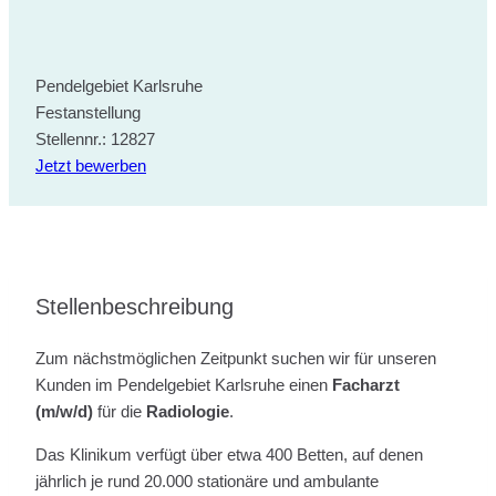
Pendelgebiet Karlsruhe
Festanstellung
Stellennr.: 12827
Jetzt bewerben
Stellenbeschreibung
Zum nächstmöglichen Zeitpunkt suchen wir für unseren
Kunden im Pendelgebiet Karlsruhe einen
Facharzt
(m/w/d)
für die
Radiologie
.
Das Klinikum verfügt über etwa 400 Betten, auf denen
jährlich je rund 20.000 stationäre und ambulante