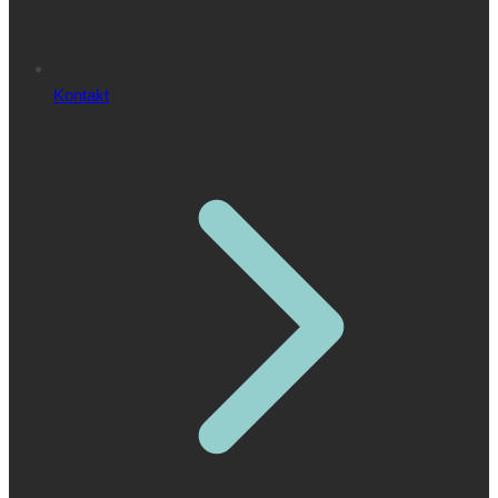
Kontakt