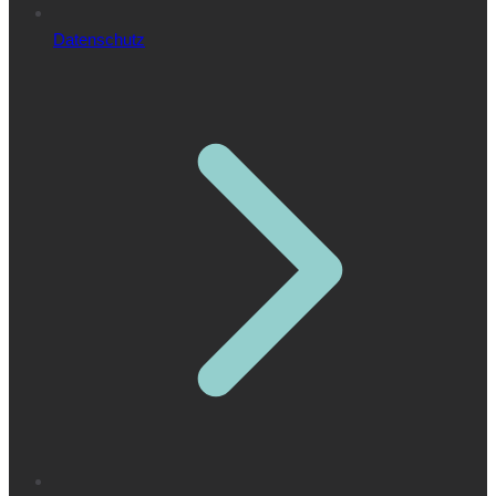
Datenschutz