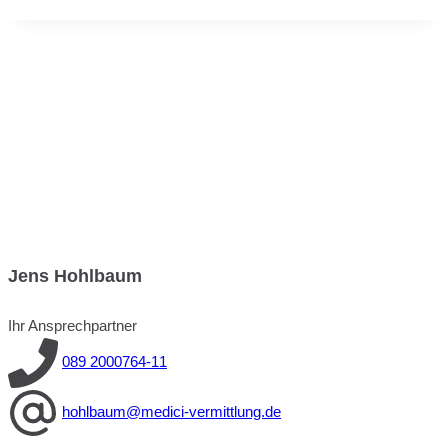
Jens Hohlbaum
Ihr Ansprechpartner
089 2000764-11
hohlbaum@medici-vermittlung.de