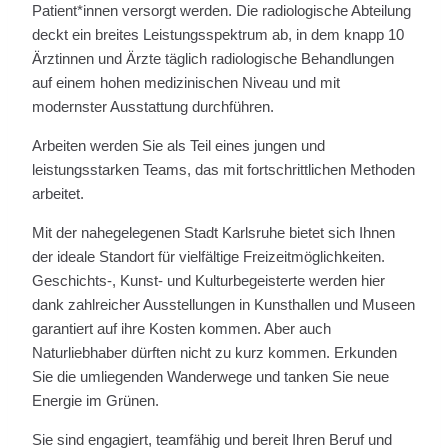
Patient*innen versorgt werden. Die radiologische Abteilung
deckt ein breites Leistungsspektrum ab, in dem knapp 10
Ärztinnen und Ärzte täglich radiologische Behandlungen
auf einem hohen medizinischen Niveau und mit
modernster Ausstattung durchführen.
Arbeiten werden Sie als Teil eines jungen und
leistungsstarken Teams, das mit fortschrittlichen Methoden
arbeitet.
Mit der nahegelegenen Stadt Karlsruhe bietet sich Ihnen
der ideale Standort für vielfältige Freizeitmöglichkeiten.
Geschichts-, Kunst- und Kulturbegeisterte werden hier
dank zahlreicher Ausstellungen in Kunsthallen und Museen
garantiert auf ihre Kosten kommen. Aber auch
Naturliebhaber dürften nicht zu kurz kommen. Erkunden
Sie die umliegenden Wanderwege und tanken Sie neue
Energie im Grünen.
Sie sind engagiert, teamfähig und bereit Ihren Beruf und