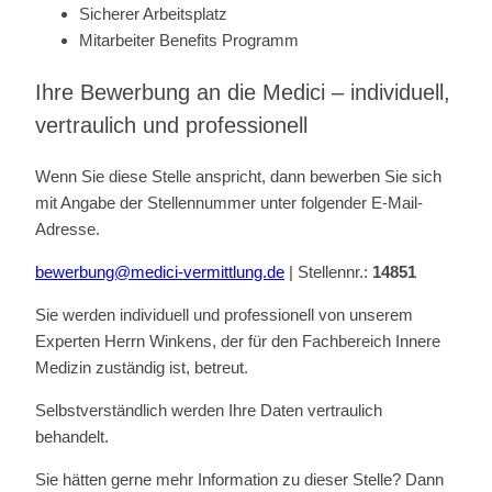
Sicherer Arbeitsplatz
Mitarbeiter Benefits Programm
Ihre Bewerbung an die Medici – individuell,
vertraulich und professionell
Wenn Sie diese Stelle anspricht, dann bewerben Sie sich
mit Angabe der Stellennummer unter folgender E-Mail-
Adresse.
bewerbung@medici-vermittlung.de
| Stellennr.:
14851
Sie werden individuell und professionell von unserem
Experten Herrn Winkens, der für den Fachbereich Innere
Medizin zuständig ist, betreut.
Selbstverständlich werden Ihre Daten vertraulich
behandelt.
Sie hätten gerne mehr Information zu dieser Stelle? Dann