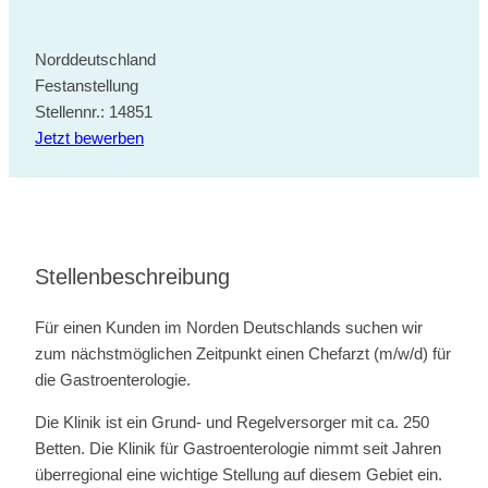
Norddeutschland
Festanstellung
Stellennr.: 14851
Jetzt bewerben
Stellenbeschreibung
Für einen Kunden im Norden Deutschlands suchen wir
zum nächstmöglichen Zeitpunkt einen Chefarzt (m/w/d) für
die Gastroenterologie.
Die Klinik ist ein Grund- und Regelversorger mit ca. 250
Betten. Die Klinik für Gastroenterologie nimmt seit Jahren
überregional eine wichtige Stellung auf diesem Gebiet ein.