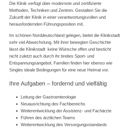
Die Klinik verfügt über modernste und zertifizierte
Methoden, Techniken und Zentren. Gestalten Sie die
Zukunft der Klinik in einer verantwortungsvollen und
herausfordernden Führungsposition mit.
Im schönen Norddeutschland gelegen, bietet die Klinikstadt
sehr viel Abwechslung. Mit ihrer bewegten Geschichte
lässt die Klinikstadt keine Wünsche offen und besticht
nicht zuletzt auch durch ihr breites Sport- und
Entspannungsangebot. Familien finden hier ebenso wie
Singles ideale Bedingungen für eine neue Heimat vor.
Ihre Aufgaben – fordernd und vielfältig
Leitung der Gastroenterologie
Neuausrichtung des Fachbereichs
Weiterentwicklung der Assistenz- und Fachärzte
Führen des ärztlichen Teams
Weiterentwicklung des Versorgungsstandards