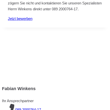
zögern Sie nicht und kontaktieren Sie unseren Spezialisten
Herrn Winkens direkt unter 089 2000764-17.
Jetzt bewerben
Fabian Winkens
Ihr Ansprechpartner
089 2000764-17