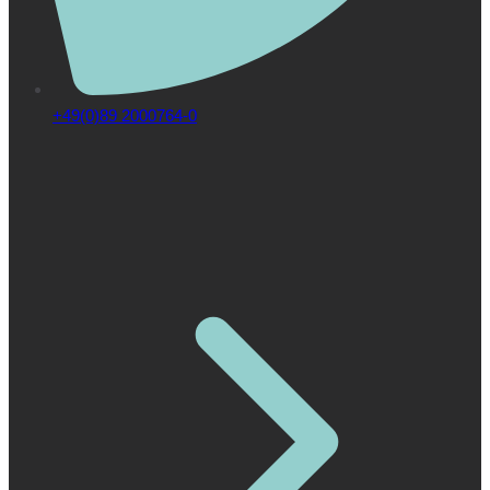
+49(0)89 2000764-0