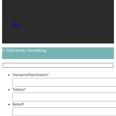
Blog
© 2026 Medici Vermittlung
Vorname/Nachname*
Telefon*
Betreff