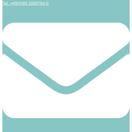
Tel :+49(0)89 2000764-0