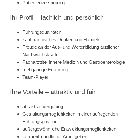
Patientenversorgung
Ihr Profil – fachlich und persönlich
Führungsqualitäten
kaufmännisches Denken und Handeln
Freude an der Aus- und Weiterbildung ärztlicher
Nachwuchskräfte
Facharzttitel Innere Medizin und Gastroenterologie
mehrjährige Erfahrung
Team-Player
Ihre Vorteile – attraktiv und fair
attraktive Vergütung
Gestaltungsmöglichkeiten in einer aufregenden
Führungsposition
außergewöhnliche Entwicklungsmöglichkeiten
familienfreundlicher Arbeitgeber