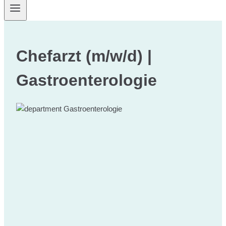
Chefarzt (m/w/d) |
Gastroenterologie
Gastroenterologie