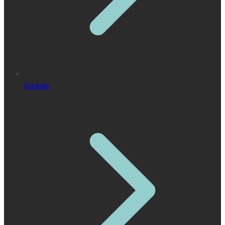
Kontakt