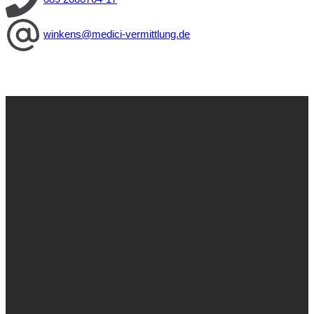
winkens@medici-vermittlung.de