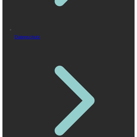
Datenschutz