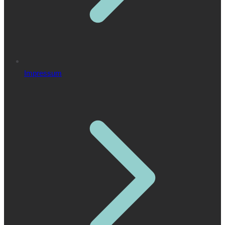
Impressum