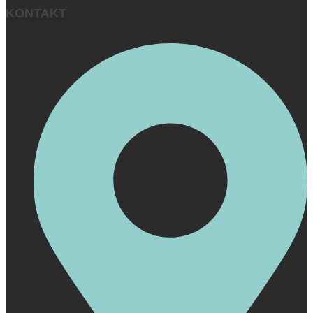
KONTAKT