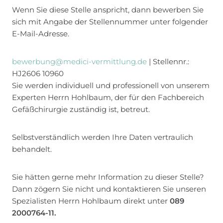
Wenn Sie diese Stelle anspricht, dann bewerben Sie
sich mit Angabe der Stellennummer unter folgender
E-Mail-Adresse.
bewerbung@medici-vermittlung.de
| Stellennr.:
HJ2606 10960
Sie werden individuell und professionell von unserem
Experten Herrn Hohlbaum, der für den Fachbereich
Gefäßchirurgie zuständig ist, betreut.
Selbstverständlich werden Ihre Daten vertraulich
behandelt.
Sie hätten gerne mehr Information zu dieser Stelle?
Dann zögern Sie nicht und kontaktieren Sie unseren
Spezialisten Herrn Hohlbaum direkt unter
089
2000764-11.