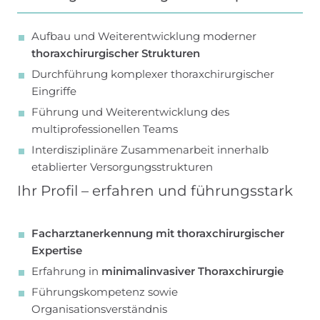
Aufbau und Weiterentwicklung moderner
thoraxchirurgischer Strukturen
Durchführung komplexer thoraxchirurgischer
Eingriffe
Führung und Weiterentwicklung des
multiprofessionellen Teams
Interdisziplinäre Zusammenarbeit innerhalb
etablierter Versorgungsstrukturen
Ihr Profil – erfahren und führungsstark
Facharztanerkennung mit thoraxchirurgischer
Expertise
Erfahrung in
minimalinvasiver Thoraxchirurgie
Führungskompetenz sowie
Organisationsverständnis