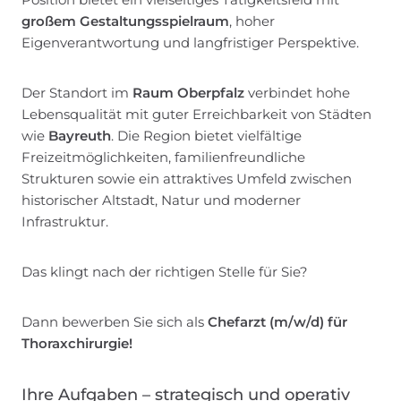
großem Gestaltungsspielraum
, hoher
Eigenverantwortung und langfristiger Perspektive.
Der Standort im
Raum Oberpfalz
verbindet hohe
Lebensqualität mit guter Erreichbarkeit von Städten
wie
Bayreuth
. Die Region bietet vielfältige
Freizeitmöglichkeiten, familienfreundliche
Strukturen sowie ein attraktives Umfeld zwischen
historischer Altstadt, Natur und moderner
Infrastruktur.
Das klingt nach der richtigen Stelle für Sie?
Dann bewerben Sie sich als
Chefarzt (m/w/d) für
Thoraxchirurgie!
Ihre Aufgaben – strategisch und operativ