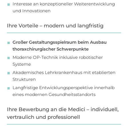
Interesse an konzeptioneller Weiterentwicklung
und Innovationen
Ihre Vorteile – modern und langfristig
Großer Gestaltungsspielraum beim Ausbau
thoraxchirurgischer Schwerpunkte
Moderne OP-Technik inklusive robotischer
Systeme
Akademisches Lehrkrankenhaus mit etablierten
Strukturen
Langfristige Entwicklungsperspektive innerhalb
eines modernen Gesundheitsstandorts
Ihre Bewerbung an die Medici – individuell,
vertraulich und professionell