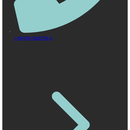
+49(0)89 2000764-0