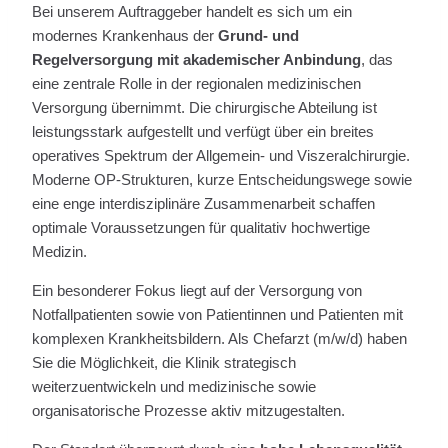
Bei unserem Auftraggeber handelt es sich um ein
modernes Krankenhaus der
Grund- und
Regelversorgung mit akademischer Anbindung
, das
eine zentrale Rolle in der regionalen medizinischen
Versorgung übernimmt. Die chirurgische Abteilung ist
leistungsstark aufgestellt und verfügt über ein breites
operatives Spektrum der Allgemein- und Viszeralchirurgie.
Moderne OP-Strukturen, kurze Entscheidungswege sowie
eine enge interdisziplinäre Zusammenarbeit schaffen
optimale Voraussetzungen für qualitativ hochwertige
Medizin.
Ein besonderer Fokus liegt auf der Versorgung von
Notfallpatienten sowie von Patientinnen und Patienten mit
komplexen Krankheitsbildern. Als Chefarzt (m/w/d) haben
Sie die Möglichkeit, die Klinik strategisch
weiterzuentwickeln und medizinische sowie
organisatorische Prozesse aktiv mitzugestalten.