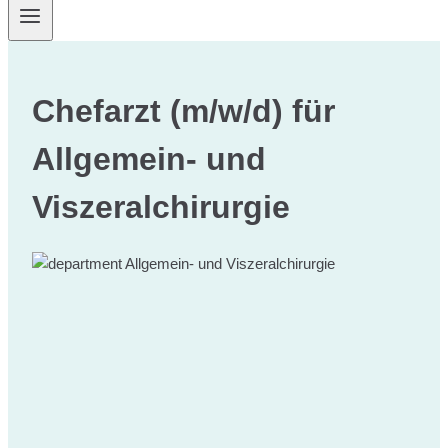
Chefarzt (m/w/d) für
Allgemein- und
Viszeralchirurgie
Allgemein- und Viszeralchirurgie