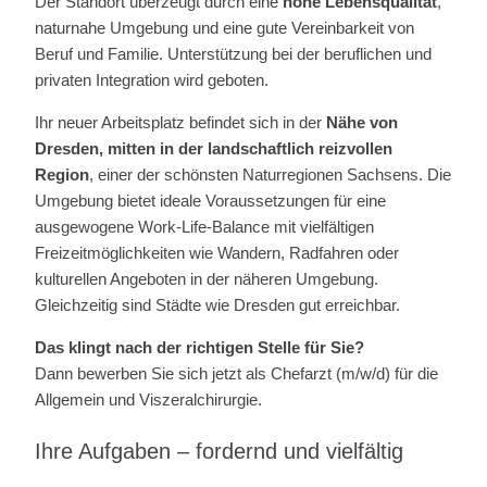
Der Standort überzeugt durch eine
hohe Lebensqualität
,
naturnahe Umgebung und eine gute Vereinbarkeit von
Beruf und Familie. Unterstützung bei der beruflichen und
privaten Integration wird geboten.
Ihr neuer Arbeitsplatz befindet sich in der
Nähe von
Dresden, mitten in der landschaftlich reizvollen
Region
, einer der schönsten Naturregionen Sachsens. Die
Umgebung bietet ideale Voraussetzungen für eine
ausgewogene Work-Life-Balance mit vielfältigen
Freizeitmöglichkeiten wie Wandern, Radfahren oder
kulturellen Angeboten in der näheren Umgebung.
Gleichzeitig sind Städte wie Dresden gut erreichbar.
Das klingt nach der richtigen Stelle für Sie?
Dann bewerben Sie sich jetzt als Chefarzt (m/w/d) für die
Allgemein und Viszeralchirurgie.
Ihre Aufgaben – fordernd und vielfältig