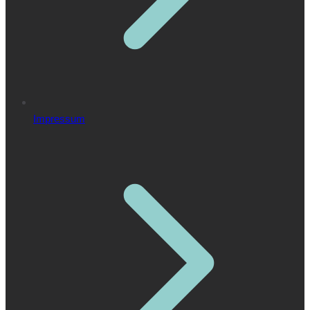
Impressum