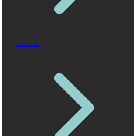
Datenschutz