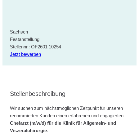
Sachsen
Festanstellung
Stellennr.: OF2601 10254
Jetzt bewerben
Stellenbeschreibung
Wir suchen zum nächstmöglichen Zeitpunkt für unseren
renommierten Kunden einen erfahrenen und engagierten
Chefarzt (m/w/d) für die Klinik für Allgemein- und
Viszeralchirurgie
.