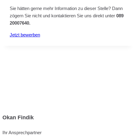
Sie hätten gerne mehr Information zu dieser Stelle? Dann
zögern Sie nicht und kontaktieren Sie uns direkt unter
089
20007640.
Jetzt bewerben
Okan Findik
Ihr Ansprechpartner