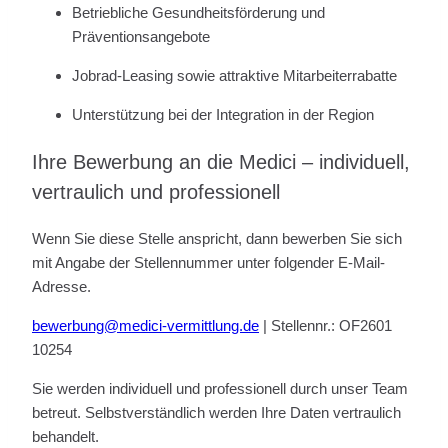
Betriebliche Gesundheitsförderung und
Präventionsangebote
Jobrad-Leasing sowie attraktive Mitarbeiterrabatte
Unterstützung bei der Integration in der Region
Ihre Bewerbung an die Medici – individuell,
vertraulich und professionell
Wenn Sie diese Stelle anspricht, dann bewerben Sie sich
mit Angabe der Stellennummer unter folgender E-Mail-
Adresse.
bewerbung@medici-vermittlung.de
| Stellennr.: OF2601
10254
Sie werden individuell und professionell durch unser Team
betreut. Selbstverständlich werden Ihre Daten vertraulich
behandelt.