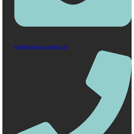
info@medici-vermittlung.de