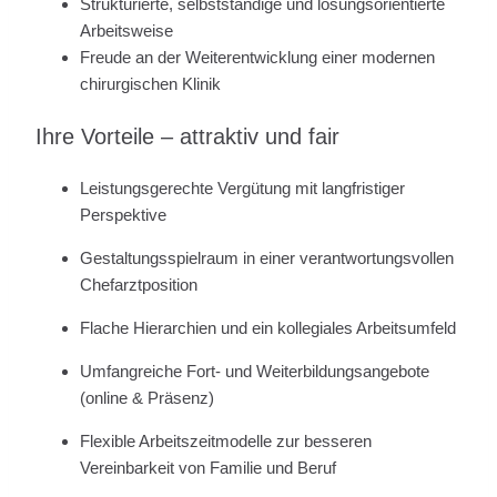
Strukturierte, selbstständige und lösungsorientierte
Arbeitsweise
Freude an der Weiterentwicklung einer modernen
chirurgischen Klinik
Ihre Vorteile – attraktiv und fair
Leistungsgerechte Vergütung mit langfristiger
Perspektive
Gestaltungsspielraum in einer verantwortungsvollen
Chefarztposition
Flache Hierarchien und ein kollegiales Arbeitsumfeld
Umfangreiche Fort- und Weiterbildungsangebote
(online & Präsenz)
Flexible Arbeitszeitmodelle zur besseren
Vereinbarkeit von Familie und Beruf