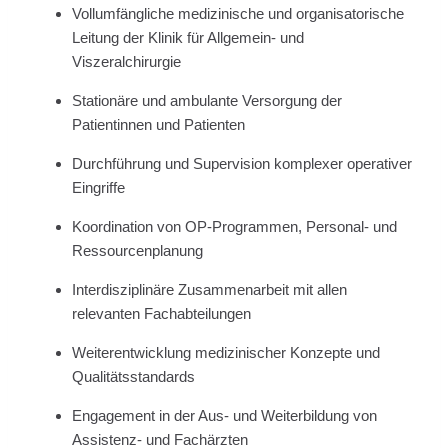
Vollumfängliche medizinische und organisatorische
Leitung der Klinik für Allgemein- und
Viszeralchirurgie
Stationäre und ambulante Versorgung der
Patientinnen und Patienten
Durchführung und Supervision komplexer operativer
Eingriffe
Koordination von OP-Programmen, Personal- und
Ressourcenplanung
Interdisziplinäre Zusammenarbeit mit allen
relevanten Fachabteilungen
Weiterentwicklung medizinischer Konzepte und
Qualitätsstandards
Engagement in der Aus- und Weiterbildung von
Assistenz- und Fachärzten