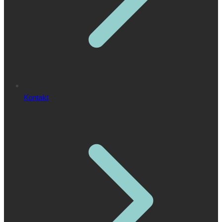
Kontakt