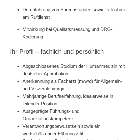
Durchführung von Sprechstunden sowie Teilnahme
am Rufdienst
Mitwirkung bei Qualitätsmessung und DRG-
Kodierung
Ihr Profil – fachlich und persönlich
Abgeschlossenes Studium der Humanmedizin mit
deutscher Approbation
Anerkennung als Facharzt (m/w/d) für Allgemein-
und Viszeralchirurgie
Mehrjährige Berufserfahrung, idealerweise in
leitender Position
Ausgeprägte Führungs- und
Organisationskompetenz
Verantwortungsbewusstsein sowie ein
wertschätzender Führungsstil