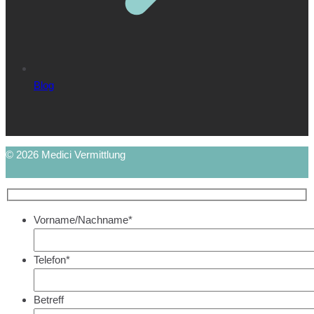
Blog
© 2026 Medici Vermittlung
Vorname/Nachname*
Telefon*
Betreff