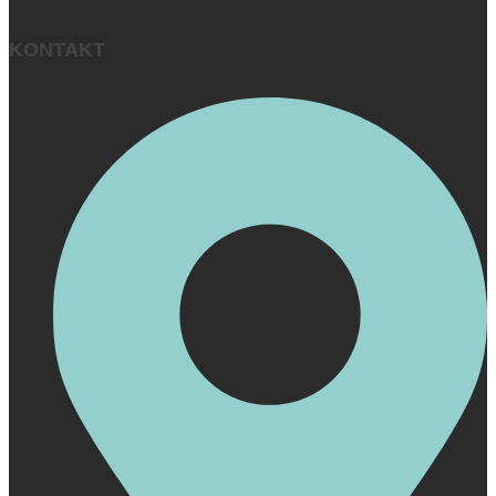
KONTAKT