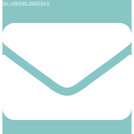
Tel :+49(0)89 2000764-0