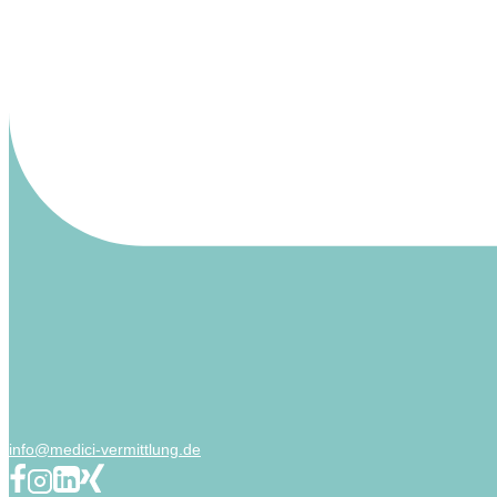
info@medici-vermittlung.de