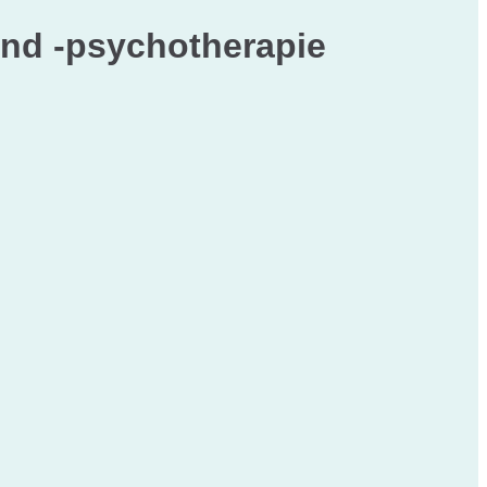
und -psychotherapie