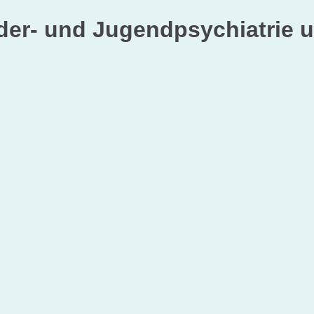
nder- und Jugendpsychiatrie 