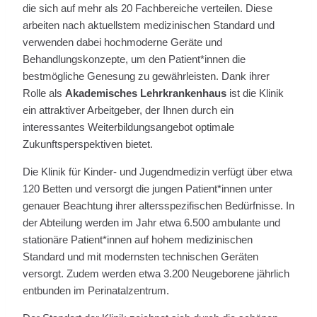
die sich auf mehr als 20 Fachbereiche verteilen. Diese
arbeiten nach aktuellstem medizinischen Standard und
verwenden dabei hochmoderne Geräte und
Behandlungskonzepte, um den Patient*innen die
bestmögliche Genesung zu gewährleisten. Dank ihrer
Rolle als
Akademisches Lehrkrankenhaus
ist die Klinik
ein attraktiver Arbeitgeber, der Ihnen durch ein
interessantes Weiterbildungsangebot optimale
Zukunftsperspektiven bietet.
Die Klinik für Kinder- und Jugendmedizin verfügt über etwa
120 Betten und versorgt die jungen Patient*innen unter
genauer Beachtung ihrer altersspezifischen Bedürfnisse. In
der Abteilung werden im Jahr etwa 6.500 ambulante und
stationäre Patient*innen auf hohem medizinischen
Standard und mit modernsten technischen Geräten
versorgt. Zudem werden etwa 3.200 Neugeborene jährlich
entbunden im Perinatalzentrum.