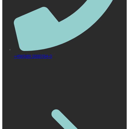
+49(0)89 2000764-0