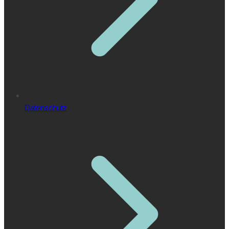
Datenschutz