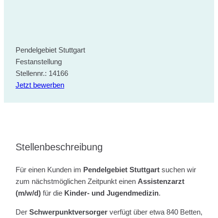
Pendelgebiet Stuttgart
Festanstellung
Stellennr.: 14166
Jetzt bewerben
Stellenbeschreibung
Für einen Kunden im
Pendelgebiet Stuttgart
suchen wir
zum nächstmöglichen Zeitpunkt einen
Assistenzarzt
(m/w/d)
für die
Kinder- und Jugendmedizin
.
Der
Schwerpunktversorger
verfügt über etwa 840 Betten,