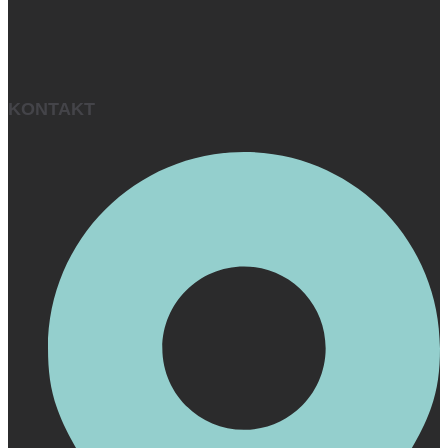
KONTAKT