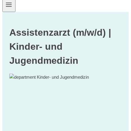
Assistenzarzt (m/w/d) |
Kinder- und
Jugendmedizin
Kinder- und Jugendmedizin