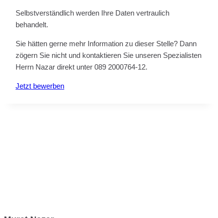
Selbstverständlich werden Ihre Daten vertraulich
behandelt.
Sie hätten gerne mehr Information zu dieser Stelle? Dann
zögern Sie nicht und kontaktieren Sie unseren Spezialisten
Herrn Nazar direkt unter 089 2000764-12.
Jetzt bewerben