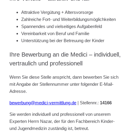
Attraktive Vergütung + Altersvorsorge
Zahlreiche Fort- und Weiterbildungsmöglichkeiten
Spannendes und vielseitiges Aufgabenfeld
Vereinbarkeit von Beruf und Familie
Unterstützung bei der Betreuung der Kinder
Ihre Bewerbung an die Medici – individuell,
vertraulich und professionell
Wenn Sie diese Stelle anspricht, dann bewerben Sie sich
mit Angabe der Stellennummer unter folgender E-Mail-
Adresse.
bewerbung@medici-vermittlung.de
| Stellennr.:
14166
Sie werden individuell und professionell von unserem
Experten Herrn Nazar, der für den Fachbereich Kinder-
und Jugendmedizin zuständig ist, betreut.