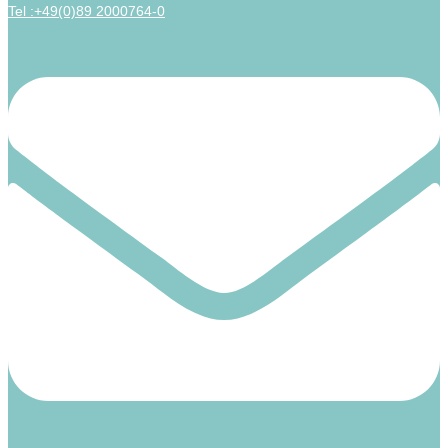
Tel :+49(0)89 2000764-0