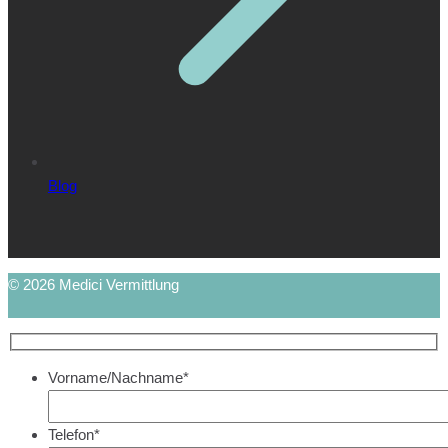
Blog
© 2026 Medici Vermittlung
Vorname/Nachname*
Telefon*