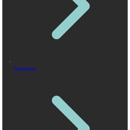
Impressum