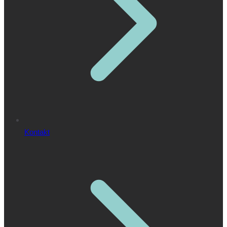
Kontakt