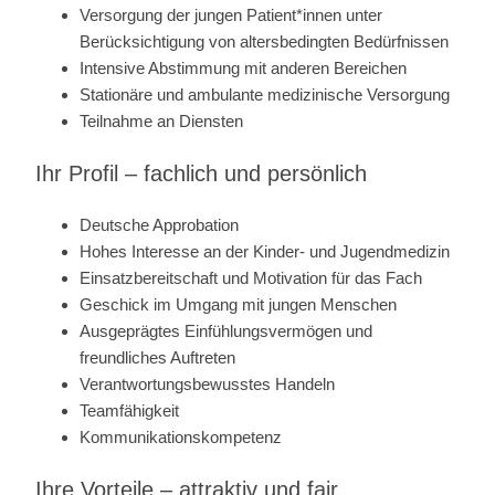
Versorgung der jungen Patient*innen unter
Berücksichtigung von altersbedingten Bedürfnissen
Intensive Abstimmung mit anderen Bereichen
Stationäre und ambulante medizinische Versorgung
Teilnahme an Diensten
Ihr Profil – fachlich und persönlich
Deutsche Approbation
Hohes Interesse an der Kinder- und Jugendmedizin
Einsatzbereitschaft und Motivation für das Fach
Geschick im Umgang mit jungen Menschen
Ausgeprägtes Einfühlungsvermögen und
freundliches Auftreten
Verantwortungsbewusstes Handeln
Teamfähigkeit
Kommunikationskompetenz
Ihre Vorteile – attraktiv und fair