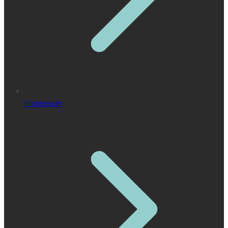
Impressum