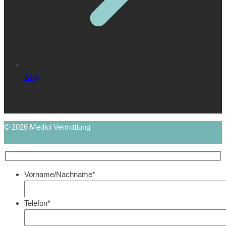
Blog
© 2026 Medici Vermittlung
Vorname/Nachname*
Telefon*