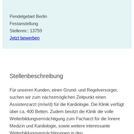
Pendelgebiet Berlin
Festanstellung
Stellennr.: 13759
Jetzt bewerben
Stellenbeschreibung
Für unseren Kunden, einen Grund- und Regelversorger,
suchen wir zum nächstmöglichen Zeitpunkt einen
Assistenzarzt (m/w/d) für die Kardiologie. Die Klinik verfügt
über ca. 400 Betten. Zudem besitzt die Klinik die volle
Weiterbildungsermächtigung zum Facharzt für die Innere
Medizin und Kardiologie, sowie weitere interessante
Weiterbildungsermächtigungen in den