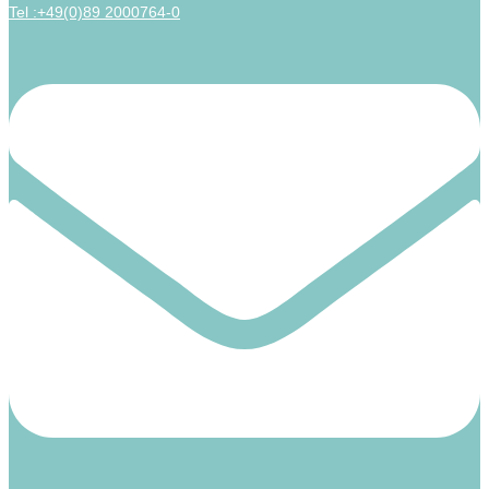
Tel :+49(0)89 2000764-0