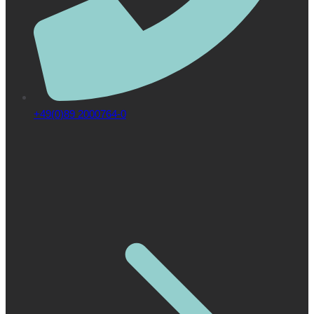
+49(0)89 2000764-0