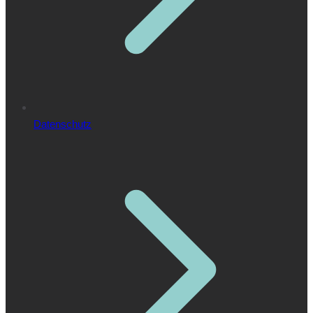
Datenschutz