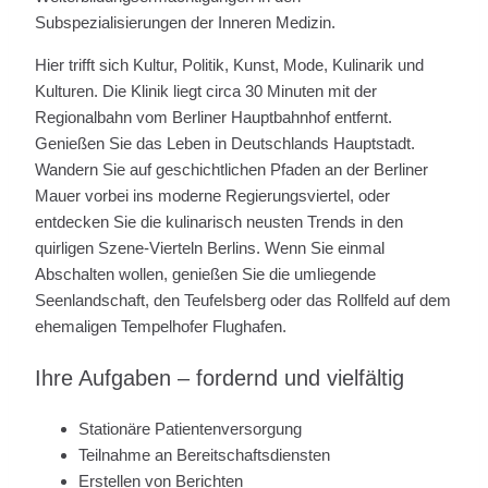
Subspezialisierungen der Inneren Medizin.
Hier trifft sich Kultur, Politik, Kunst, Mode, Kulinarik und
Kulturen. Die Klinik liegt circa 30 Minuten mit der
Regionalbahn vom Berliner Hauptbahnhof entfernt.
Genießen Sie das Leben in Deutschlands Hauptstadt.
Wandern Sie auf geschichtlichen Pfaden an der Berliner
Mauer vorbei ins moderne Regierungsviertel, oder
entdecken Sie die kulinarisch neusten Trends in den
quirligen Szene-Vierteln Berlins. Wenn Sie einmal
Abschalten wollen, genießen Sie die umliegende
Seenlandschaft, den Teufelsberg oder das Rollfeld auf dem
ehemaligen Tempelhofer Flughafen.
Ihre Aufgaben – fordernd und vielfältig
Stationäre Patientenversorgung
Teilnahme an Bereitschaftsdiensten
Erstellen von Berichten