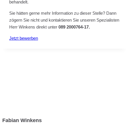
behandelt.
Sie hätten gerne mehr Information zu dieser Stelle? Dann
zögern Sie nicht und kontaktieren Sie unseren Spezialisten
Herr Winkens direkt unter
089 2000764-17.
Jetzt bewerben
Fabian Winkens