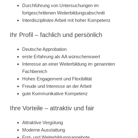
Durchführung von Untersuchungen im
fortgeschrittenen Weiterbildungsabschnitt
Interdisziplinäre Arbeit mit hoher Kompetenz
Ihr Profil – fachlich und persönlich
Deutsche Approbation
erste Erfahrung als AA wünschenswert
Interesse an einer Weiterbildung im genannten
Fachbereich
Hohes Engagement und Flexibilität
Freude und Interesse an der Arbeit
gute Kommunikative Kompetenz
Ihre Vorteile – attraktiv und fair
Attraktive Vergütung
Moderne Ausstattung
Fort- und Weiterbildungsangebote