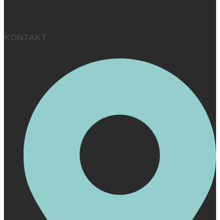
KONTAKT