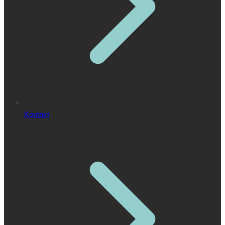
Kontakt