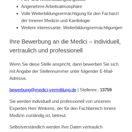
Angenehme Arbeitsatmosphäre
Volle Weiterbildungsermächtigung für den Facharzt
der Inneren Medizin und Kardiologie
Weitere interessante Weiterbildungsermächtigungen
Ihre Bewerbung an die Medici – individuell,
vertraulich und professionell
Wenn Sie diese Stelle anspricht, dann bewerben Sie sich
mit Angabe der Stellennummer unter folgender E-Mail-
Adresse.
bewerbung@medici-vermittlung.de
| Stellennr.:
13759
Sie werden individuell und professionell von unserem
Experten Herr Winkens, der für den Fachbereich Innere
Medizin zuständig ist, betreut.
Selbstverständlich werden Ihre Daten vertraulich