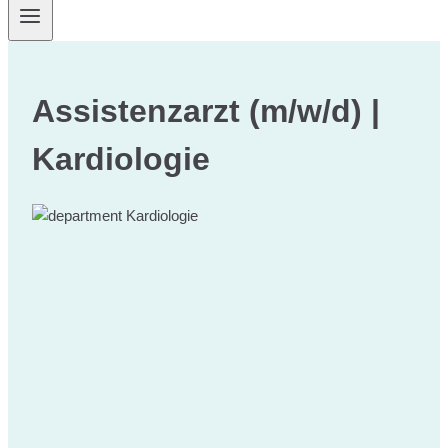
Assistenzarzt (m/w/d) |
Kardiologie
Kardiologie