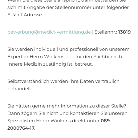
sich mit Angabe der Stellennummer unter folgender
E-Mail-Adresse.
bewerbung@medici-vermittlung.de
| Stellennr.:
13819
Sie werden individuell und professionell von unserem
Experten Herrn Winkens, der für den Fachbereich
Innere Medizin zuständig ist, betreut.
Selbstverständlich werden Ihre Daten vertraulich
behandelt.
Sie hätten gerne mehr Information zu dieser Stelle?
Dann zögern Sie nicht und kontaktieren Sie unseren
Spezialisten Herrn Winkens direkt unter
089
2000764-17.