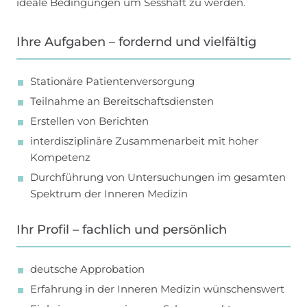
ideale Bedingungen um Sesshaft zu werden.
Ihre Aufgaben – fordernd und vielfältig
Stationäre Patientenversorgung
Teilnahme an Bereitschaftsdiensten
Erstellen von Berichten
interdisziplinäre Zusammenarbeit mit hoher
Kompetenz
Durchführung von Untersuchungen im gesamten
Spektrum der Inneren Medizin
Ihr Profil – fachlich und persönlich
deutsche Approbation
Erfahrung in der Inneren Medizin wünschenswert