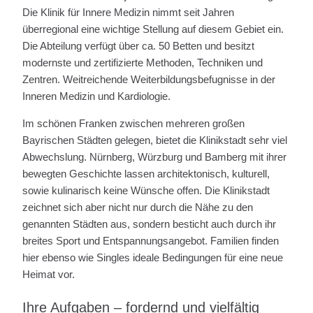
Die Klinik für Innere Medizin nimmt seit Jahren
überregional eine wichtige Stellung auf diesem Gebiet ein.
Die Abteilung verfügt über ca. 50 Betten und besitzt
modernste und zertifizierte Methoden, Techniken und
Zentren. Weitreichende Weiterbildungsbefugnisse in der
Inneren Medizin und Kardiologie.
Im schönen Franken zwischen mehreren großen
Bayrischen Städten gelegen, bietet die Klinikstadt sehr viel
Abwechslung. Nürnberg, Würzburg und Bamberg mit ihrer
bewegten Geschichte lassen architektonisch, kulturell,
sowie kulinarisch keine Wünsche offen. Die Klinikstadt
zeichnet sich aber nicht nur durch die Nähe zu den
genannten Städten aus, sondern besticht auch durch ihr
breites Sport und Entspannungsangebot. Familien finden
hier ebenso wie Singles ideale Bedingungen für eine neue
Heimat vor.
Ihre Aufgaben – fordernd und vielfältig