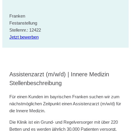
Franken
Festanstellung
Stellennr.: 12422
Jetzt bewerben
Assistenzarzt (m/w/d) | Innere Medizin
Stellenbeschreibung
Für einen Kunden im bayrischen Franken suchen wir zum
nächstmöglichen Zeitpunkt einen Assistenzarzt (m/w/d) für
die Innere Medizin.
Die Klinik ist ein Grund- und Regelversorger mit über 220
Betten und es werden jährlich 30.000 Patienten versorgt.