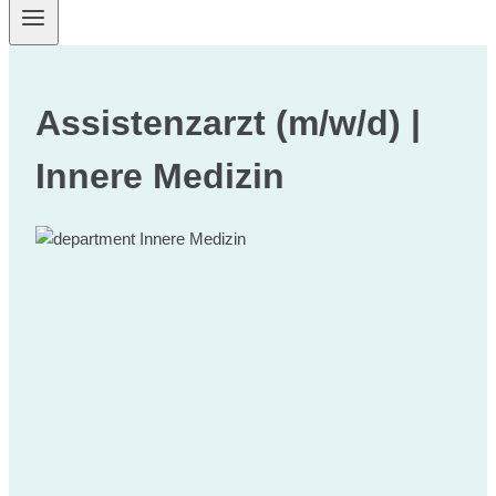
Assistenzarzt (m/w/d) |
Innere Medizin
Innere Medizin