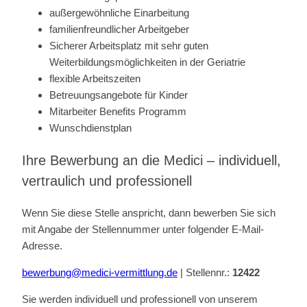
außergewöhnliche Einarbeitung
familienfreundlicher Arbeitgeber
Sicherer Arbeitsplatz mit sehr guten
Weiterbildungsmöglichkeiten in der Geriatrie
flexible Arbeitszeiten
Betreuungsangebote für Kinder
Mitarbeiter Benefits Programm
Wunschdienstplan
Ihre Bewerbung an die Medici – individuell,
vertraulich und professionell
Wenn Sie diese Stelle anspricht, dann bewerben Sie sich
mit Angabe der Stellennummer unter folgender E-Mail-
Adresse.
bewerbung@medici-vermittlung.de
| Stellennr.:
12422
Sie werden individuell und professionell von unserem