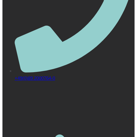
+49(0)89 2000764-0