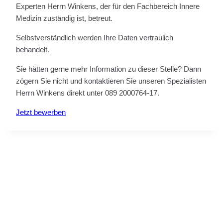
Experten Herrn Winkens, der für den Fachbereich Innere
Medizin zuständig ist, betreut.
Selbstverständlich werden Ihre Daten vertraulich
behandelt.
Sie hätten gerne mehr Information zu dieser Stelle? Dann
zögern Sie nicht und kontaktieren Sie unseren Spezialisten
Herrn Winkens direkt unter 089 2000764-17.
Jetzt bewerben