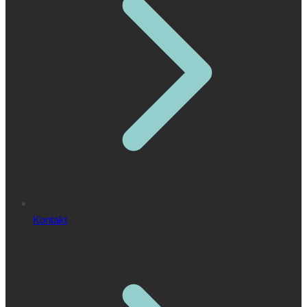
Kontakt