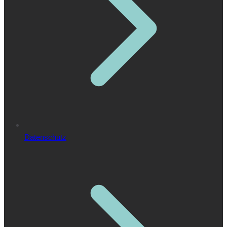
Datenschutz