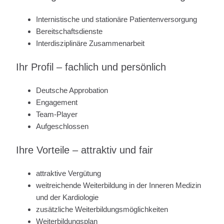
Internistische und stationäre Patientenversorgung
Bereitschaftsdienste
Interdisziplinäre Zusammenarbeit
Ihr Profil – fachlich und persönlich
Deutsche Approbation
Engagement
Team-Player
Aufgeschlossen
Ihre Vorteile – attraktiv und fair
attraktive Vergütung
weitreichende Weiterbildung in der Inneren Medizin
und der Kardiologie
zusätzliche Weiterbildungsmöglichkeiten
Weiterbildungsplan