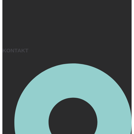
KONTAKT