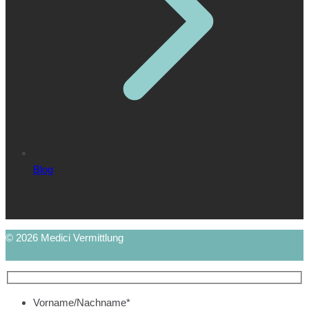
Blog
© 2026 Medici Vermittlung
Vorname/Nachname*