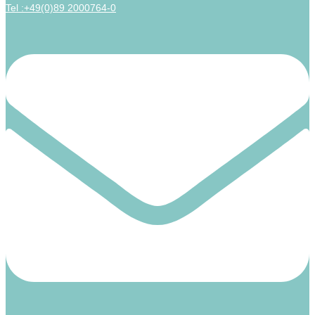
Tel :+49(0)89 2000764-0