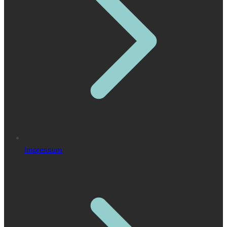
Impressum