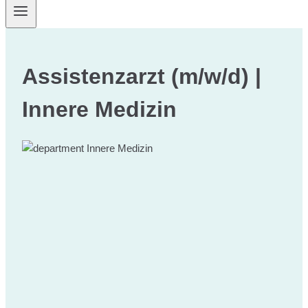
Assistenzarzt (m/w/d) |
Innere Medizin
Innere Medizin