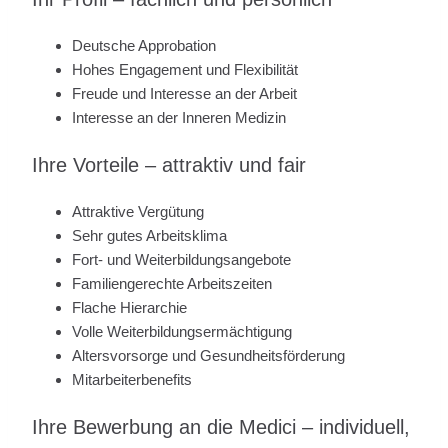
Deutsche Approbation
Hohes Engagement und Flexibilität
Freude und Interesse an der Arbeit
Interesse an der Inneren Medizin
Ihre Vorteile – attraktiv und fair
Attraktive Vergütung
Sehr gutes Arbeitsklima
Fort- und Weiterbildungsangebote
Familiengerechte Arbeitszeiten
Flache Hierarchie
Volle Weiterbildungsermächtigung
Altersvorsorge und Gesundheitsförderung
Mitarbeiterbenefits
Ihre Bewerbung an die Medici – individuell,