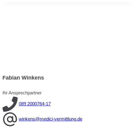
Fabian Winkens
Ihr Ansprechpartner
089 2000764-17
winkens@medici-vermittlung.de