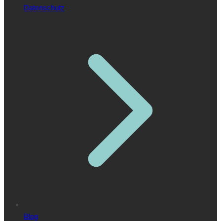
Datenschutz
Blog