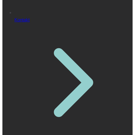
Kontakt