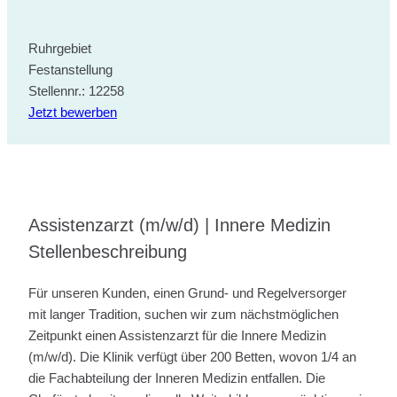
Ruhrgebiet
Festanstellung
Stellennr.: 12258
Jetzt bewerben
Assistenzarzt (m/w/d) | Innere Medizin
Stellenbeschreibung
Für unseren Kunden, einen Grund- und Regelversorger
mit langer Tradition, suchen wir zum nächstmöglichen
Zeitpunkt einen Assistenzarzt für die Innere Medizin
(m/w/d). Die Klinik verfügt über 200 Betten, wovon 1/4 an
die Fachabteilung der Inneren Medizin entfallen. Die