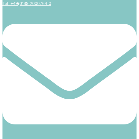
Tel :+49(0)89 2000764-0