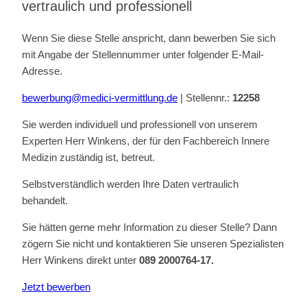
vertraulich und professionell
Wenn Sie diese Stelle anspricht, dann bewerben Sie sich
mit Angabe der Stellennummer unter folgender E-Mail-
Adresse.
bewerbung@medici-vermittlung.de
| Stellennr.:
12258
Sie werden individuell und professionell von unserem
Experten Herr Winkens, der für den Fachbereich Innere
Medizin zuständig ist, betreut.
Selbstverständlich werden Ihre Daten vertraulich
behandelt.
Sie hätten gerne mehr Information zu dieser Stelle? Dann
zögern Sie nicht und kontaktieren Sie unseren Spezialisten
Herr Winkens direkt unter
089 2000764-17.
Jetzt bewerben