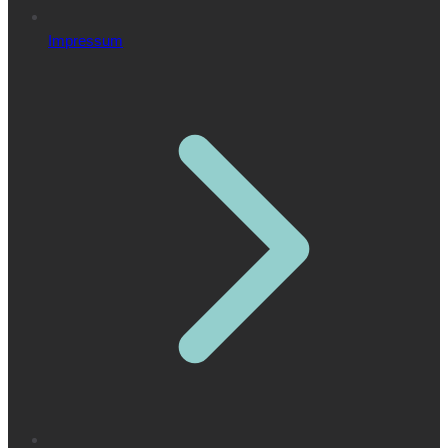
Impressum