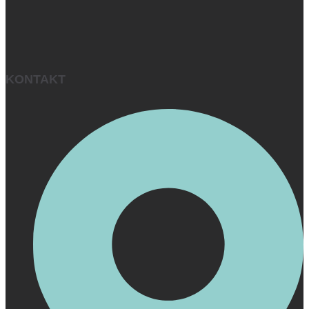
KONTAKT