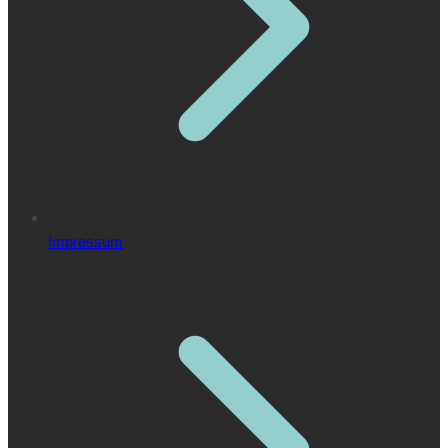
Impressum