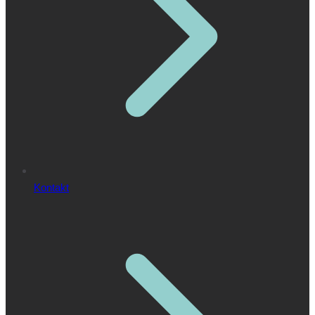
Kontakt