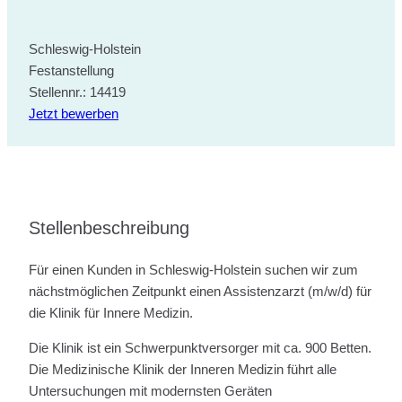
Schleswig-Holstein
Festanstellung
Stellennr.: 14419
Jetzt bewerben
Stellenbeschreibung
Für einen Kunden in Schleswig-Holstein suchen wir zum
nächstmöglichen Zeitpunkt einen Assistenzarzt (m/w/d) für
die Klinik für Innere Medizin.
Die Klinik ist ein Schwerpunktversorger mit ca. 900 Betten.
Die Medizinische Klinik der Inneren Medizin führt alle
Untersuchungen mit modernsten Geräten