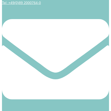
Tel :+49(0)89 2000764-0