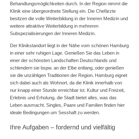
Behandlungsmöglichkeiten durch. In der Region nimmt die
Klinik eine übergeordnete Stellung ein. Die Chefärzte
besitzen die volle Weiterbildung in der Inneren Medizin und
weitere attraktive Weiterbildung in mehreren
Subspezialisierungen der Inneren Medizin.
Der Klinikstandort liegt in der Nähe vom schönen Hamburg
in einer sehr ruhigen Lage. Genießen Sie das Leben in
einer der schönsten Landschaften Deutschlands und
schlendern sie bspw. an der Elbe entlang, oder genießen
sie die unzähligen Traditionen der Region. Hamburg eignet
sich dabei auch als Wohnort, da die Klinik innerhalb von
nur knapp einer Stunde erreichbar ist. Kultur und Freizeit,
Erlebnis und Erholung, die Stadt bietet alles, was das
Leben ausmacht. Singles, Paare und Familien finden hier
ideale Bedingungen um Sesshaft zu werden.
Ihre Aufgaben – fordernd und vielfältig