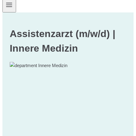
Assistenzarzt (m/w/d) |
Innere Medizin
Innere Medizin