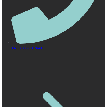
+49(0)89 2000764-0