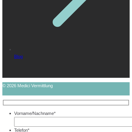
Blog
© 2026 Medici Vermittlung
Vorname/Nachname*
Telefon*