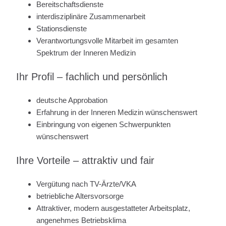
Bereitschaftsdienste
interdisziplinäre Zusammenarbeit
Stationsdienste
Verantwortungsvolle Mitarbeit im gesamten
Spektrum der Inneren Medizin
Ihr Profil – fachlich und persönlich
deutsche Approbation
Erfahrung in der Inneren Medizin wünschenswert
Einbringung von eigenen Schwerpunkten
wünschenswert
Ihre Vorteile – attraktiv und fair
Vergütung nach TV-Ärzte/VKA
betriebliche Altersvorsorge
Attraktiver, modern ausgestatteter Arbeitsplatz,
angenehmes Betriebsklima