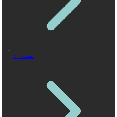
Datenschutz