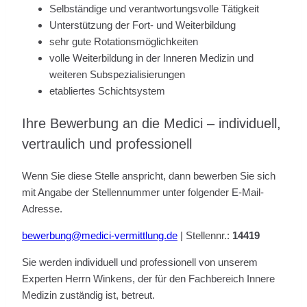
Selbständige und verantwortungsvolle Tätigkeit
Unterstützung der Fort- und Weiterbildung
sehr gute Rotationsmöglichkeiten
volle Weiterbildung in der Inneren Medizin und
weiteren Subspezialisierungen
etabliertes Schichtsystem
Ihre Bewerbung an die Medici – individuell,
vertraulich und professionell
Wenn Sie diese Stelle anspricht, dann bewerben Sie sich
mit Angabe der Stellennummer unter folgender E-Mail-
Adresse.
bewerbung@medici-vermittlung.de
| Stellennr.:
14419
Sie werden individuell und professionell von unserem
Experten Herrn Winkens, der für den Fachbereich Innere
Medizin zuständig ist, betreut.