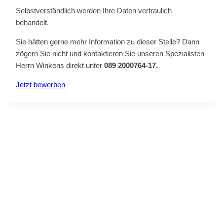
Selbstverständlich werden Ihre Daten vertraulich
behandelt.
Sie hätten gerne mehr Information zu dieser Stelle? Dann
zögern Sie nicht und kontaktieren Sie unseren Spezialisten
Herrn Winkens direkt unter
089 2000764-17.
Jetzt bewerben