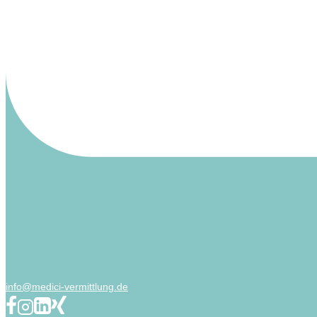
info@medici-vermittlung.de