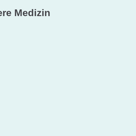
ere Medizin