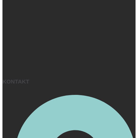
KONTAKT