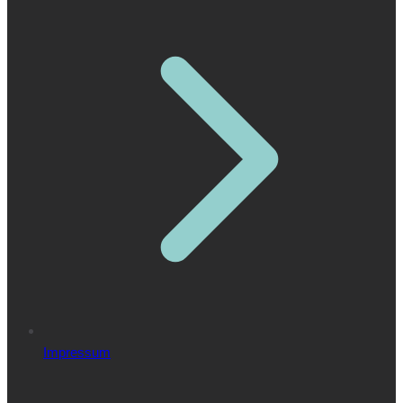
Impressum