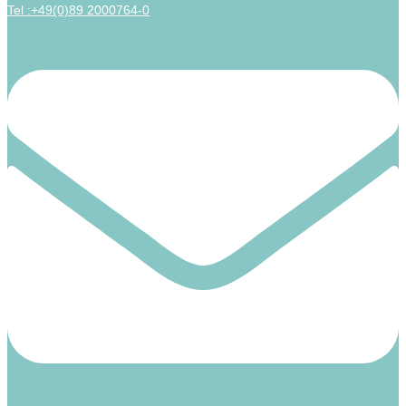
Tel :+49(0)89 2000764-0