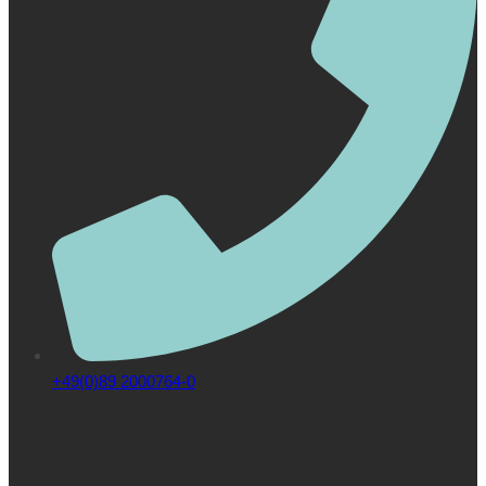
+49(0)89 2000764-0