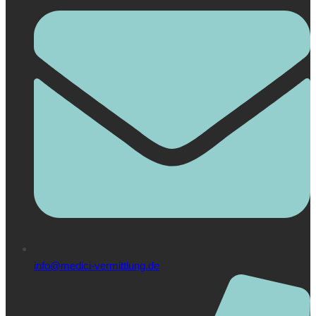
info@medici-vermittlung.de