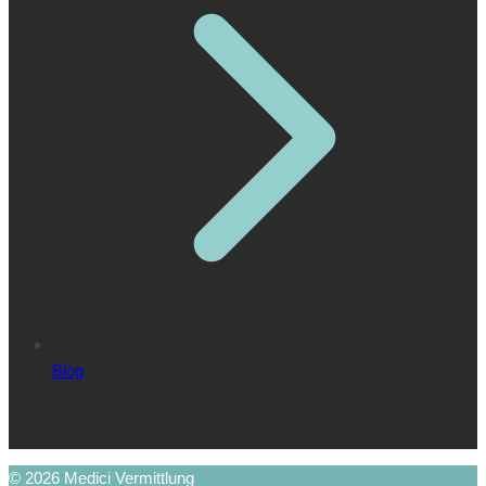
Blog
© 2026 Medici Vermittlung