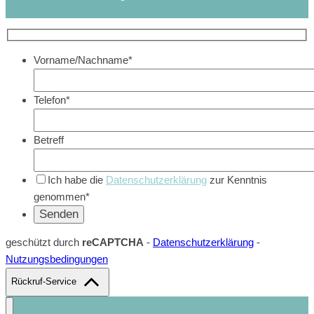
Vorname/Nachname*
Telefon*
Betreff
Ich habe die
Datenschutzerklärung
zur Kenntnis
genommen*
geschützt durch
reCAPTCHA
-
Datenschutzerklärung
-
Nutzungsbedingungen
Rückruf-Service