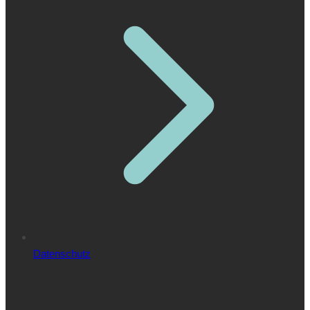
Datenschutz