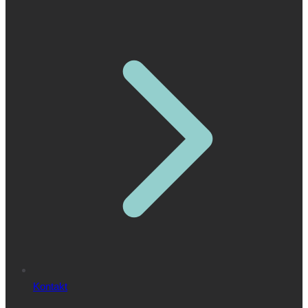
Kontakt