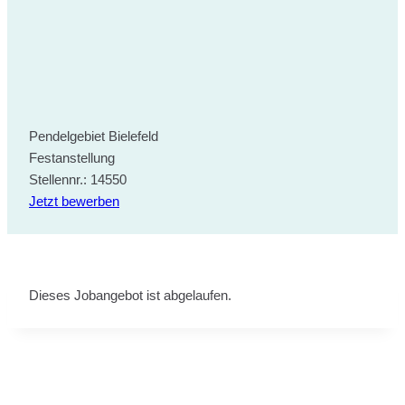
Pendelgebiet Bielefeld
Festanstellung
Stellennr.: 14550
Jetzt bewerben
Dieses Jobangebot ist abgelaufen.