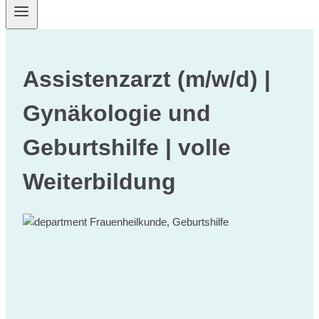
Assistenzarzt (m/w/d) |
Gynäkologie und
Geburtshilfe | volle
Weiterbildung
Frauenheilkunde, Geburtshilfe