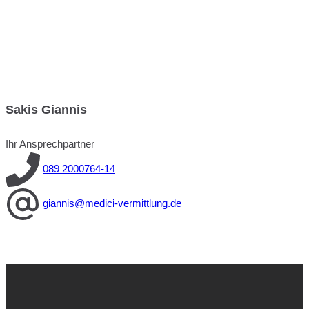
Sakis Giannis
Ihr Ansprechpartner
089 2000764-14
giannis@medici-vermittlung.de