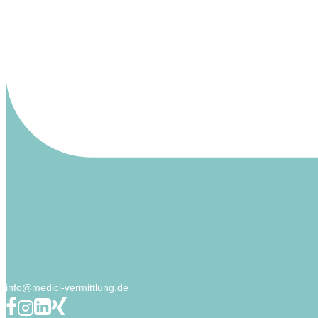
info@medici-vermittlung.de