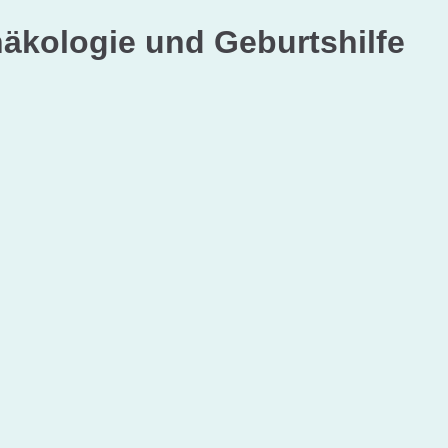
näkologie und Geburtshilfe