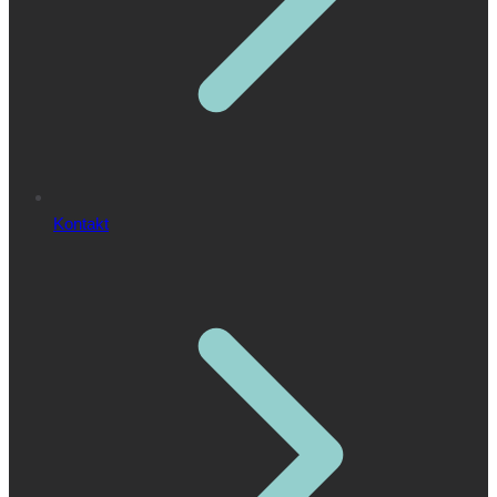
Kontakt