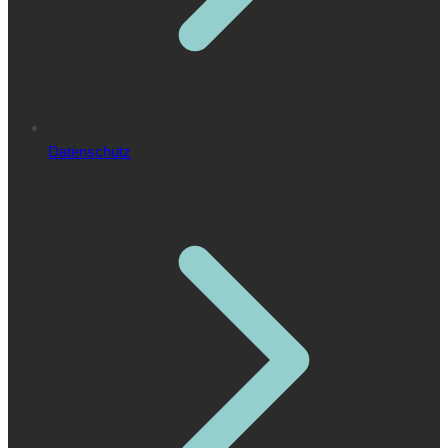
Datenschutz