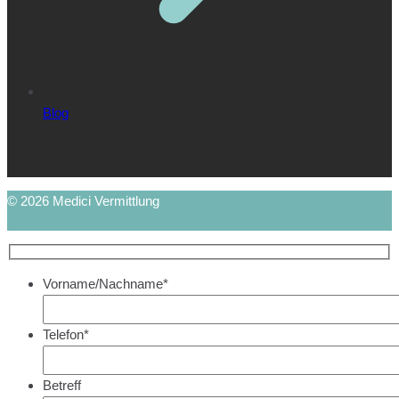
Blog
© 2026 Medici Vermittlung
Vorname/Nachname*
Telefon*
Betreff