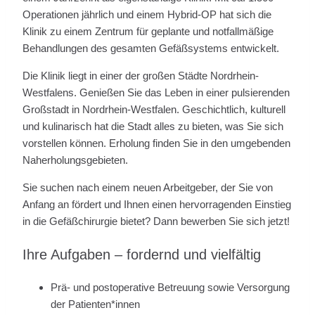
Operationen jährlich und einem Hybrid-OP hat sich die
Klinik zu einem Zentrum für geplante und notfallmäßige
Behandlungen des gesamten Gefäßsystems entwickelt.
Die Klinik liegt in einer der großen Städte Nordrhein-
Westfalens. Genießen Sie das Leben in einer pulsierenden
Großstadt in Nordrhein-Westfalen. Geschichtlich, kulturell
und kulinarisch hat die Stadt alles zu bieten, was Sie sich
vorstellen können. Erholung finden Sie in den umgebenden
Naherholungsgebieten.
Sie suchen nach einem neuen Arbeitgeber, der Sie von
Anfang an fördert und Ihnen einen hervorragenden Einstieg
in die Gefäßchirurgie bietet? Dann bewerben Sie sich jetzt!
Ihre Aufgaben – fordernd und vielfältig
Prä- und postoperative Betreuung sowie Versorgung
der Patienten*innen