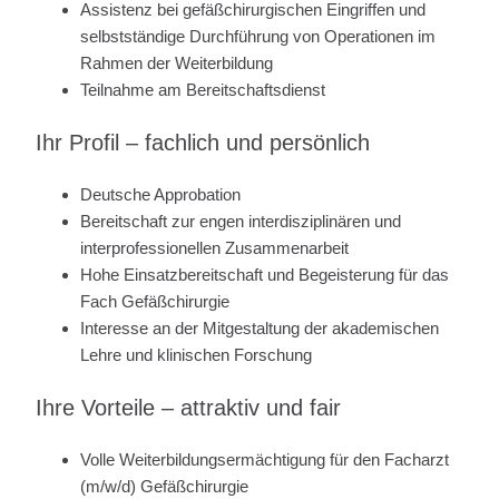
Assistenz bei gefäßchirurgischen Eingriffen und
selbstständige Durchführung von Operationen im
Rahmen der Weiterbildung
Teilnahme am Bereitschaftsdienst
Ihr Profil – fachlich und persönlich
Deutsche Approbation
Bereitschaft zur engen interdisziplinären und
interprofessionellen Zusammenarbeit
Hohe Einsatzbereitschaft und Begeisterung für das
Fach Gefäßchirurgie
Interesse an der Mitgestaltung der akademischen
Lehre und klinischen Forschung
Ihre Vorteile – attraktiv und fair
Volle Weiterbildungsermächtigung für den Facharzt
(m/w/d) Gefäßchirurgie