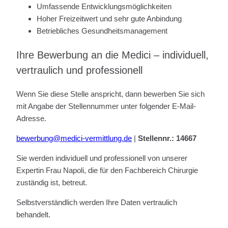
Umfassende Entwicklungsmöglichkeiten
Hoher Freizeitwert und sehr gute Anbindung
Betriebliches Gesundheitsmanagement
Ihre Bewerbung an die Medici – individuell,
vertraulich und professionell
Wenn Sie diese Stelle anspricht, dann bewerben Sie sich
mit Angabe der Stellennummer unter folgender E-Mail-
Adresse.
bewerbung@medici-vermittlung.de
|
Stellennr.: 14667
Sie werden individuell und professionell von unserer
Expertin Frau Napoli, die für den Fachbereich Chirurgie
zuständig ist, betreut.
Selbstverständlich werden Ihre Daten vertraulich
behandelt.