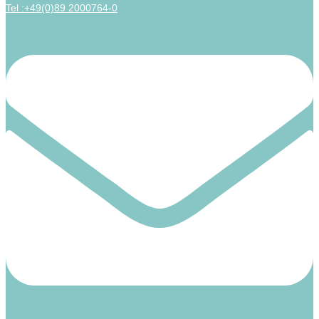
Tel :+49(0)89 2000764-0