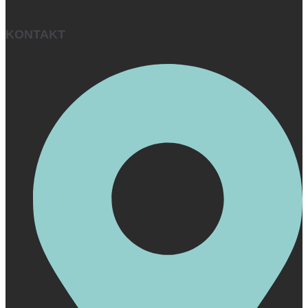
KONTAKT