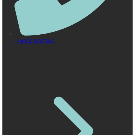
+49(0)89 2000764-0