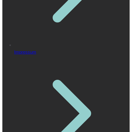
Impressum