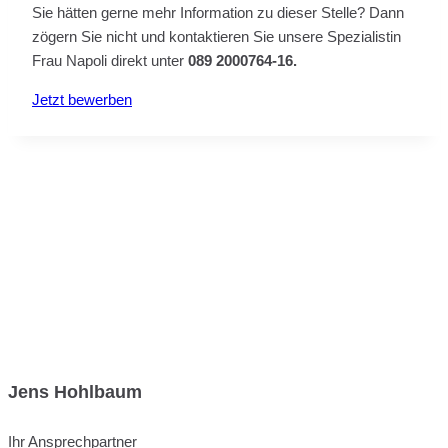
Sie hätten gerne mehr Information zu dieser Stelle? Dann
zögern Sie nicht und kontaktieren Sie unsere Spezialistin
Frau Napoli direkt unter
089 2000764-16.
Jetzt bewerben
Jens Hohlbaum
Ihr Ansprechpartner