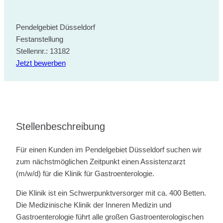
Pendelgebiet Düsseldorf
Festanstellung
Stellennr.: 13182
Jetzt bewerben
Stellenbeschreibung
Für einen Kunden im Pendelgebiet Düsseldorf suchen wir
zum nächstmöglichen Zeitpunkt einen Assistenzarzt
(m/w/d) für die Klinik für Gastroenterologie.
Die Klinik ist ein Schwerpunktversorger mit ca. 400 Betten.
Die Medizinische Klinik der Inneren Medizin und
Gastroenterologie führt alle großen Gastroenterologischen