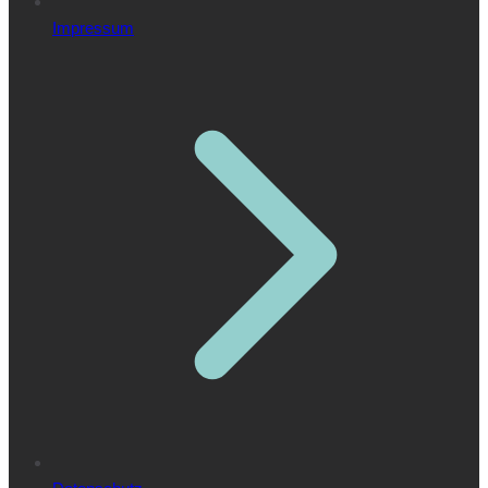
Impressum