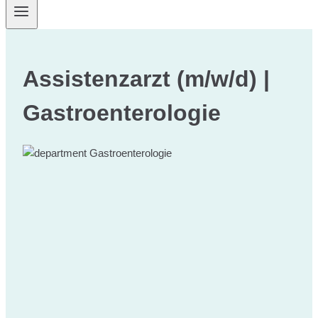
Assistenzarzt (m/w/d) |
Gastroenterologie
Gastroenterologie