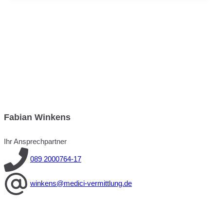
Fabian Winkens
Ihr Ansprechpartner
089 2000764-17
winkens@medici-vermittlung.de