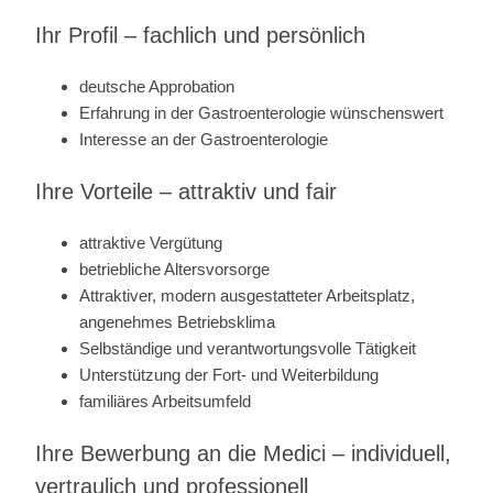
Ihr Profil – fachlich und persönlich
deutsche Approbation
Erfahrung in der Gastroenterologie wünschenswert
Interesse an der Gastroenterologie
Ihre Vorteile – attraktiv und fair
attraktive Vergütung
betriebliche Altersvorsorge
Attraktiver, modern ausgestatteter Arbeitsplatz,
angenehmes Betriebsklima
Selbständige und verantwortungsvolle Tätigkeit
Unterstützung der Fort- und Weiterbildung
familiäres Arbeitsumfeld
Ihre Bewerbung an die Medici – individuell,
vertraulich und professionell