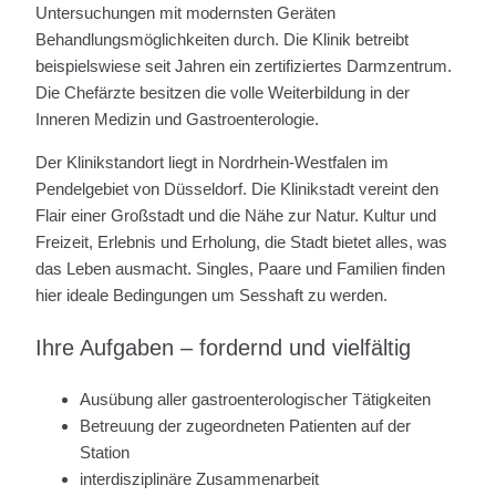
Untersuchungen mit modernsten Geräten
Behandlungsmöglichkeiten durch. Die Klinik betreibt
beispielswiese seit Jahren ein zertifiziertes Darmzentrum.
Die Chefärzte besitzen die volle Weiterbildung in der
Inneren Medizin und Gastroenterologie.
Der Klinikstandort liegt in Nordrhein-Westfalen im
Pendelgebiet von Düsseldorf. Die Klinikstadt vereint den
Flair einer Großstadt und die Nähe zur Natur. Kultur und
Freizeit, Erlebnis und Erholung, die Stadt bietet alles, was
das Leben ausmacht. Singles, Paare und Familien finden
hier ideale Bedingungen um Sesshaft zu werden.
Ihre Aufgaben – fordernd und vielfältig
Ausübung aller gastroenterologischer Tätigkeiten
Betreuung der zugeordneten Patienten auf der
Station
interdisziplinäre Zusammenarbeit