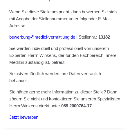
Wenn Sie diese Stelle anspricht, dann bewerben Sie sich
mit Angabe der Stellennummer unter folgender E-Mail-
Adresse.
bewerbung@medici-vermittlung.de
| Stellennr.:
13182
Sie werden individuell und professionell von unserem
Experten Herrn Winkens, der für den Fachbereich Innere
Medizin zuständig ist, betreut.
Selbstverständlich werden Ihre Daten vertraulich
behandelt.
Sie hätten gerne mehr Information zu dieser Stelle? Dann
zögern Sie nicht und kontaktieren Sie unseren Spezialisten
Herrn Winkens direkt unter
089 2000764-17.
Jetzt bewerben