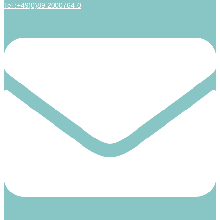
Tel :+49(0)89 2000764-0