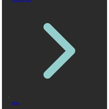
Datenschutz
Blog