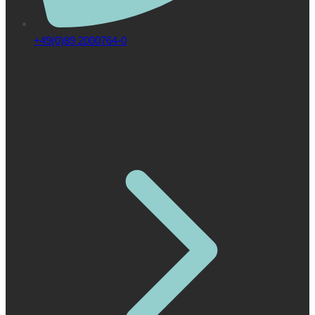
+49(0)89 2000764-0