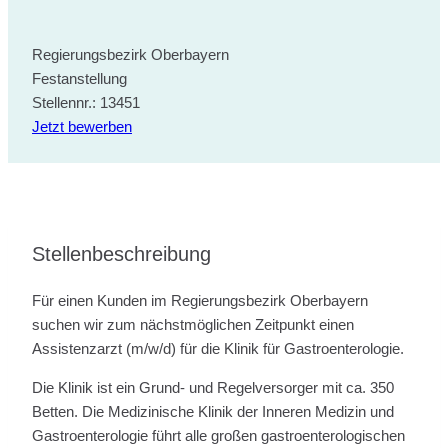
Regierungsbezirk Oberbayern
Festanstellung
Stellennr.: 13451
Jetzt bewerben
Stellenbeschreibung
Für einen Kunden im Regierungsbezirk Oberbayern
suchen wir zum nächstmöglichen Zeitpunkt einen
Assistenzarzt (m/w/d) für die Klinik für Gastroenterologie.
Die Klinik ist ein Grund- und Regelversorger mit ca. 350
Betten. Die Medizinische Klinik der Inneren Medizin und
Gastroenterologie führt alle großen gastroenterologischen