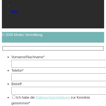
Blog
© 2026 Medici Vermittlung
Vorname/Nachname*
Telefon*
Betreff
Ich habe die
Datenschutzerklärung
zur Kenntnis
genommen*