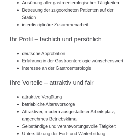
Ausübung aller gastroenterologischer Tätigkeiten
Betreuung der zugeordneten Patienten auf der
Station
interdisziplinäre Zusammenarbeit
Ihr Profil – fachlich und persönlich
deutsche Approbation
Erfahrung in der Gastroenterologie wünschenswert
Interesse an der Gastroenterologie
Ihre Vorteile – attraktiv und fair
attraktive Vergütung
betriebliche Altersvorsorge
Attraktiver, modern ausgestatteter Arbeitsplatz,
angenehmes Betriebsklima
Selbständige und verantwortungsvolle Tätigkeit
Unterstützung der Fort- und Weiterbildung