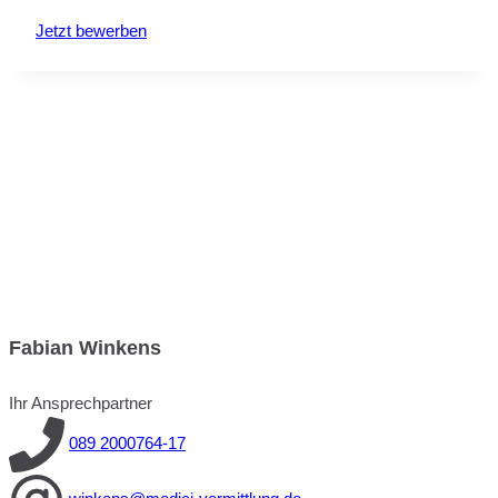
Jetzt bewerben
Fabian Winkens
Ihr Ansprechpartner
089 2000764-17