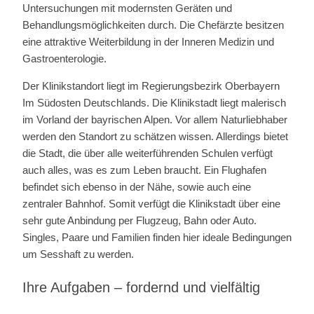
Untersuchungen mit modernsten Geräten und
Behandlungsmöglichkeiten durch. Die Chefärzte besitzen
eine attraktive Weiterbildung in der Inneren Medizin und
Gastroenterologie.
Der Klinikstandort liegt im Regierungsbezirk Oberbayern
Im Südosten Deutschlands. Die Klinikstadt liegt malerisch
im Vorland der bayrischen Alpen. Vor allem Naturliebhaber
werden den Standort zu schätzen wissen. Allerdings bietet
die Stadt, die über alle weiterführenden Schulen verfügt
auch alles, was es zum Leben braucht. Ein Flughafen
befindet sich ebenso in der Nähe, sowie auch eine
zentraler Bahnhof. Somit verfügt die Klinikstadt über eine
sehr gute Anbindung per Flugzeug, Bahn oder Auto.
Singles, Paare und Familien finden hier ideale Bedingungen
um Sesshaft zu werden.
Ihre Aufgaben – fordernd und vielfältig