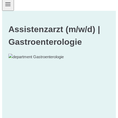
Assistenzarzt (m/w/d) |
Gastroenterologie
Gastroenterologie