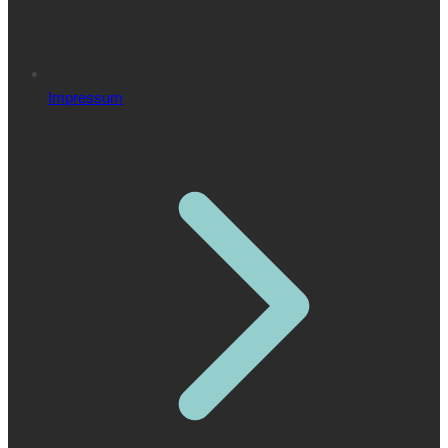
Impressum