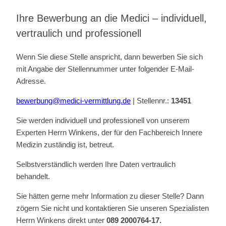
Ihre Bewerbung an die Medici – individuell,
vertraulich und professionell
Wenn Sie diese Stelle anspricht, dann bewerben Sie sich
mit Angabe der Stellennummer unter folgender E-Mail-
Adresse.
bewerbung@medici-vermittlung.de
| Stellennr.:
13451
Sie werden individuell und professionell von unserem
Experten Herrn Winkens, der für den Fachbereich Innere
Medizin zuständig ist, betreut.
Selbstverständlich werden Ihre Daten vertraulich
behandelt.
Sie hätten gerne mehr Information zu dieser Stelle? Dann
zögern Sie nicht und kontaktieren Sie unseren Spezialisten
Herrn Winkens direkt unter
089 2000764-17.