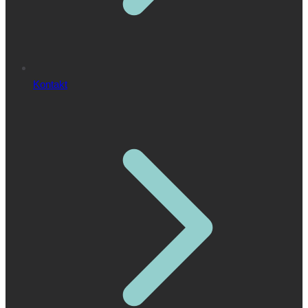
Kontakt