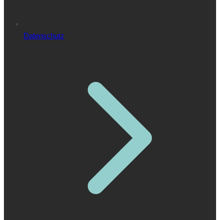
Datenschutz