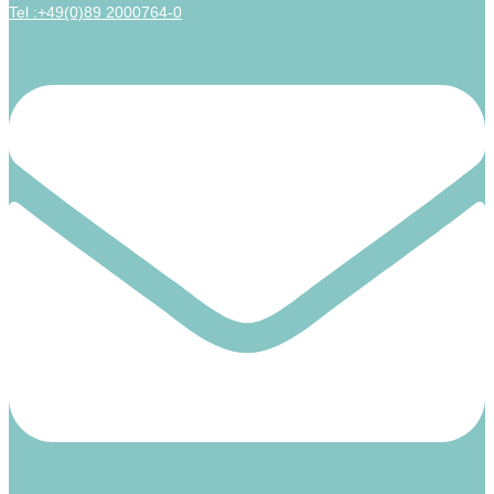
Tel :+49(0)89 2000764-0