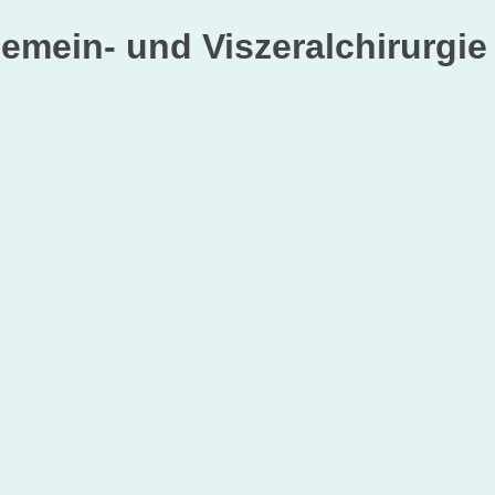
gemein- und Viszeralchirurgie