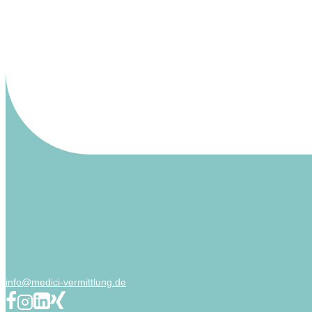
info@medici-vermittlung.de