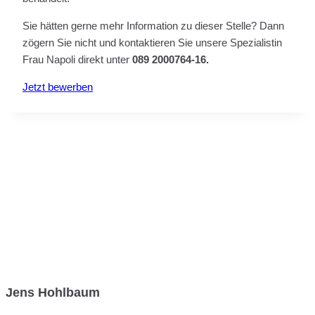
Sie hätten gerne mehr Information zu dieser Stelle? Dann
zögern Sie nicht und kontaktieren Sie unsere Spezialistin
Frau Napoli direkt unter
089 2000764-16.
Jetzt bewerben
Jens Hohlbaum