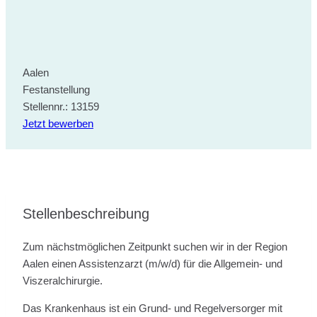
Aalen
Festanstellung
Stellennr.: 13159
Jetzt bewerben
Stellenbeschreibung
Zum nächstmöglichen Zeitpunkt suchen wir in der Region
Aalen einen Assistenzarzt (m/w/d) für die Allgemein- und
Viszeralchirurgie.
Das Krankenhaus ist ein Grund- und Regelversorger mit