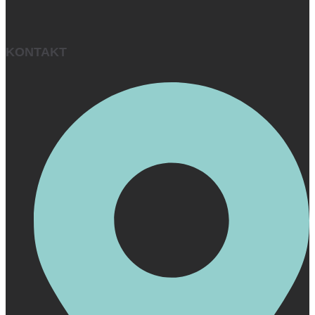
KONTAKT