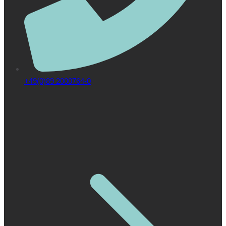
+49(0)89 2000764-0