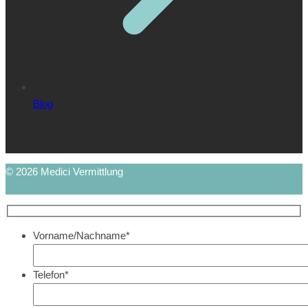
Blog
© 2026 Medici Vermittlung
Vorname/Nachname*
Telefon*