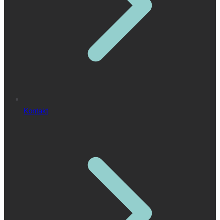
Kontakt