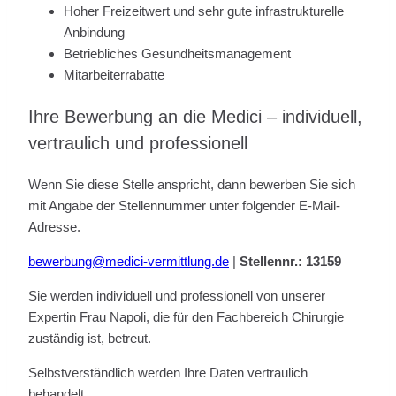
Hoher Freizeitwert und sehr gute infrastrukturelle
Anbindung
Betriebliches Gesundheitsmanagement
Mitarbeiterrabatte
Ihre Bewerbung an die Medici – individuell,
vertraulich und professionell
Wenn Sie diese Stelle anspricht, dann bewerben Sie sich
mit Angabe der Stellennummer unter folgender E-Mail-
Adresse.
bewerbung@medici-vermittlung.de
|
Stellennr.: 13159
Sie werden individuell und professionell von unserer
Expertin Frau Napoli, die für den Fachbereich Chirurgie
zuständig ist, betreut.
Selbstverständlich werden Ihre Daten vertraulich
behandelt.