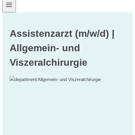
Assistenzarzt (m/w/d) |
Allgemein- und
Viszeralchirurgie
Allgemein- und Viszeralchirurgie