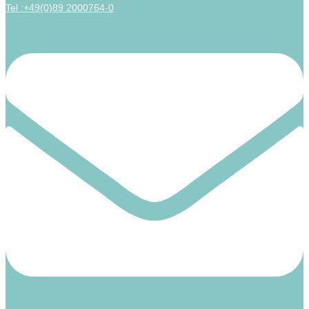
Tel :+49(0)89 2000764-0