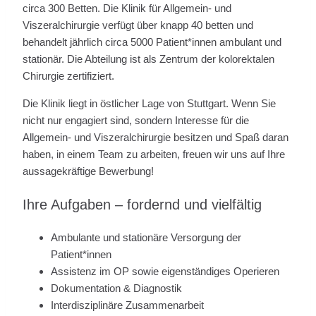
circa 300 Betten. Die Klinik für Allgemein- und
Viszeralchirurgie verfügt über knapp 40 betten und
behandelt jährlich circa 5000 Patient*innen ambulant und
stationär. Die Abteilung ist als Zentrum der kolorektalen
Chirurgie zertifiziert.
Die Klinik liegt in östlicher Lage von Stuttgart. Wenn Sie
nicht nur engagiert sind, sondern Interesse für die
Allgemein- und Viszeralchirurgie besitzen und Spaß daran
haben, in einem Team zu arbeiten, freuen wir uns auf Ihre
aussagekräftige Bewerbung!
Ihre Aufgaben – fordernd und vielfältig
Ambulante und stationäre Versorgung der
Patient*innen
Assistenz im OP sowie eigenständiges Operieren
Dokumentation & Diagnostik
Interdisziplinäre Zusammenarbeit