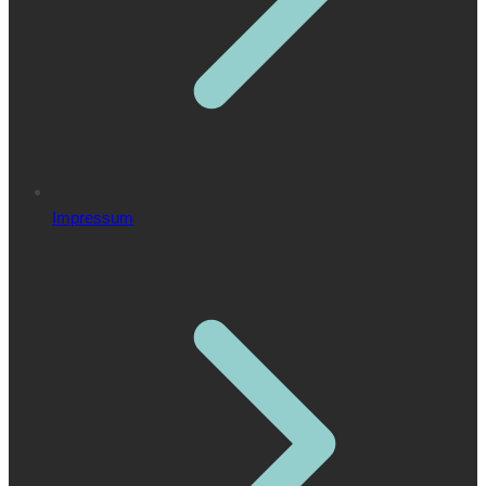
Impressum