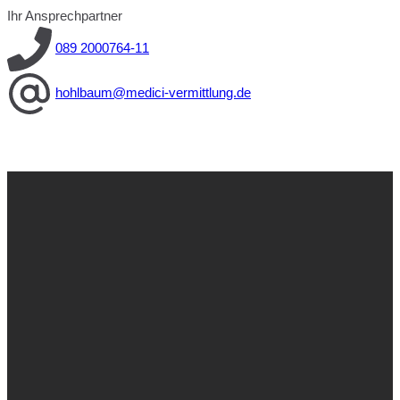
Ihr Ansprechpartner
089 2000764-11
hohlbaum@medici-vermittlung.de