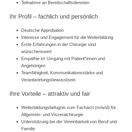
Teilnahme an Bereitschaftsdiensten
Ihr Profil – fachlich und persönlich
Deutsche Approbation
Interesse und Engagement für die Weiterbildung
Erste Erfahrungen in der Chirurgie sind
wünschenswert
Empathie im Umgang mit Patient*innen und
Angehörigen
Teamfähigkeit, Kommunikationsstärke und
Verantwortungsbewusstsein
Ihre Vorteile – attraktiv und fair
Weiterbildungsbefugnis zum Facharzt (m/w/d) für
Allgemein- und Viszeralchirurgie
Unterstützung bei der Vereinbarkeit von Beruf und
Familie