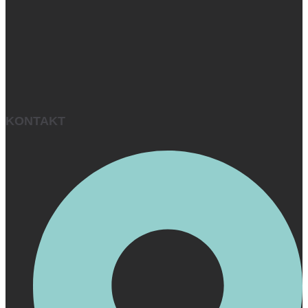
KONTAKT