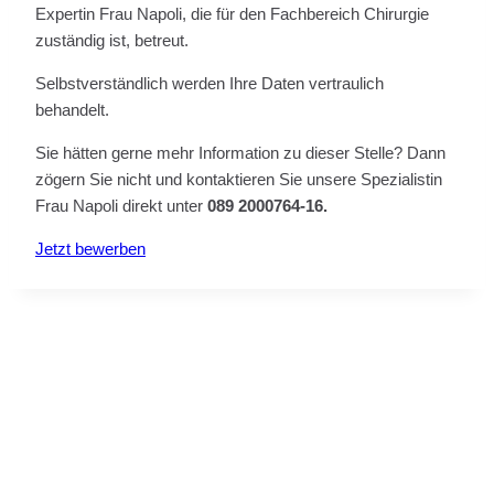
Expertin Frau Napoli, die für den Fachbereich Chirurgie
zuständig ist, betreut.
Selbstverständlich werden Ihre Daten vertraulich
behandelt.
Sie hätten gerne mehr Information zu dieser Stelle? Dann
zögern Sie nicht und kontaktieren Sie unsere Spezialistin
Frau Napoli direkt unter
089 2000764-16.
Jetzt bewerben