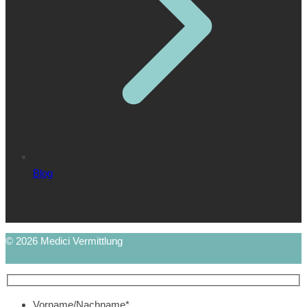
Blog
© 2026 Medici Vermittlung
Vorname/Nachname*