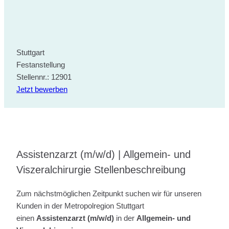
Stuttgart
Festanstellung
Stellennr.: 12901
Jetzt bewerben
Assistenzarzt (m/w/d) | Allgemein- und
Viszeralchirurgie Stellenbeschreibung
Zum nächstmöglichen Zeitpunkt suchen wir für unseren
Kunden in der Metropolregion Stuttgart
einen
Assistenzarzt (m/w/d)
in der
Allgemein- und