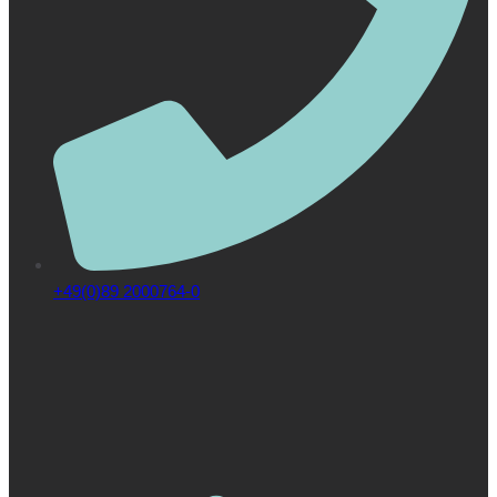
+49(0)89 2000764-0