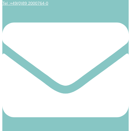
Tel :+49(0)89 2000764-0