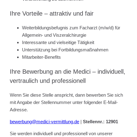
Ihre Vorteile – attraktiv und fair
Weiterbildungsbefugnis zum Facharzt (m/w/d) für
Allgemein- und Viszeralchirurgie
Interessante und vielseitige Tätigkeit
Unterstützung bei Fortbildungsmaßnahmen
Mitarbeiter-Benefits
Ihre Bewerbung an die Medici – individuell,
vertraulich und professionell
Wenn Sie diese Stelle anspricht, dann bewerben Sie sich
mit Angabe der Stellennummer unter folgender E-Mail-
Adresse.
bewerbung@medici-vermittlung.de
|
Stellennr.: 12901
Sie werden individuell und professionell von unserer