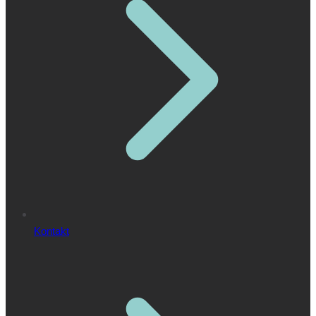
Kontakt