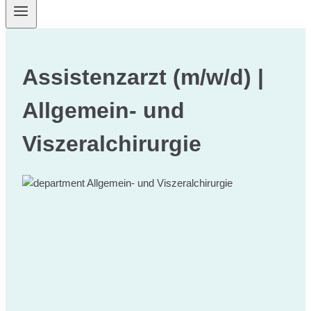
Assistenzarzt (m/w/d) |
Allgemein- und
Viszeralchirurgie
Allgemein- und Viszeralchirurgie