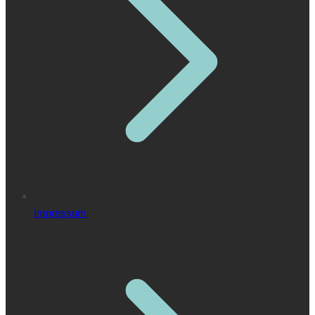
Impressum