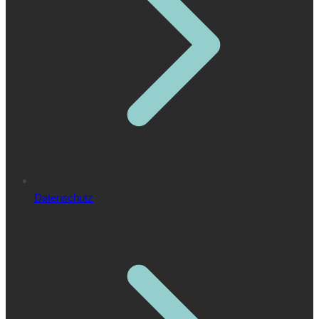
Datenschutz