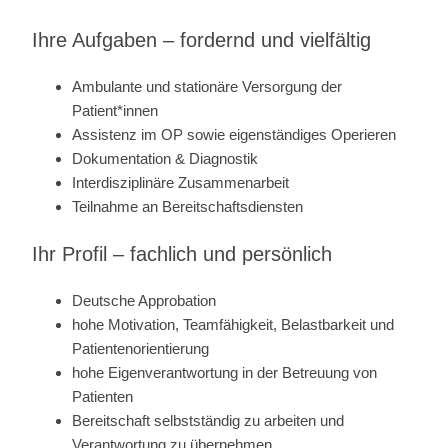
Ihre Aufgaben – fordernd und vielfältig
Ambulante und stationäre Versorgung der
Patient*innen
Assistenz im OP sowie eigenständiges Operieren
Dokumentation & Diagnostik
Interdisziplinäre Zusammenarbeit
Teilnahme an Bereitschaftsdiensten
Ihr Profil – fachlich und persönlich
Deutsche Approbation
hohe Motivation, Teamfähigkeit, Belastbarkeit und
Patientenorientierung
hohe Eigenverantwortung in der Betreuung von
Patienten
Bereitschaft selbstständig zu arbeiten und
Verantwortung zu übernehmen