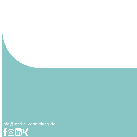
info@medici-vermittlung.de