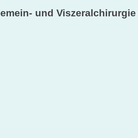
gemein- und Viszeralchirurgie