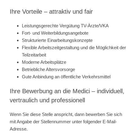
Ihre Vorteile – attraktiv und fair
Leistungsgerechte Vergütung TV-Ärzte/VKA
Fort- und Weiterbildungsangebote
Strukturierte Einarbeitungskonzepte
Flexible Arbeitszeitgestaltung und die Möglichkeit der
Teilzeitarbeit
Moderne Arbeitsplätze
Betriebliche Altersvorsorge
Gute Anbindung an öffentliche Verkehrsmittel
Ihre Bewerbung an die Medici – individuell,
vertraulich und professionell
Wenn Sie diese Stelle anspricht, dann bewerben Sie sich
mit Angabe der Stellennummer unter folgender E-Mail-
Adresse.