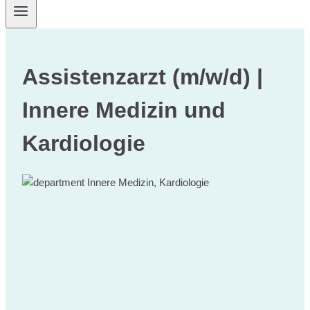
Assistenzarzt (m/w/d) |
Innere Medizin und
Kardiologie
Innere Medizin, Kardiologie