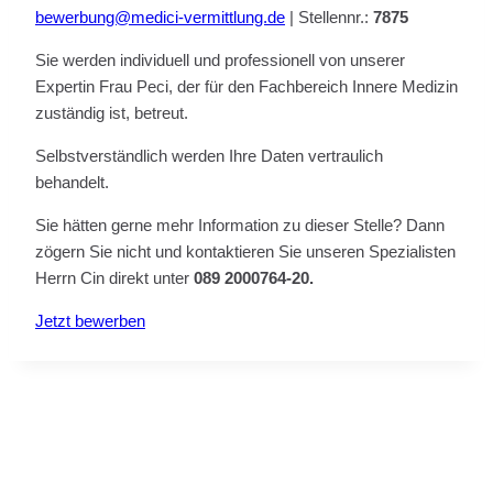
bewerbung@medici-vermittlung.de
| Stellennr.:
7875
Sie werden individuell und professionell von unserer
Expertin Frau Peci, der für den Fachbereich Innere Medizin
zuständig ist, betreut.
Selbstverständlich werden Ihre Daten vertraulich
behandelt.
Sie hätten gerne mehr Information zu dieser Stelle? Dann
zögern Sie nicht und kontaktieren Sie unseren Spezialisten
Herrn Cin direkt unter
089 2000764-20.
Jetzt bewerben