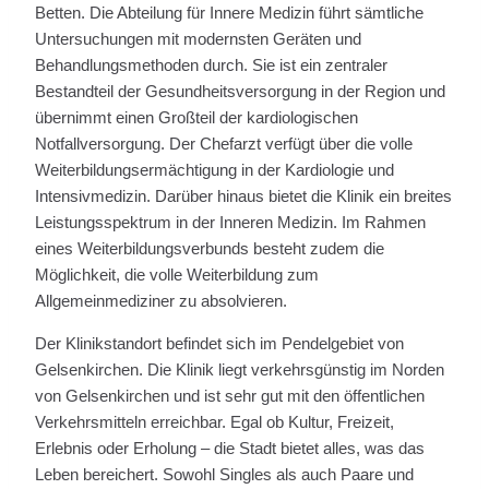
Betten. Die Abteilung für Innere Medizin führt sämtliche
Untersuchungen mit modernsten Geräten und
Behandlungsmethoden durch. Sie ist ein zentraler
Bestandteil der Gesundheitsversorgung in der Region und
übernimmt einen Großteil der kardiologischen
Notfallversorgung. Der Chefarzt verfügt über die volle
Weiterbildungsermächtigung in der Kardiologie und
Intensivmedizin. Darüber hinaus bietet die Klinik ein breites
Leistungsspektrum in der Inneren Medizin. Im Rahmen
eines Weiterbildungsverbunds besteht zudem die
Möglichkeit, die volle Weiterbildung zum
Allgemeinmediziner zu absolvieren.
Der Klinikstandort befindet sich im Pendelgebiet von
Gelsenkirchen. Die Klinik liegt verkehrsgünstig im Norden
von Gelsenkirchen und ist sehr gut mit den öffentlichen
Verkehrsmitteln erreichbar. Egal ob Kultur, Freizeit,
Erlebnis oder Erholung – die Stadt bietet alles, was das
Leben bereichert. Sowohl Singles als auch Paare und