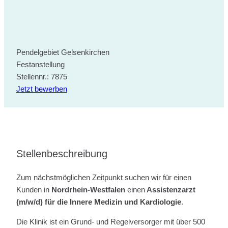
Pendelgebiet Gelsenkirchen
Festanstellung
Stellennr.: 7875
Jetzt bewerben
Stellenbeschreibung
Zum nächstmöglichen Zeitpunkt suchen wir für einen
Kunden in
Nordrhein-Westfalen
einen
Assistenzarzt
(m/w/d) für die Innere Medizin und Kardiologie
.
Die Klinik ist ein Grund- und Regelversorger mit über 500