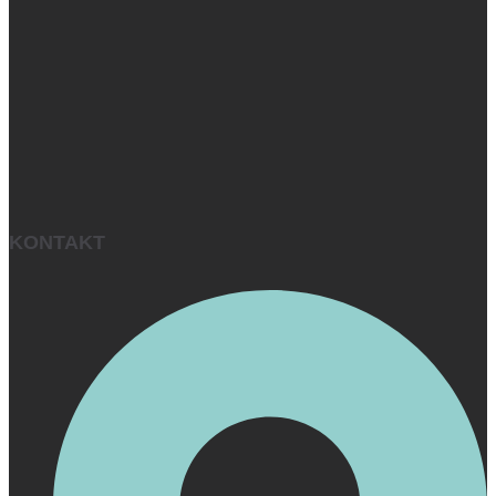
KONTAKT