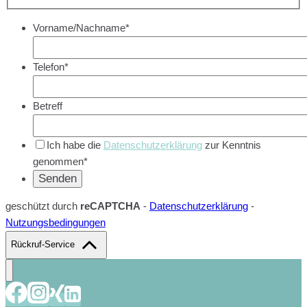
Vorname/Nachname*
Telefon*
Betreff
Ich habe die
Datenschutzerklärung
zur Kenntnis
genommen*
geschützt durch
reCAPTCHA
-
Datenschutzerklärung
-
Nutzungsbedingungen
Rückruf-Service