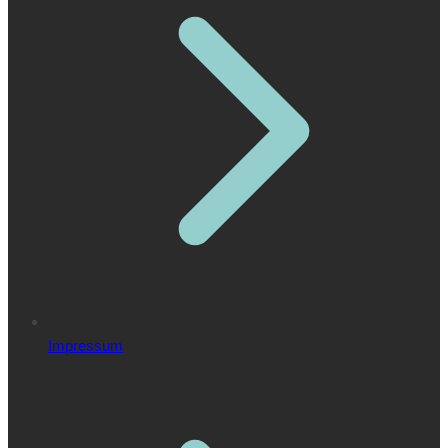
Impressum