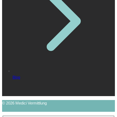
Blog
© 2026 Medici Vermittlung