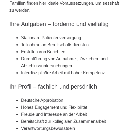
Familien finden hier ideale Voraussetzungen, um sesshaft
zu werden.
Ihre Aufgaben – fordernd und vielfältig
Stationäre Patientenversorgung
Teilnahme an Bereitschaftsdiensten
Erstellen von Berichten
Durchführung von Aufnahme-, Zwischen- und
Abschlussuntersuchungen
Interdisziplinäre Arbeit mit hoher Kompetenz
Ihr Profil – fachlich und persönlich
Deutsche Approbation
Hohes Engagement und Flexibilität
Freude und Interesse an der Arbeit
Bereitschaft zur kollegialen Zusammenarbeit
Verantwortungsbewusstsein