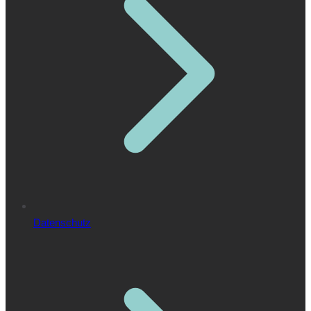
Datenschutz