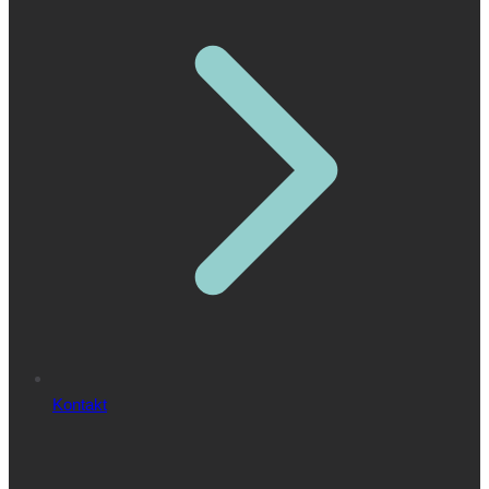
Kontakt