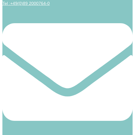
Tel :+49(0)89 2000764-0