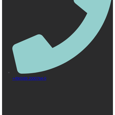
+49(0)89 2000764-0