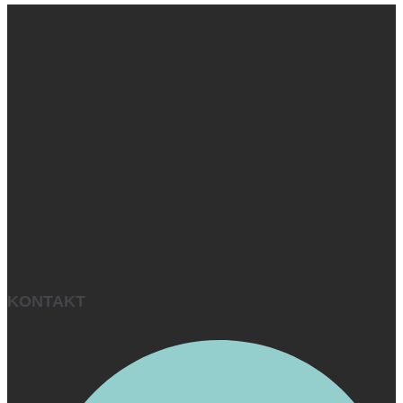
KONTAKT