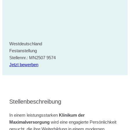
Westdeutschland
Festanstellung
Stellennr.: MN2507 9574
Jetzt bewerben
Stellenbeschreibung
In einem leistungsstarken
Klinikum der
Maximalversorgung
wird eine engagierte Persönlichkeit
gesucht, die ihre Weiterbildung in einem modernen,