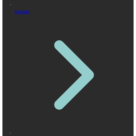
Kontakt