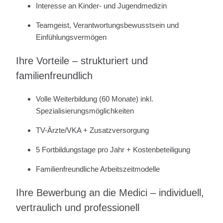
Interesse an Kinder- und Jugendmedizin
Teamgeist, Verantwortungsbewusstsein und
Einfühlungsvermögen
Ihre Vorteile – strukturiert und
familienfreundlich
Volle Weiterbildung (60 Monate) inkl.
Spezialisierungsmöglichkeiten
TV-Ärzte/VKA + Zusatzversorgung
5 Fortbildungstage pro Jahr + Kostenbeteiligung
Familienfreundliche Arbeitszeitmodelle
Ihre Bewerbung an die Medici – individuell,
vertraulich und professionell