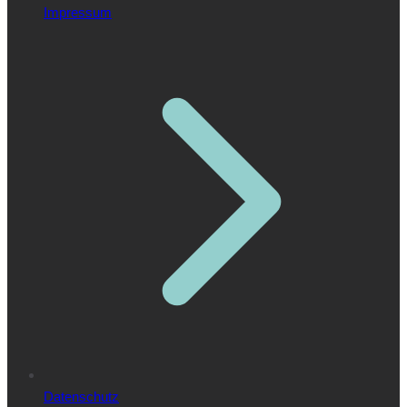
Impressum
Datenschutz