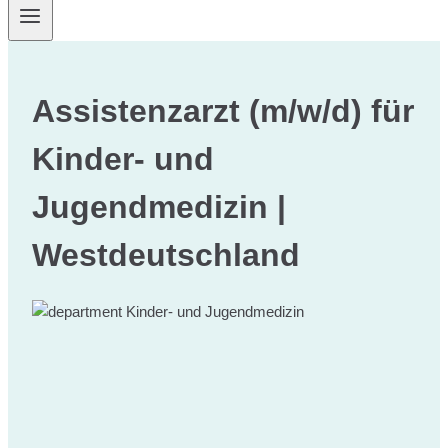
Assistenzarzt (m/w/d) für
Kinder- und
Jugendmedizin |
Westdeutschland
Kinder- und Jugendmedizin