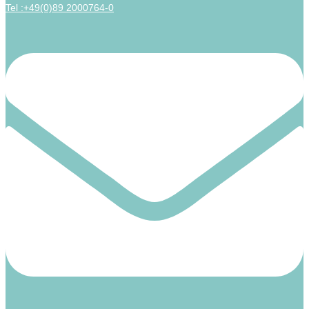
Tel :+49(0)89 2000764-0