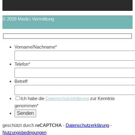
© 2026 Medici Vermittlung
Vorname/Nachname*
Telefon*
Betreff
Ich habe die
Datenschutzerklärung
zur Kenntnis
genommen*
geschützt durch
reCAPTCHA
-
Datenschutzerklärung
-
Nutzungsbedingungen