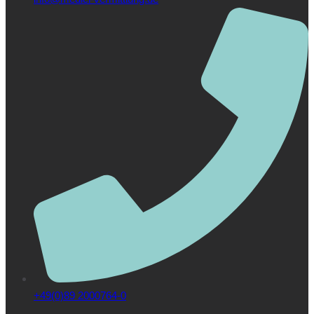
+49(0)89 2000764-0