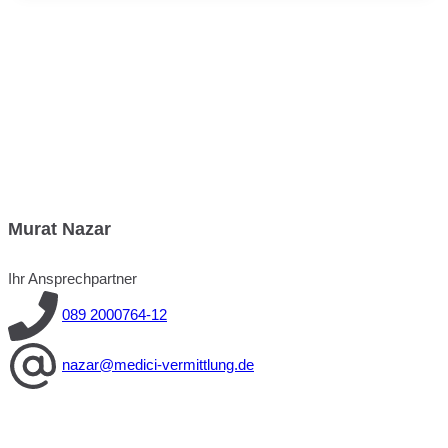
Murat Nazar
Ihr Ansprechpartner
089 2000764-12
nazar@medici-vermittlung.de