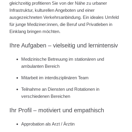
gleichzeitig profitieren Sie von der Nähe zu urbaner
Infrastruktur, kulturellen Angeboten und einer
ausgezeichneten Verkehrsanbindung. Ein ideales Umfeld
für junge Mediziner:innen, die Beruf und Privatleben in
Einklang bringen möchten.
Ihre Aufgaben – vielseitig und lernintensiv
Medizinische Betreuung im stationären und
ambulanten Bereich
Mitarbeit im interdisziplinären Team
Teilnahme an Diensten und Rotationen in
verschiedenen Bereichen
Ihr Profil – motiviert und empathisch
Approbation als Arzt / Ärztin