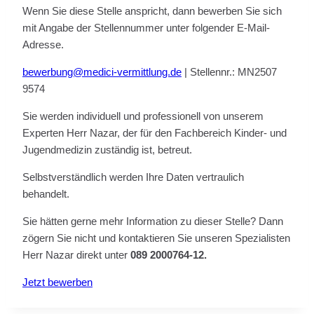
Wenn Sie diese Stelle anspricht, dann bewerben Sie sich
mit Angabe der Stellennummer unter folgender E-Mail-
Adresse.
bewerbung@medici-vermittlung.de
| Stellennr.: MN2507
9574
Sie werden individuell und professionell von unserem
Experten Herr Nazar, der für den Fachbereich Kinder- und
Jugendmedizin zuständig ist, betreut.
Selbstverständlich werden Ihre Daten vertraulich
behandelt.
Sie hätten gerne mehr Information zu dieser Stelle? Dann
zögern Sie nicht und kontaktieren Sie unseren Spezialisten
Herr Nazar direkt unter
089 2000764-12.
Jetzt bewerben