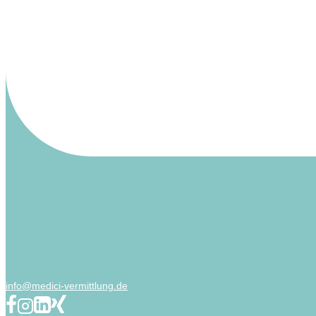
info@medici-vermittlung.de