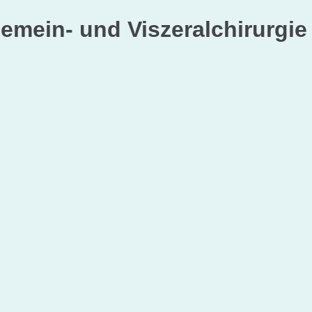
gemein- und Viszeralchirurgie