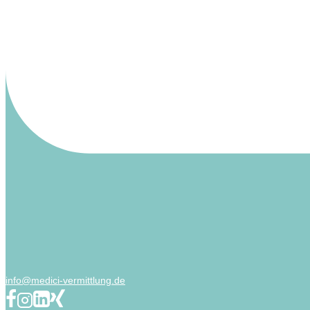
info@medici-vermittlung.de