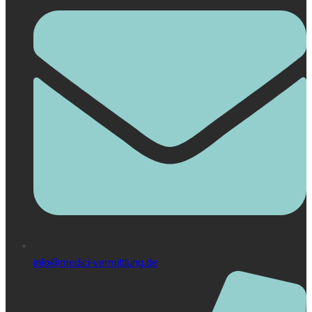
info@medici-vermittlung.de