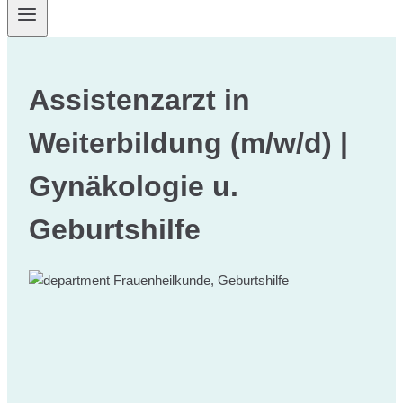
Assistenzarzt in
Weiterbildung (m/w/d) |
Gynäkologie u.
Geburtshilfe
Frauenheilkunde, Geburtshilfe