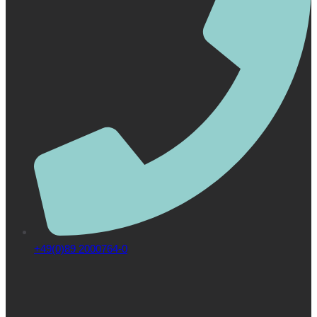
+49(0)89 2000764-0