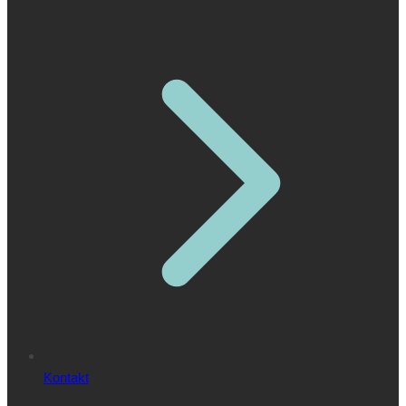
Kontakt