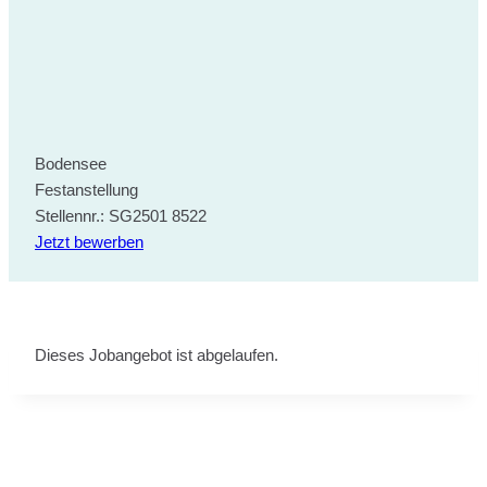
Bodensee
Festanstellung
Stellennr.: SG2501 8522
Jetzt bewerben
Dieses Jobangebot ist abgelaufen.