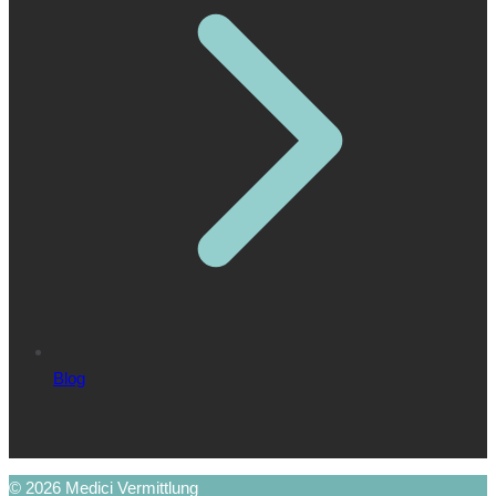
Blog
© 2026 Medici Vermittlung