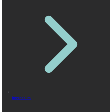
Impressum