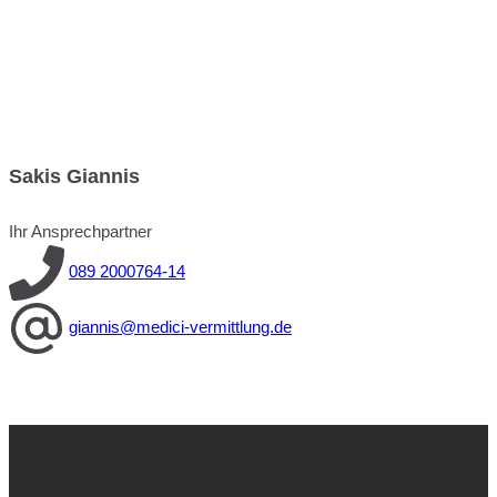
Sakis Giannis
Ihr Ansprechpartner
089 2000764-14
giannis@medici-vermittlung.de