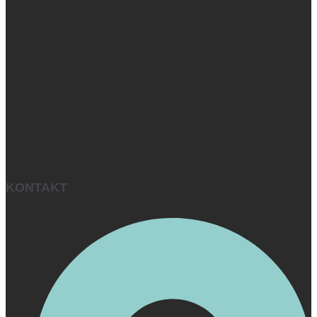
KONTAKT