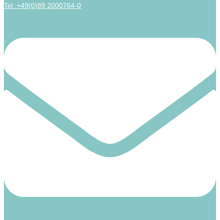
Tel :+49(0)89 2000764-0