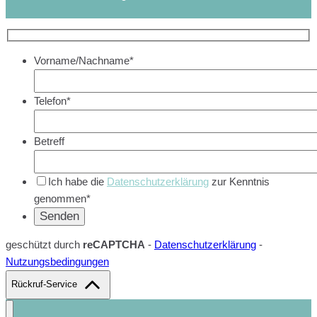
Vorname/Nachname*
Telefon*
Betreff
Ich habe die
Datenschutzerklärung
zur Kenntnis
genommen*
geschützt durch
reCAPTCHA
-
Datenschutzerklärung
-
Nutzungsbedingungen
Rückruf-Service