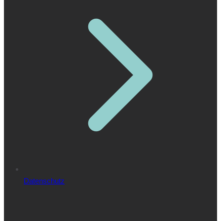
Datenschutz