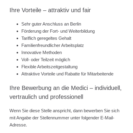
Ihre Vorteile – attraktiv und fair
Sehr guter Anschluss an Berlin
Förderung der Fort- und Weiterbildung
Tariflich geregeltes Gehalt
Familienfreundlicher Arbeitsplatz
Innovative Methoden
Voll- oder Teilzeit möglich
Flexible Arbeitszeitgestaltung
Attraktive Vorteile und Rabatte für Mitarbeitende
Ihre Bewerbung an die Medici – individuell,
vertraulich und professionell
Wenn Sie diese Stelle anspricht, dann bewerben Sie sich
mit Angabe der Stellennummer unter folgender E-Mail-
Adresse.