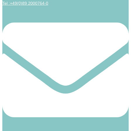
Tel :+49(0)89 2000764-0