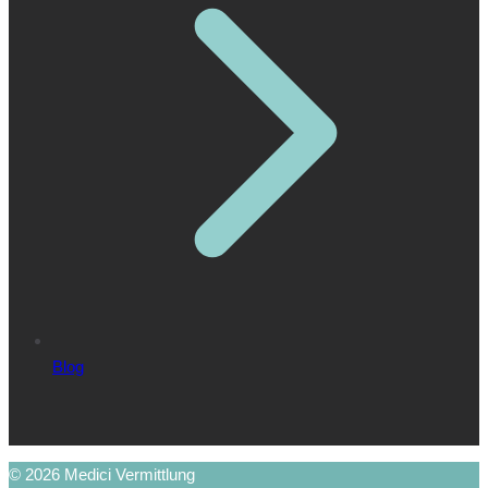
Blog
© 2026 Medici Vermittlung