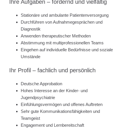
Ihre Aufgaben – fordernd und vielfältig
Stationäre und ambulante Patientenversorgung
Durchführen von Aufnahmegesprächen und
Diagnostik
Anwenden therapeutischer Methoden
Abstimmung mit multiprofessionellen Teams
Eingehen auf individuelle Bedürfnisse und soziale
Umstände
Ihr Profil – fachlich und persönlich
Deutsche Approbation
Hohes Interesse an der Kinder- und
Jugendpsychiatrie
Einfühlungsvermögen und offenes Auftreten
Sehr gute Kommunikationsfähigkeiten und
Teamgeist
Engagement und Lernbereitschaft