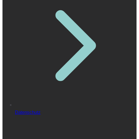
Datenschutz