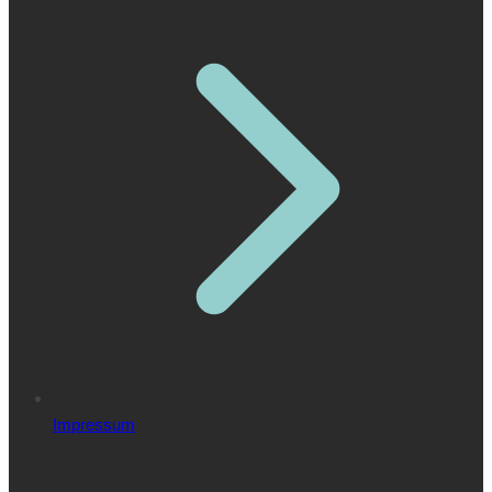
Impressum