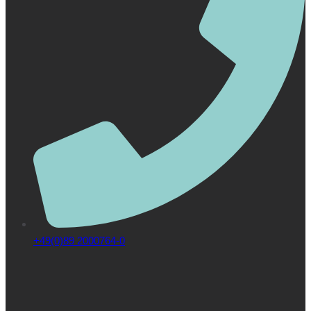
+49(0)89 2000764-0