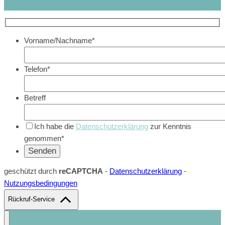
Vorname/Nachname*
Telefon*
Betreff
Ich habe die
Datenschutzerklärung
zur Kenntnis
genommen*
geschützt durch
reCAPTCHA
-
Datenschutzerklärung
-
Nutzungsbedingungen
Rückruf-Service