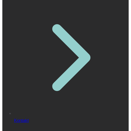
Kontakt