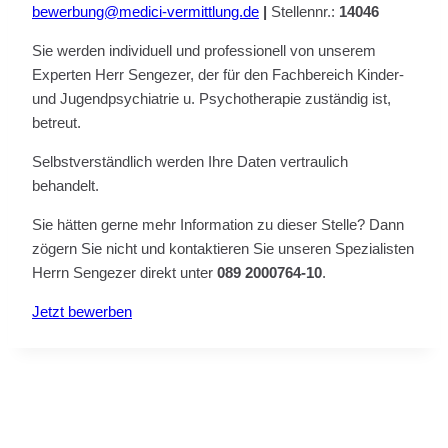
bewerbung@medici-vermittlung.de
|
Stellennr.:
14046
Sie werden individuell und professionell von unserem
Experten Herr Sengezer, der für den Fachbereich Kinder-
und Jugendpsychiatrie u. Psychotherapie zuständig ist,
betreut.
Selbstverständlich werden Ihre Daten vertraulich
behandelt.
Sie hätten gerne mehr Information zu dieser Stelle? Dann
zögern Sie nicht und kontaktieren Sie unseren Spezialisten
Herrn Sengezer direkt unter
089 2000764-10
.
Jetzt bewerben