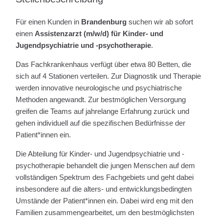
Für einen Kunden in
Brandenburg
suchen wir ab sofort
einen
Assistenzarzt (m/w/d) für Kinder- und
Jugendpsychiatrie und -psychotherapie
.
Das Fachkrankenhaus verfügt über etwa 80 Betten, die
sich auf 4 Stationen verteilen. Zur Diagnostik und Therapie
werden innovative neurologische und psychiatrische
Methoden angewandt. Zur bestmöglichen Versorgung
greifen die Teams auf jahrelange Erfahrung zurück und
gehen individuell auf die spezifischen Bedürfnisse der
Patient*innen ein.
Die Abteilung für Kinder- und Jugendpsychiatrie und -
psychotherapie behandelt die jungen Menschen auf dem
vollständigen Spektrum des Fachgebiets und geht dabei
insbesondere auf die alters- und entwicklungsbedingten
Umstände der Patient*innen ein. Dabei wird eng mit den
Familien zusammengearbeitet, um den bestmöglichsten