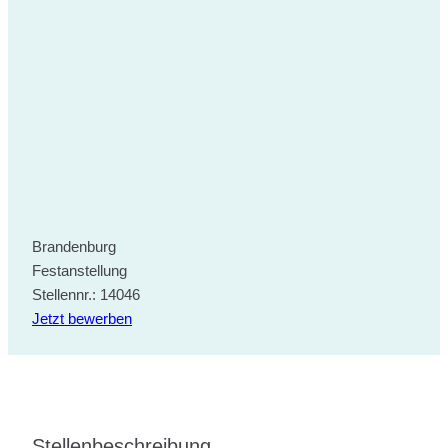
Brandenburg
Festanstellung
Stellennr.: 14046
Jetzt bewerben
Stellenbeschreibung