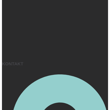
KONTAKT