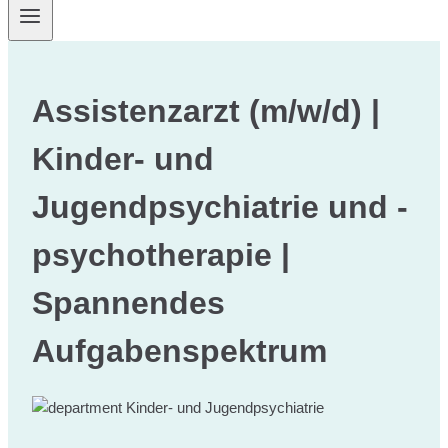
Assistenzarzt (m/w/d) |
Kinder- und
Jugendpsychiatrie und -
psychotherapie |
Spannendes
Aufgabenspektrum
Kinder- und Jugendpsychiatrie