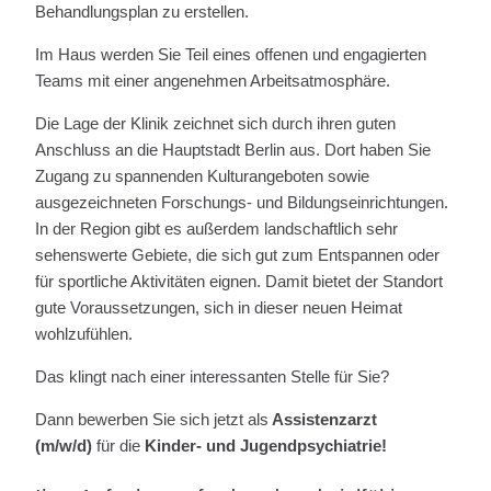
Behandlungsplan zu erstellen.
Im Haus werden Sie Teil eines offenen und engagierten
Teams mit einer angenehmen Arbeitsatmosphäre.
Die Lage der Klinik zeichnet sich durch ihren guten
Anschluss an die Hauptstadt Berlin aus. Dort haben Sie
Zugang zu spannenden Kulturangeboten sowie
ausgezeichneten Forschungs- und Bildungseinrichtungen.
In der Region gibt es außerdem landschaftlich sehr
sehenswerte Gebiete, die sich gut zum Entspannen oder
für sportliche Aktivitäten eignen. Damit bietet der Standort
gute Voraussetzungen, sich in dieser neuen Heimat
wohlzufühlen.
Das klingt nach einer interessanten Stelle für Sie?
Dann bewerben Sie sich jetzt als
Assistenzarzt
(m/w/d)
für die
Kinder- und Jugendpsychiatrie!