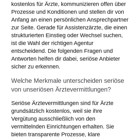
kostenlos für Ärzte, kommunizieren offen über
Prozesse und Konditionen und stellen dir von
Anfang an einen persönlichen Ansprechpartner
zur Seite. Gerade für Assistenzärzte, die einen
strukturierten Einstieg oder Wechsel suchen,
ist die Wahl der richtigen Agentur
entscheidend. Die folgenden Fragen und
Antworten helfen dir dabei, seriöse Anbieter
sicher zu erkennen.
Welche Merkmale unterscheiden seriöse
von unseriösen Ärztevermittlungen?
Seriöse Ärztevermittlungen sind für Ärzte
grundsätzlich kostenlos, weil sie ihre
Vergütung ausschließlich von den
vermittelnden Einrichtungen erhalten. Sie
bieten transparente Prozesse, klare