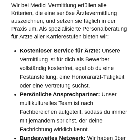
Wir bei Medici Vermittlung erfüllen alle
Kriterien, die eine seriöse Ärztevermittlung
auszeichnen, und setzen sie täglich in der
Praxis um. Als spezialisierte Personalberatung
für Ärzte aller Karrierestufen bieten wir:
Kostenloser Service für Ärzte:
Unsere
Vermittlung ist für dich als Bewerber
vollständig kostenfrei, egal ob du eine
Festanstellung, eine Honorararzt-Tätigkeit
oder eine Vertretung suchst.
Persönliche Ansprechpartner:
Unser
multikulturelles Team ist nach
Fachbereichen aufgeteilt, sodass du immer
mit jemandem sprichst, der deine
Fachrichtung wirklich kennt.
Bundesweites Netzwerk:
Wir haben über