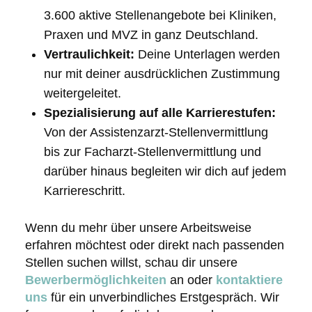
3.600 aktive Stellenangebote bei Kliniken,
Praxen und MVZ in ganz Deutschland.
Vertraulichkeit:
Deine Unterlagen werden
nur mit deiner ausdrücklichen Zustimmung
weitergeleitet.
Spezialisierung auf alle Karrierestufen:
Von der Assistenzarzt-Stellenvermittlung
bis zur Facharzt-Stellenvermittlung und
darüber hinaus begleiten wir dich auf jedem
Karriereschritt.
Wenn du mehr über unsere Arbeitsweise
erfahren möchtest oder direkt nach passenden
Stellen suchen willst, schau dir unsere
Bewerbermöglichkeiten
an oder
kontaktiere
uns
für ein unverbindliches Erstgespräch. Wir