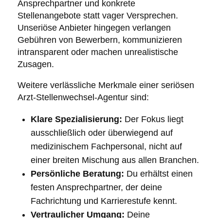
Ansprechpartner und konkrete
Stellenangebote statt vager Versprechen.
Unseriöse Anbieter hingegen verlangen
Gebühren von Bewerbern, kommunizieren
intransparent oder machen unrealistische
Zusagen.
Weitere verlässliche Merkmale einer seriösen
Arzt-Stellenwechsel-Agentur sind:
Klare Spezialisierung:
Der Fokus liegt
ausschließlich oder überwiegend auf
medizinischem Fachpersonal, nicht auf
einer breiten Mischung aus allen Branchen.
Persönliche Beratung:
Du erhältst einen
festen Ansprechpartner, der deine
Fachrichtung und Karrierestufe kennt.
Vertraulicher Umgang:
Deine