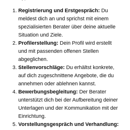
Registrierung und Erstgespräch:
Du
meldest dich an und sprichst mit einem
spezialisierten Berater über deine aktuelle
Situation und Ziele.
Profilerstellung:
Dein Profil wird erstellt
und mit passenden offenen Stellen
abgeglichen.
Stellenvorschläge:
Du erhältst konkrete,
auf dich zugeschnittene Angebote, die du
annehmen oder ablehnen kannst.
Bewerbungsbegleitung:
Der Berater
unterstützt dich bei der Aufbereitung deiner
Unterlagen und der Kommunikation mit der
Einrichtung.
Vorstellungsgespräch und Verhandlung: