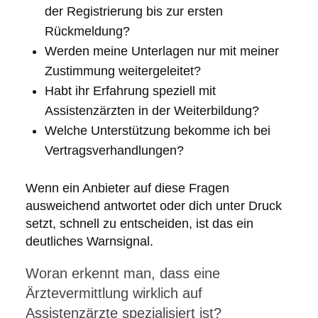
der Registrierung bis zur ersten
Rückmeldung?
Werden meine Unterlagen nur mit meiner
Zustimmung weitergeleitet?
Habt ihr Erfahrung speziell mit
Assistenzärzten in der Weiterbildung?
Welche Unterstützung bekomme ich bei
Vertragsverhandlungen?
Wenn ein Anbieter auf diese Fragen
ausweichend antwortet oder dich unter Druck
setzt, schnell zu entscheiden, ist das ein
deutliches Warnsignal.
Woran erkennt man, dass eine
Ärztevermittlung wirklich auf
Assistenzärzte spezialisiert ist?