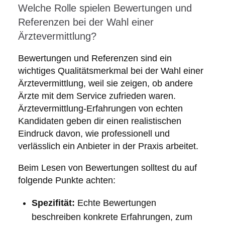
Welche Rolle spielen Bewertungen und
Referenzen bei der Wahl einer
Ärztevermittlung?
Bewertungen und Referenzen sind ein
wichtiges Qualitätsmerkmal bei der Wahl einer
Ärztevermittlung, weil sie zeigen, ob andere
Ärzte mit dem Service zufrieden waren.
Ärztevermittlung-Erfahrungen von echten
Kandidaten geben dir einen realistischen
Eindruck davon, wie professionell und
verlässlich ein Anbieter in der Praxis arbeitet.
Beim Lesen von Bewertungen solltest du auf
folgende Punkte achten:
Spezifität:
Echte Bewertungen
beschreiben konkrete Erfahrungen, zum