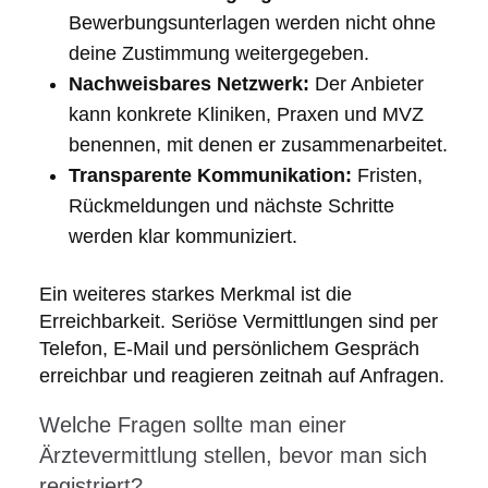
Bewerbungsunterlagen werden nicht ohne
deine Zustimmung weitergegeben.
Nachweisbares Netzwerk:
Der Anbieter
kann konkrete Kliniken, Praxen und MVZ
benennen, mit denen er zusammenarbeitet.
Transparente Kommunikation:
Fristen,
Rückmeldungen und nächste Schritte
werden klar kommuniziert.
Ein weiteres starkes Merkmal ist die
Erreichbarkeit. Seriöse Vermittlungen sind per
Telefon, E-Mail und persönlichem Gespräch
erreichbar und reagieren zeitnah auf Anfragen.
Welche Fragen sollte man einer
Ärztevermittlung stellen, bevor man sich
registriert?