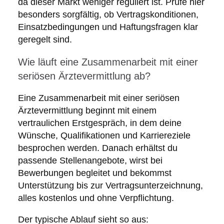
da dieser Markt weniger reguliert ist. Prüfe hier
besonders sorgfältig, ob Vertragskonditionen,
Einsatzbedingungen und Haftungsfragen klar
geregelt sind.
Wie läuft eine Zusammenarbeit mit einer
seriösen Ärztevermittlung ab?
Eine Zusammenarbeit mit einer seriösen
Ärztevermittlung beginnt mit einem
vertraulichen Erstgespräch, in dem deine
Wünsche, Qualifikationen und Karriereziele
besprochen werden. Danach erhältst du
passende Stellenangebote, wirst bei
Bewerbungen begleitet und bekommst
Unterstützung bis zur Vertragsunterzeichnung,
alles kostenlos und ohne Verpflichtung.
Der typische Ablauf sieht so aus: