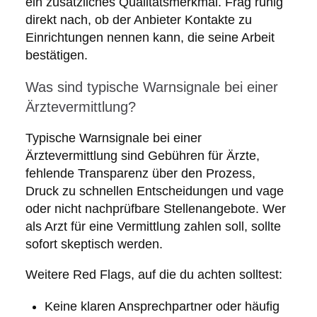
ein zusätzliches Qualitätsmerkmal. Frag ruhig
direkt nach, ob der Anbieter Kontakte zu
Einrichtungen nennen kann, die seine Arbeit
bestätigen.
Was sind typische Warnsignale bei einer
Ärztevermittlung?
Typische Warnsignale bei einer
Ärztevermittlung sind Gebühren für Ärzte,
fehlende Transparenz über den Prozess,
Druck zu schnellen Entscheidungen und vage
oder nicht nachprüfbare Stellenangebote. Wer
als Arzt für eine Vermittlung zahlen soll, sollte
sofort skeptisch werden.
Weitere Red Flags, auf die du achten solltest:
Keine klaren Ansprechpartner oder häufig