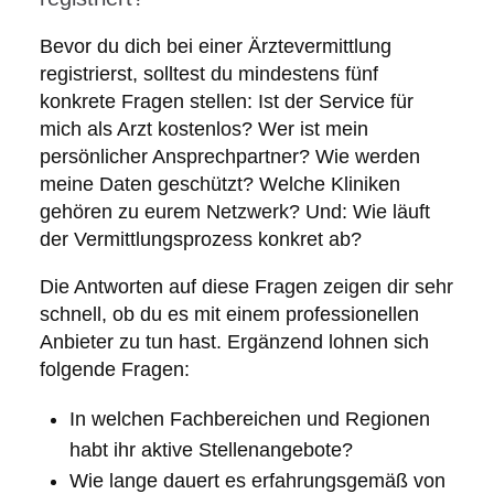
Bevor du dich bei einer Ärztevermittlung
registrierst, solltest du mindestens fünf
konkrete Fragen stellen: Ist der Service für
mich als Arzt kostenlos? Wer ist mein
persönlicher Ansprechpartner? Wie werden
meine Daten geschützt? Welche Kliniken
gehören zu eurem Netzwerk? Und: Wie läuft
der Vermittlungsprozess konkret ab?
Die Antworten auf diese Fragen zeigen dir sehr
schnell, ob du es mit einem professionellen
Anbieter zu tun hast. Ergänzend lohnen sich
folgende Fragen:
In welchen Fachbereichen und Regionen
habt ihr aktive Stellenangebote?
Wie lange dauert es erfahrungsgemäß von