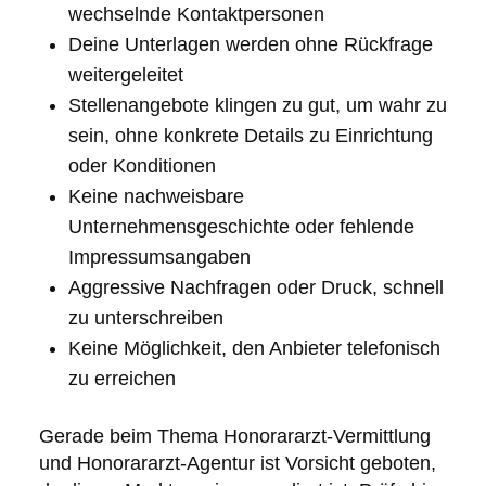
wechselnde Kontaktpersonen
Deine Unterlagen werden ohne Rückfrage
weitergeleitet
Stellenangebote klingen zu gut, um wahr zu
sein, ohne konkrete Details zu Einrichtung
oder Konditionen
Keine nachweisbare
Unternehmensgeschichte oder fehlende
Impressumsangaben
Aggressive Nachfragen oder Druck, schnell
zu unterschreiben
Keine Möglichkeit, den Anbieter telefonisch
zu erreichen
Gerade beim Thema Honorararzt-Vermittlung
und Honorararzt-Agentur ist Vorsicht geboten,