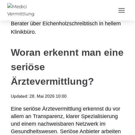
Zum
Inhalt
springen
Woran erkennt man eine
seriöse
Ärztevermittlung?
Updated:
28. Mai 2026 10:00
Eine seriöse Ärztevermittlung erkennst du vor
allem an Transparenz, klarer Spezialisierung
und einem nachweisbaren Netzwerk im
Gesundheitswesen. Seriöse Anbieter arbeiten