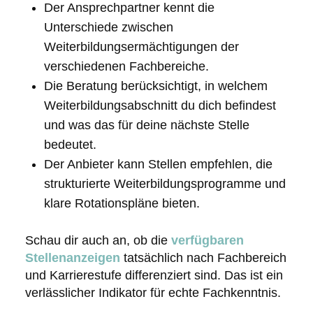
Der Ansprechpartner kennt die
Unterschiede zwischen
Weiterbildungsermächtigungen der
verschiedenen Fachbereiche.
Die Beratung berücksichtigt, in welchem
Weiterbildungsabschnitt du dich befindest
und was das für deine nächste Stelle
bedeutet.
Der Anbieter kann Stellen empfehlen, die
strukturierte Weiterbildungsprogramme und
klare Rotationspläne bieten.
Schau dir auch an, ob die
verfügbaren
Stellenanzeigen
tatsächlich nach Fachbereich
und Karrierestufe differenziert sind. Das ist ein
verlässlicher Indikator für echte Fachkenntnis.