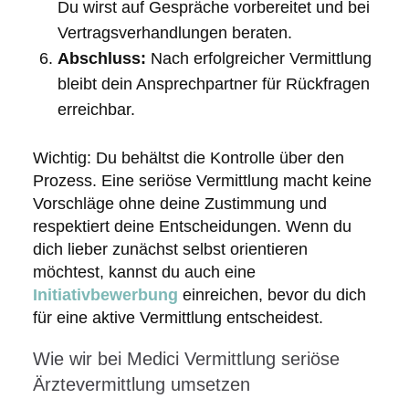
Du wirst auf Gespräche vorbereitet und bei
Vertragsverhandlungen beraten.
Abschluss:
Nach erfolgreicher Vermittlung
bleibt dein Ansprechpartner für Rückfragen
erreichbar.
Wichtig: Du behältst die Kontrolle über den
Prozess. Eine seriöse Vermittlung macht keine
Vorschläge ohne deine Zustimmung und
respektiert deine Entscheidungen. Wenn du
dich lieber zunächst selbst orientieren
möchtest, kannst du auch eine
Initiativbewerbung
einreichen, bevor du dich
für eine aktive Vermittlung entscheidest.
Wie wir bei Medici Vermittlung seriöse
Ärztevermittlung umsetzen