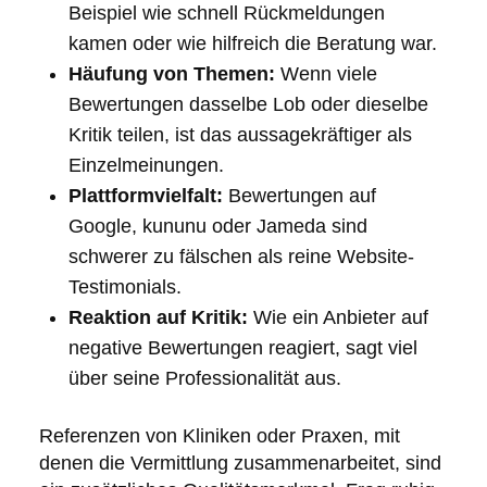
Beispiel wie schnell Rückmeldungen
kamen oder wie hilfreich die Beratung war.
Häufung von Themen:
Wenn viele
Bewertungen dasselbe Lob oder dieselbe
Kritik teilen, ist das aussagekräftiger als
Einzelmeinungen.
Plattformvielfalt:
Bewertungen auf
Google, kununu oder Jameda sind
schwerer zu fälschen als reine Website-
Testimonials.
Reaktion auf Kritik:
Wie ein Anbieter auf
negative Bewertungen reagiert, sagt viel
über seine Professionalität aus.
Referenzen von Kliniken oder Praxen, mit
denen die Vermittlung zusammenarbeitet, sind