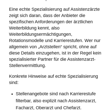
Eine echte Spezialisierung auf Assistenzärzte
zeigt sich daran, dass der Anbieter die
spezifischen Anforderungen der ärztlichen
Weiterbildung kennt, also
Weiterbildungsermächtigungen,
Rotationsmodelle und Karrierestufen. Wer nur
allgemein von „Arztstellen“ spricht, ohne auf
diese Details einzugehen, ist in der Regel kein
spezialisierter Partner für die Assistenzarzt-
Stellenvermittlung.
Konkrete Hinweise auf echte Spezialisierung
sind:
Stellenangebote sind nach Karrierestufe
filterbar, also explizit nach Assistenzarzt,
Facharzt, Oberarzt und Chefarzt.