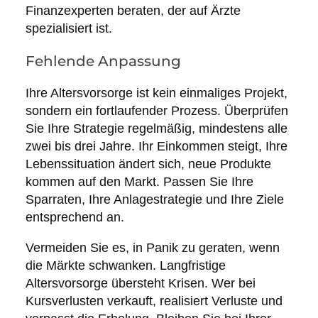
Finanzexperten beraten, der auf Ärzte
spezialisiert ist.
Fehlende Anpassung
Ihre Altersvorsorge ist kein einmaliges Projekt,
sondern ein fortlaufender Prozess. Überprüfen
Sie Ihre Strategie regelmäßig, mindestens alle
zwei bis drei Jahre. Ihr Einkommen steigt, Ihre
Lebenssituation ändert sich, neue Produkte
kommen auf den Markt. Passen Sie Ihre
Sparraten, Ihre Anlagestrategie und Ihre Ziele
entsprechend an.
Vermeiden Sie es, in Panik zu geraten, wenn
die Märkte schwanken. Langfristige
Altersvorsorge übersteht Krisen. Wer bei
Kursverlusten verkauft, realisiert Verluste und