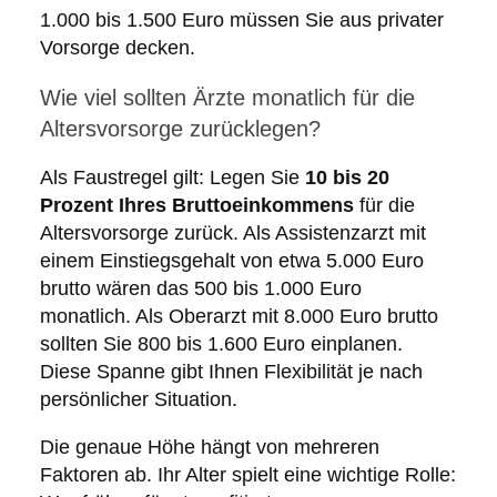
1.000 bis 1.500 Euro müssen Sie aus privater
Vorsorge decken.
Wie viel sollten Ärzte monatlich für die
Altersvorsorge zurücklegen?
Als Faustregel gilt: Legen Sie
10 bis 20
Prozent Ihres Bruttoeinkommens
für die
Altersvorsorge zurück. Als Assistenzarzt mit
einem Einstiegsgehalt von etwa 5.000 Euro
brutto wären das 500 bis 1.000 Euro
monatlich. Als Oberarzt mit 8.000 Euro brutto
sollten Sie 800 bis 1.600 Euro einplanen.
Diese Spanne gibt Ihnen Flexibilität je nach
persönlicher Situation.
Die genaue Höhe hängt von mehreren
Faktoren ab. Ihr Alter spielt eine wichtige Rolle: