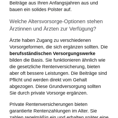
Beiträge aus Ihren Anfangsjahren aus und
bauen ein solides Polster auf.
Welche Altersvorsorge-Optionen stehen
Ärztinnen und Ärzten zur Verfügung?
Ärzte haben Zugang zu verschiedenen
Vorsorgeformen, die sich ergänzen sollten. Die
berufsständischen Versorgungswerke
bilden die Basis. Sie funktionieren ähnlich wie
die gesetzliche Rentenversicherung, bieten
aber oft bessere Leistungen. Die Beiträge sind
Pflicht und werden direkt vom Gehalt
abgezogen. Diese Grundversorgung sollten
Sie durch private Vorsorge ergänzen.
Private Rentenversicherungen bieten
garantierte Rentenzahlungen im Alter. Sie
zahlen regelmäßig ein und erhalten später eine