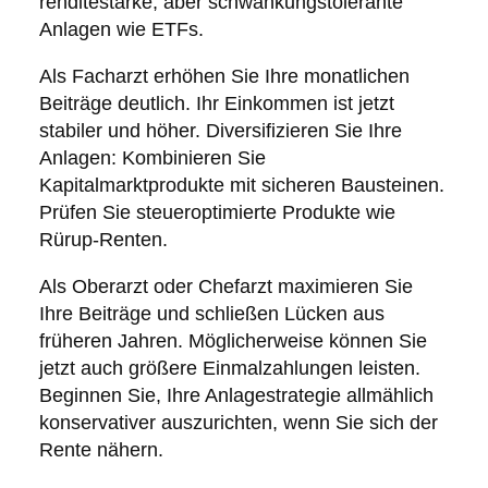
renditestarke, aber schwankungstolerante
Anlagen wie ETFs.
Als Facharzt erhöhen Sie Ihre monatlichen
Beiträge deutlich. Ihr Einkommen ist jetzt
stabiler und höher. Diversifizieren Sie Ihre
Anlagen: Kombinieren Sie
Kapitalmarktprodukte mit sicheren Bausteinen.
Prüfen Sie steueroptimierte Produkte wie
Rürup-Renten.
Als Oberarzt oder Chefarzt maximieren Sie
Ihre Beiträge und schließen Lücken aus
früheren Jahren. Möglicherweise können Sie
jetzt auch größere Einmalzahlungen leisten.
Beginnen Sie, Ihre Anlagestrategie allmählich
konservativer auszurichten, wenn Sie sich der
Rente nähern.