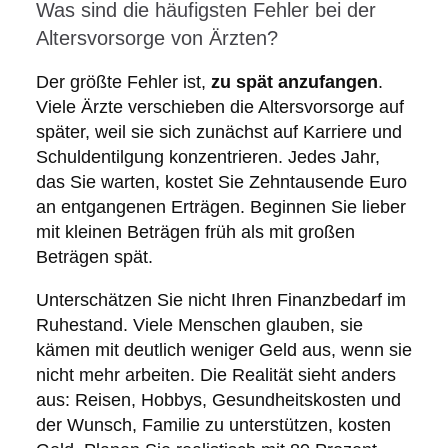
Was sind die häufigsten Fehler bei der
Altersvorsorge von Ärzten?
Der größte Fehler ist,
zu spät anzufangen
.
Viele Ärzte verschieben die Altersvorsorge auf
später, weil sie sich zunächst auf Karriere und
Schuldentilgung konzentrieren. Jedes Jahr,
das Sie warten, kostet Sie Zehntausende Euro
an entgangenen Erträgen. Beginnen Sie lieber
mit kleinen Beträgen früh als mit großen
Beträgen spät.
Unterschätzen Sie nicht Ihren Finanzbedarf im
Ruhestand. Viele Menschen glauben, sie
kämen mit deutlich weniger Geld aus, wenn sie
nicht mehr arbeiten. Die Realität sieht anders
aus: Reisen, Hobbys, Gesundheitskosten und
der Wunsch, Familie zu unterstützen, kosten