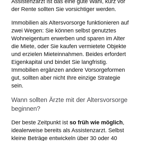
Assistenzarzt ist das eine gute Wahl, kurz vor
der Rente sollten Sie vorsichtiger werden.
Immobilien als Altersvorsorge funktionieren auf
zwei Wegen: Sie können selbst genutztes
Wohneigentum erwerben und sparen im Alter
die Miete, oder Sie kaufen vermietete Objekte
und erzielen Mieteinnahmen. Beides erfordert
Eigenkapital und bindet Sie langfristig.
Immobilien ergänzen andere Vorsorgeformen
gut, sollten aber nicht Ihre einzige Strategie
sein.
Wann sollten Ärzte mit der Altersvorsorge
beginnen?
Der beste Zeitpunkt ist
so früh wie möglich
,
idealerweise bereits als Assistenzarzt. Selbst
kleine Beträge entwickeln über 30 oder 40