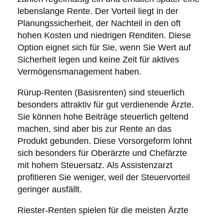
lebenslange Rente. Der Vorteil liegt in der
Planungssicherheit, der Nachteil in den oft
hohen Kosten und niedrigen Renditen. Diese
Option eignet sich für Sie, wenn Sie Wert auf
Sicherheit legen und keine Zeit für aktives
Vermögensmanagement haben.
Rürup-Renten (Basisrenten) sind steuerlich
besonders attraktiv für gut verdienende Ärzte.
Sie können hohe Beiträge steuerlich geltend
machen, sind aber bis zur Rente an das
Produkt gebunden. Diese Vorsorgeform lohnt
sich besonders für Oberärzte und Chefärzte
mit hohem Steuersatz. Als Assistenzarzt
profitieren Sie weniger, weil der Steuervorteil
geringer ausfällt.
Riester-Renten spielen für die meisten Ärzte