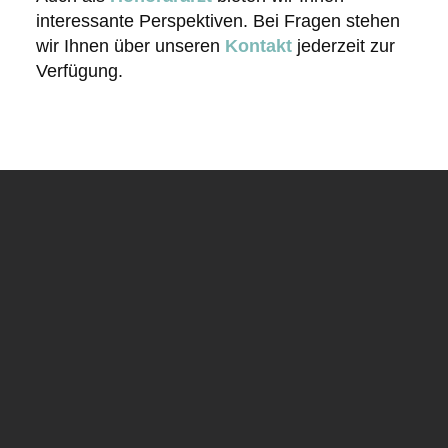
interessante Perspektiven. Bei Fragen stehen
wir Ihnen über unseren
Kontakt
jederzeit zur
Verfügung.