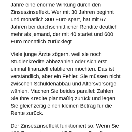
Jahre eine enorme Wirkung durch den
Zinseszinseffekt. Wer mit 30 Jahren beginnt
und monatlich 300 Euro spart, hat mit 67
Jahren bei durchschnittlicher Rendite deutlich
mehr als jemand, der mit 40 startet und 600
Euro monatlich zurücklegt.
Viele junge Ärzte zögern, weil sie noch
Studienkredite abbezahlen oder sich erst
einmal finanziell etablieren möchten. Das ist
verständlich, aber ein Fehler. Sie müssen nicht
zwischen Schuldenabbau und Altersvorsorge
wählen. Machen Sie beides parallel: Zahlen
Sie Ihre Kredite planmäßig zurück und legen
Sie gleichzeitig einen kleinen Betrag für die
Rente zurück.
Der Zinseszinseffekt funktioniert so: Wenn Sie