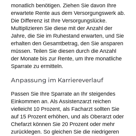
monatlich benötigen. Ziehen Sie davon Ihre
erwartete Rente aus dem Versorgungswerk ab.
Die Differenz ist Ihre Versorgungslücke.
Multiplizieren Sie diese mit der Anzahl der
Jahre, die Sie im Ruhestand erwarten, und Sie
erhalten den Gesamtbetrag, den Sie ansparen
müssen. Teilen Sie diesen durch die Anzahl
der Monate bis zur Rente, um Ihre monatliche
Sparrate zu ermitteln.
Anpassung im Karriereverlauf
Passen Sie Ihre Sparrate an Ihr steigendes
Einkommen an. Als Assistenzarzt reichen
vielleicht 10 Prozent, als Facharzt sollten Sie
auf 15 Prozent erhöhen, und als Oberarzt oder
Chefarzt können Sie 20 Prozent oder mehr
zurücklegen. So gleichen Sie die niedrigeren