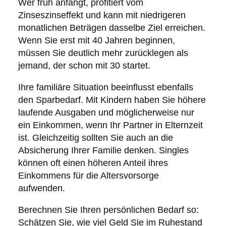
Wer früh anfängt, profitiert vom
Zinseszinseffekt und kann mit niedrigeren
monatlichen Beträgen dasselbe Ziel erreichen.
Wenn Sie erst mit 40 Jahren beginnen,
müssen Sie deutlich mehr zurücklegen als
jemand, der schon mit 30 startet.
Ihre familiäre Situation beeinflusst ebenfalls
den Sparbedarf. Mit Kindern haben Sie höhere
laufende Ausgaben und möglicherweise nur
ein Einkommen, wenn Ihr Partner in Elternzeit
ist. Gleichzeitig sollten Sie auch an die
Absicherung Ihrer Familie denken. Singles
können oft einen höheren Anteil ihres
Einkommens für die Altersvorsorge
aufwenden.
Berechnen Sie Ihren persönlichen Bedarf so:
Schätzen Sie, wie viel Geld Sie im Ruhestand