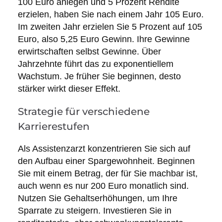
100 Euro anlegen und 5 Prozent Rendite
erzielen, haben Sie nach einem Jahr 105 Euro.
Im zweiten Jahr erzielen Sie 5 Prozent auf 105
Euro, also 5,25 Euro Gewinn. Ihre Gewinne
erwirtschaften selbst Gewinne. Über
Jahrzehnte führt das zu exponentiellem
Wachstum. Je früher Sie beginnen, desto
stärker wirkt dieser Effekt.
Strategie für verschiedene
Karrierestufen
Als Assistenzarzt konzentrieren Sie sich auf
den Aufbau einer Spargewohnheit. Beginnen
Sie mit einem Betrag, der für Sie machbar ist,
auch wenn es nur 200 Euro monatlich sind.
Nutzen Sie Gehaltserhöhungen, um Ihre
Sparrate zu steigern. Investieren Sie in