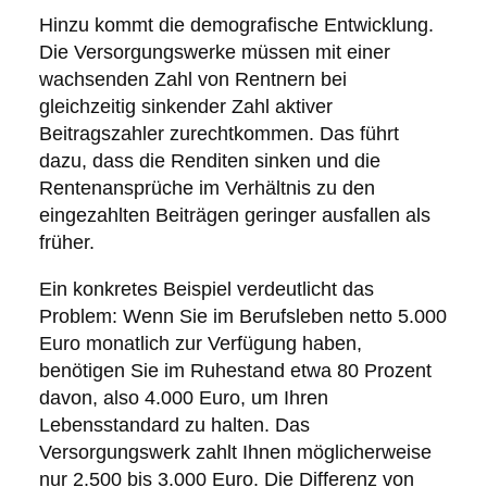
Hinzu kommt die demografische Entwicklung.
Die Versorgungswerke müssen mit einer
wachsenden Zahl von Rentnern bei
gleichzeitig sinkender Zahl aktiver
Beitragszahler zurechtkommen. Das führt
dazu, dass die Renditen sinken und die
Rentenansprüche im Verhältnis zu den
eingezahlten Beiträgen geringer ausfallen als
früher.
Ein konkretes Beispiel verdeutlicht das
Problem: Wenn Sie im Berufsleben netto 5.000
Euro monatlich zur Verfügung haben,
benötigen Sie im Ruhestand etwa 80 Prozent
davon, also 4.000 Euro, um Ihren
Lebensstandard zu halten. Das
Versorgungswerk zahlt Ihnen möglicherweise
nur 2.500 bis 3.000 Euro. Die Differenz von