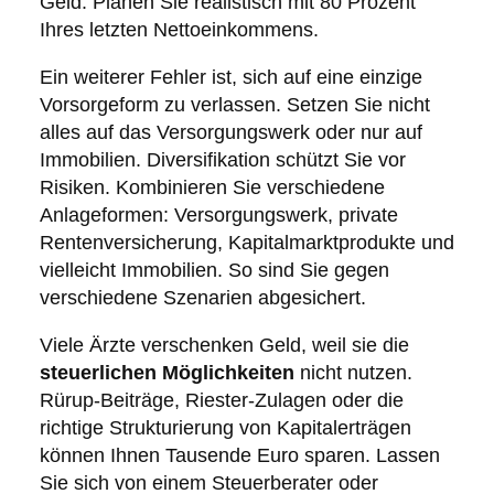
Geld. Planen Sie realistisch mit 80 Prozent
Ihres letzten Nettoeinkommens.
Ein weiterer Fehler ist, sich auf eine einzige
Vorsorgeform zu verlassen. Setzen Sie nicht
alles auf das Versorgungswerk oder nur auf
Immobilien. Diversifikation schützt Sie vor
Risiken. Kombinieren Sie verschiedene
Anlageformen: Versorgungswerk, private
Rentenversicherung, Kapitalmarktprodukte und
vielleicht Immobilien. So sind Sie gegen
verschiedene Szenarien abgesichert.
Viele Ärzte verschenken Geld, weil sie die
steuerlichen Möglichkeiten
nicht nutzen.
Rürup-Beiträge, Riester-Zulagen oder die
richtige Strukturierung von Kapitalerträgen
können Ihnen Tausende Euro sparen. Lassen
Sie sich von einem Steuerberater oder