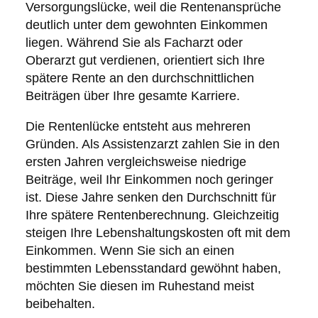
Versorgungslücke, weil die Rentenansprüche
deutlich unter dem gewohnten Einkommen
liegen. Während Sie als Facharzt oder
Oberarzt gut verdienen, orientiert sich Ihre
spätere Rente an den durchschnittlichen
Beiträgen über Ihre gesamte Karriere.
Die Rentenlücke entsteht aus mehreren
Gründen. Als Assistenzarzt zahlen Sie in den
ersten Jahren vergleichsweise niedrige
Beiträge, weil Ihr Einkommen noch geringer
ist. Diese Jahre senken den Durchschnitt für
Ihre spätere Rentenberechnung. Gleichzeitig
steigen Ihre Lebenshaltungskosten oft mit dem
Einkommen. Wenn Sie sich an einen
bestimmten Lebensstandard gewöhnt haben,
möchten Sie diesen im Ruhestand meist
beibehalten.