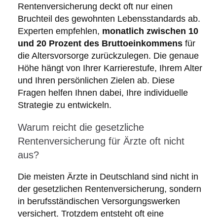
Rentenversicherung deckt oft nur einen
Bruchteil des gewohnten Lebensstandards ab.
Experten empfehlen,
monatlich zwischen 10
und 20 Prozent des Bruttoeinkommens
für
die Altersvorsorge zurückzulegen. Die genaue
Höhe hängt von Ihrer Karrierestufe, Ihrem Alter
und Ihren persönlichen Zielen ab. Diese
Fragen helfen Ihnen dabei, Ihre individuelle
Strategie zu entwickeln.
Warum reicht die gesetzliche
Rentenversicherung für Ärzte oft nicht
aus?
Die meisten Ärzte in Deutschland sind nicht in
der gesetzlichen Rentenversicherung, sondern
in berufsständischen Versorgungswerken
versichert. Trotzdem entsteht oft eine