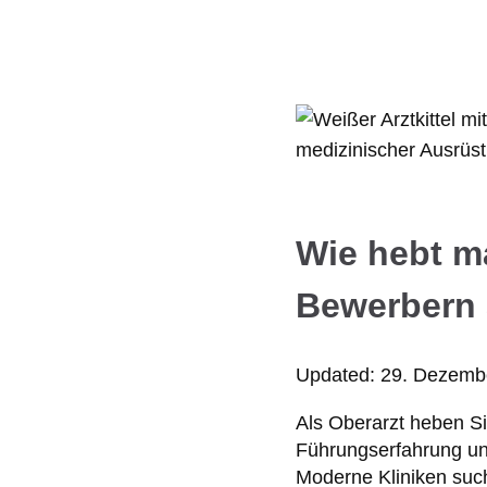
Wie hebt m
Bewerbern
Updated:
29. Dezemb
Als Oberarzt heben Si
Führungserfahrung un
Moderne Kliniken suc