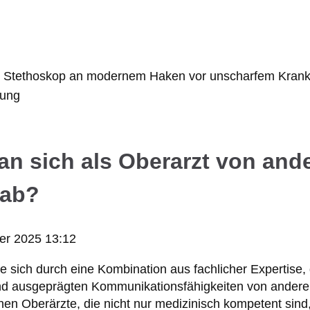
an sich als Oberarzt von and
 ab?
er 2025 13:12
e sich durch eine Kombination aus fachlicher Expertise,
d ausgeprägten Kommunikationsfähigkeiten von andere
hen Oberärzte, die nicht nur medizinisch kompetent sin