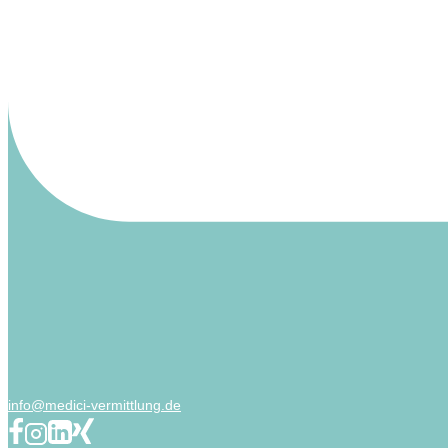
info@medici-vermittlung.de