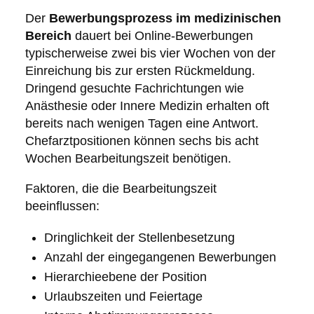
Der
Bewerbungsprozess im medizinischen
Bereich
dauert bei Online-Bewerbungen
typischerweise zwei bis vier Wochen von der
Einreichung bis zur ersten Rückmeldung.
Dringend gesuchte Fachrichtungen wie
Anästhesie oder Innere Medizin erhalten oft
bereits nach wenigen Tagen eine Antwort.
Chefarztpositionen können sechs bis acht
Wochen Bearbeitungszeit benötigen.
Faktoren, die die Bearbeitungszeit
beeinflussen:
Dringlichkeit der Stellenbesetzung
Anzahl der eingegangenen Bewerbungen
Hierarchieebene der Position
Urlaubszeiten und Feiertage