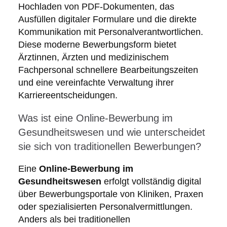
Hochladen von PDF-Dokumenten, das
Ausfüllen digitaler Formulare und die direkte
Kommunikation mit Personalverantwortlichen.
Diese moderne Bewerbungsform bietet
Ärztinnen, Ärzten und medizinischem
Fachpersonal schnellere Bearbeitungszeiten
und eine vereinfachte Verwaltung ihrer
Karriereentscheidungen.
Was ist eine Online-Bewerbung im
Gesundheitswesen und wie unterscheidet
sie sich von traditionellen Bewerbungen?
Eine
Online-Bewerbung im
Gesundheitswesen
erfolgt vollständig digital
über Bewerbungsportale von Kliniken, Praxen
oder spezialisierten Personalvermittlungen.
Anders als bei traditionellen