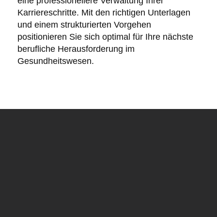
eine professionellere Verwaltung Ihrer
Karriereschritte. Mit den richtigen Unterlagen
und einem strukturierten Vorgehen
positionieren Sie sich optimal für Ihre nächste
berufliche Herausforderung im
Gesundheitswesen.