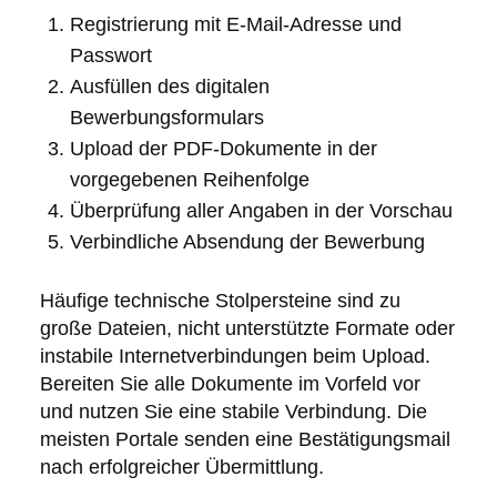
Registrierung mit E-Mail-Adresse und
Passwort
Ausfüllen des digitalen
Bewerbungsformulars
Upload der PDF-Dokumente in der
vorgegebenen Reihenfolge
Überprüfung aller Angaben in der Vorschau
Verbindliche Absendung der Bewerbung
Häufige technische Stolpersteine sind zu
große Dateien, nicht unterstützte Formate oder
instabile Internetverbindungen beim Upload.
Bereiten Sie alle Dokumente im Vorfeld vor
und nutzen Sie eine stabile Verbindung. Die
meisten Portale senden eine Bestätigungsmail
nach erfolgreicher Übermittlung.