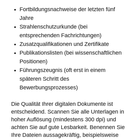
Fortbildungsnachweise der letzten fünf
Jahre
Strahlenschutzurkunde (bei
entsprechenden Fachrichtungen)
Zusatzqualifikationen und Zertifikate
Publikationslisten (bei wissenschaftlichen
Positionen)
Führungszeugnis (oft erst in einem
späteren Schritt des
Bewerbungsprozesses)
Die Qualität Ihrer digitalen Dokumente ist
entscheidend. Scannen Sie alle Unterlagen in
hoher Auflösung (mindestens 300 dpi) und
achten Sie auf gute Lesbarkeit. Benennen Sie
Ihre Dateien aussagekräftig, beispielsweise