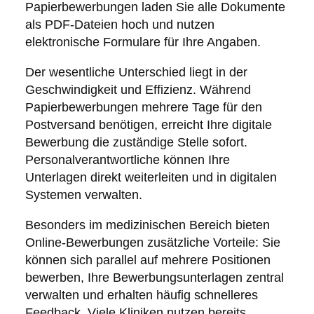
Papierbewerbungen laden Sie alle Dokumente
als PDF-Dateien hoch und nutzen
elektronische Formulare für Ihre Angaben.
Der wesentliche Unterschied liegt in der
Geschwindigkeit und Effizienz. Während
Papierbewerbungen mehrere Tage für den
Postversand benötigen, erreicht Ihre digitale
Bewerbung die zuständige Stelle sofort.
Personalverantwortliche können Ihre
Unterlagen direkt weiterleiten und in digitalen
Systemen verwalten.
Besonders im medizinischen Bereich bieten
Online-Bewerbungen zusätzliche Vorteile: Sie
können sich parallel auf mehrere Positionen
bewerben, Ihre Bewerbungsunterlagen zentral
verwalten und erhalten häufig schnelleres
Feedback. Viele Kliniken nutzen bereits