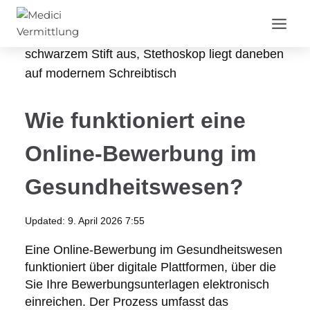
Zum
Inhalt
springen
Wie funktioniert eine
Online-Bewerbung im
Gesundheitswesen?
Updated:
9. April 2026 7:55
Eine Online-Bewerbung im Gesundheitswesen
funktioniert über digitale Plattformen, über die
Sie Ihre Bewerbungsunterlagen elektronisch
einreichen. Der Prozess umfasst das