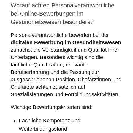
Worauf achten Personalverantwortliche
bei Online-Bewerbungen im
Gesundheitswesen besonders?
Personalverantwortliche bewerten bei der
digitalen Bewerbung im Gesundheitswesen
zunächst die Vollständigkeit und Qualität Ihrer
Unterlagen. Besonders wichtig sind die
fachliche Qualifikation, relevante
Berufserfahrung und die Passung zur
ausgeschriebenen Position. Chefärztinnen und
Chefärzte achten zusätzlich auf
Spezialisierungen und Fortbildungsaktivitäten.
Wichtige Bewertungskriterien sind:
Fachliche Kompetenz und
Weiterbildungsstand