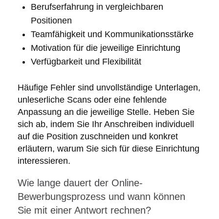
Berufserfahrung in vergleichbaren
Positionen
Teamfähigkeit und Kommunikationsstärke
Motivation für die jeweilige Einrichtung
Verfügbarkeit und Flexibilität
Häufige Fehler sind unvollständige Unterlagen,
unleserliche Scans oder eine fehlende
Anpassung an die jeweilige Stelle. Heben Sie
sich ab, indem Sie Ihr Anschreiben individuell
auf die Position zuschneiden und konkret
erläutern, warum Sie sich für diese Einrichtung
interessieren.
Wie lange dauert der Online-
Bewerbungsprozess und wann können
Sie mit einer Antwort rechnen?