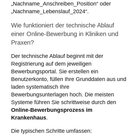
„Nachname_Anschreiben_Position“ oder
„Nachname_Lebenslauf_2024“.
Wie funktioniert der technische Ablauf
einer Online-Bewerbung in Kliniken und
Praxen?
Der technische Ablauf beginnt mit der
Registrierung auf dem jeweiligen
Bewerbungsportal. Sie erstellen ein
Benutzerkonto, füllen Ihre Grunddaten aus und
laden systematisch Ihre
Bewerbungsunterlagen hoch. Die meisten
Systeme führen Sie schrittweise durch den
Online-Bewerbungsprozess im
Krankenhaus
.
Die typischen Schritte umfassen: