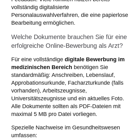
vollständig digitalisierte
Personalauswahlverfahren, die eine papierlose
Bearbeitung ermöglichen.
Welche Dokumente brauchen Sie für eine
erfolgreiche Online-Bewerbung als Arzt?
Für eine vollständige
digitale Bewerbung im
medizinischen Bereich
benötigen Sie
standardmäßig: Anschreiben, Lebenslauf,
Approbationsurkunde, Facharzturkunde (falls
vorhanden), Arbeitszeugnisse,
Universitätszeugnisse und ein aktuelles Foto.
Alle Dokumente sollten als PDF-Dateien mit
maximal 5 MB pro Datei vorliegen.
Spezielle Nachweise im Gesundheitswesen
umfassen: