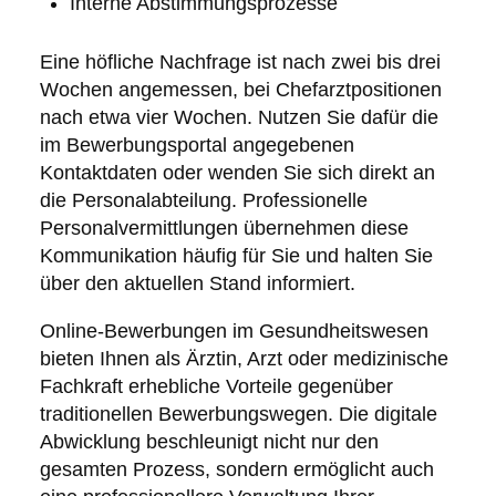
Interne Abstimmungsprozesse
Eine höfliche Nachfrage ist nach zwei bis drei
Wochen angemessen, bei Chefarztpositionen
nach etwa vier Wochen. Nutzen Sie dafür die
im Bewerbungsportal angegebenen
Kontaktdaten oder wenden Sie sich direkt an
die Personalabteilung. Professionelle
Personalvermittlungen übernehmen diese
Kommunikation häufig für Sie und halten Sie
über den aktuellen Stand informiert.
Online-Bewerbungen im Gesundheitswesen
bieten Ihnen als Ärztin, Arzt oder medizinische
Fachkraft erhebliche Vorteile gegenüber
traditionellen Bewerbungswegen. Die digitale
Abwicklung beschleunigt nicht nur den
gesamten Prozess, sondern ermöglicht auch