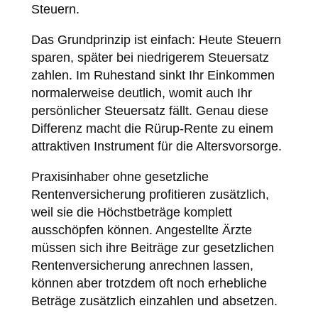
Steuern.
Das Grundprinzip ist einfach: Heute Steuern
sparen, später bei niedrigerem Steuersatz
zahlen. Im Ruhestand sinkt Ihr Einkommen
normalerweise deutlich, womit auch Ihr
persönlicher Steuersatz fällt. Genau diese
Differenz macht die Rürup-Rente zu einem
attraktiven Instrument für die Altersvorsorge.
Praxisinhaber ohne gesetzliche
Rentenversicherung profitieren zusätzlich,
weil sie die Höchstbeträge komplett
ausschöpfen können. Angestellte Ärzte
müssen sich ihre Beiträge zur gesetzlichen
Rentenversicherung anrechnen lassen,
können aber trotzdem oft noch erhebliche
Beträge zusätzlich einzahlen und absetzen.