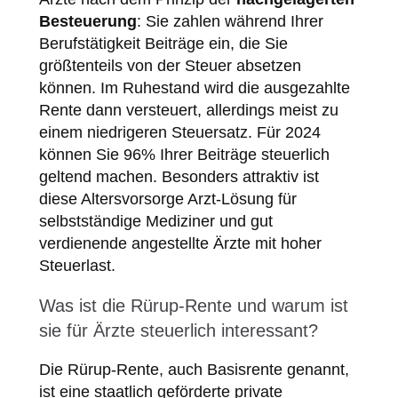
Besteuerung
: Sie zahlen während Ihrer
Berufstätigkeit Beiträge ein, die Sie
größtenteils von der Steuer absetzen
können. Im Ruhestand wird die ausgezahlte
Rente dann versteuert, allerdings meist zu
einem niedrigeren Steuersatz. Für 2024
können Sie 96% Ihrer Beiträge steuerlich
geltend machen. Besonders attraktiv ist
diese Altersvorsorge Arzt-Lösung für
selbstständige Mediziner und gut
verdienende angestellte Ärzte mit hoher
Steuerlast.
Was ist die Rürup-Rente und warum ist
sie für Ärzte steuerlich interessant?
Die Rürup-Rente, auch Basisrente genannt,
ist eine staatlich geförderte private