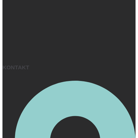
KONTAKT