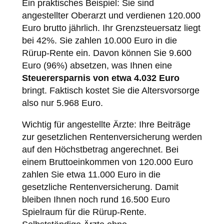
Ein praktisches Beispiel: Sie sind
angestellter Oberarzt und verdienen 120.000
Euro brutto jährlich. Ihr Grenzsteuersatz liegt
bei 42%. Sie zahlen 10.000 Euro in die
Rürup-Rente ein. Davon können Sie 9.600
Euro (96%) absetzen, was Ihnen eine
Steuerersparnis von etwa 4.032 Euro
bringt. Faktisch kostet Sie die Altersvorsorge
also nur 5.968 Euro.
Wichtig für angestellte Ärzte: Ihre Beiträge
zur gesetzlichen Rentenversicherung werden
auf den Höchstbetrag angerechnet. Bei
einem Bruttoeinkommen von 120.000 Euro
zahlen Sie etwa 11.000 Euro in die
gesetzliche Rentenversicherung. Damit
bleiben Ihnen noch rund 16.500 Euro
Spielraum für die Rürup-Rente.