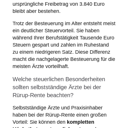
ursprüngliche Freibetrag von 3.840 Euro
bleibt aber bestehen.
Trotz der Besteuerung im Alter entsteht meist
ein deutlicher Steuervorteil. Sie haben
während Ihrer Berufstätigkeit Tausende Euro
Steuern gespart und zahlen im Ruhestand
zu einem niedrigeren Satz. Diese Differenz
macht die nachgelagerte Besteuerung für die
meisten Ärzte vorteilhaft.
Welche steuerlichen Besonderheiten
sollten selbstständige Ärzte bei der
Rürup-Rente beachten?
Selbstständige Ärzte und Praxisinhaber
haben bei der Rürup-Rente einen großen
Vorteil: Sie können den
kompletten