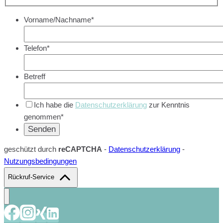
Vorname/Nachname*
Telefon*
Betreff
Ich habe die
Datenschutzerklärung
zur Kenntnis
genommen*
geschützt durch
reCAPTCHA
-
Datenschutzerklärung
-
Nutzungsbedingungen
Rückruf-Service