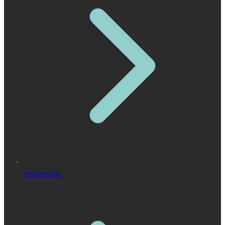
Impressum