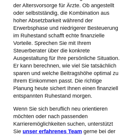
der Altersvorsorge für Ärzte. Ob angestellt
oder selbstständig, die Kombination aus
hoher Absetzbarkeit während der
Erwerbsphase und niedrigerer Besteuerung
im Ruhestand schafft echte finanzielle
Vorteile. Sprechen Sie mit Ihrem
Steuerberater über die konkrete
Ausgestaltung für Ihre persönliche Situation.
Er kann berechnen, wie viel Sie tatsächlich
sparen und welche Beitragshöhe optimal zu
Ihrem Einkommen passt. Die richtige
Planung heute sichert Ihnen einen finanziell
entspannten Ruhestand morgen.
Wenn Sie sich beruflich neu orientieren
möchten oder nach passenden
Karrieremöglichkeiten suchen, unterstützt
Sie
unser erfahrenes Team
gerne bei der