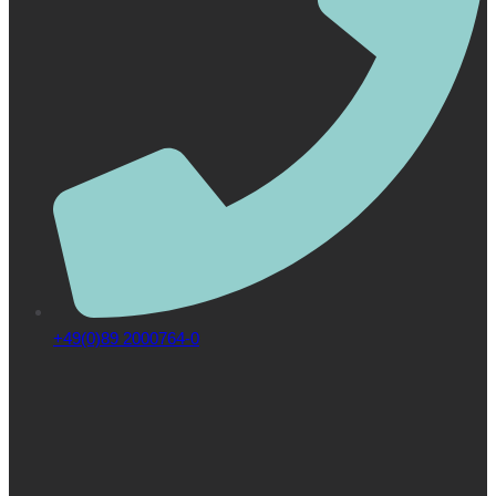
+49(0)89 2000764-0