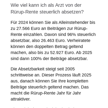
Wie viel kann ich als Arzt von der
Rürup-Rente steuerlich absetzen?
Für 2024 können Sie als Alleinstehender bis
zu 27.566 Euro an Beiträgen zur Rürup-
Rente einzahlen. Davon sind 96% steuerlich
absetzbar, also 26.463 Euro. Verheiratete
können den doppelten Betrag geltend
machen, also bis zu 52.927 Euro. Ab 2025
sind dann 100% der Beiträge absetzbar.
Die Absetzbarkeit steigt seit 2005
schrittweise an. Dieser Prozess läuft 2025
aus, danach können Sie Ihre kompletten
Beiträge steuerlich geltend machen. Das
macht die Rürup-Rente Jahr für Jahr
attraktiver.