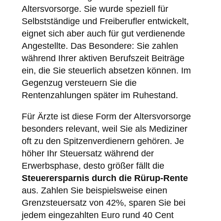
Altersvorsorge. Sie wurde speziell für
Selbstständige und Freiberufler entwickelt,
eignet sich aber auch für gut verdienende
Angestellte. Das Besondere: Sie zahlen
während Ihrer aktiven Berufszeit Beiträge
ein, die Sie steuerlich absetzen können. Im
Gegenzug versteuern Sie die
Rentenzahlungen später im Ruhestand.
Für Ärzte ist diese Form der Altersvorsorge
besonders relevant, weil Sie als Mediziner
oft zu den Spitzenverdienern gehören. Je
höher Ihr Steuersatz während der
Erwerbsphase, desto größer fällt die
Steuerersparnis durch die Rürup-Rente
aus. Zahlen Sie beispielsweise einen
Grenzsteuersatz von 42%, sparen Sie bei
jedem eingezahlten Euro rund 40 Cent