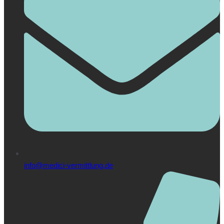
info@medici-vermittlung.de