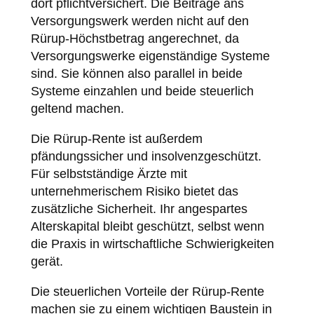
dort pflichtversichert. Die Beiträge ans
Versorgungswerk werden nicht auf den
Rürup-Höchstbetrag angerechnet, da
Versorgungswerke eigenständige Systeme
sind. Sie können also parallel in beide
Systeme einzahlen und beide steuerlich
geltend machen.
Die Rürup-Rente ist außerdem
pfändungssicher und insolvenzgeschützt.
Für selbstständige Ärzte mit
unternehmerischem Risiko bietet das
zusätzliche Sicherheit. Ihr angespartes
Alterskapital bleibt geschützt, selbst wenn
die Praxis in wirtschaftliche Schwierigkeiten
gerät.
Die steuerlichen Vorteile der Rürup-Rente
machen sie zu einem wichtigen Baustein in