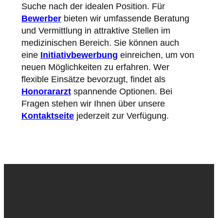
Suche nach der idealen Position. Für
Bewerber
bieten wir umfassende Beratung
und Vermittlung in attraktive Stellen im
medizinischen Bereich. Sie können auch
eine
Initiativbewerbung
einreichen, um von
neuen Möglichkeiten zu erfahren. Wer
flexible Einsätze bevorzugt, findet als
Honorararzt
spannende Optionen. Bei
Fragen stehen wir Ihnen über unsere
Kontaktseite
jederzeit zur Verfügung.