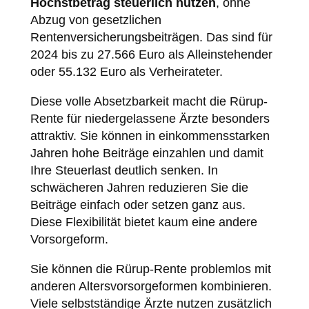
Höchstbetrag steuerlich nutzen
, ohne
Abzug von gesetzlichen
Rentenversicherungsbeiträgen. Das sind für
2024 bis zu 27.566 Euro als Alleinstehender
oder 55.132 Euro als Verheirateter.
Diese volle Absetzbarkeit macht die Rürup-
Rente für niedergelassene Ärzte besonders
attraktiv. Sie können in einkommensstarken
Jahren hohe Beiträge einzahlen und damit
Ihre Steuerlast deutlich senken. In
schwächeren Jahren reduzieren Sie die
Beiträge einfach oder setzen ganz aus.
Diese Flexibilität bietet kaum eine andere
Vorsorgeform.
Sie können die Rürup-Rente problemlos mit
anderen Altersvorsorgeformen kombinieren.
Viele selbstständige Ärzte nutzen zusätzlich