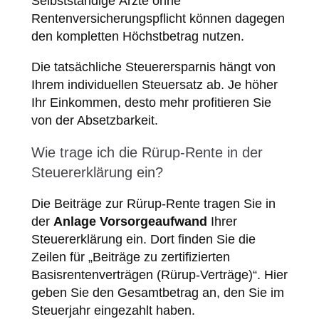
Selbstständige Ärzte ohne
Rentenversicherungspflicht können dagegen
den kompletten Höchstbetrag nutzen.
Die tatsächliche Steuerersparnis hängt von
Ihrem individuellen Steuersatz ab. Je höher
Ihr Einkommen, desto mehr profitieren Sie
von der Absetzbarkeit.
Wie trage ich die Rürup-Rente in der
Steuererklärung ein?
Die Beiträge zur Rürup-Rente tragen Sie in
der
Anlage Vorsorgeaufwand
Ihrer
Steuererklärung ein. Dort finden Sie die
Zeilen für „Beiträge zu zertifizierten
Basisrentenverträgen (Rürup-Verträge)“. Hier
geben Sie den Gesamtbetrag an, den Sie im
Steuerjahr eingezahlt haben.