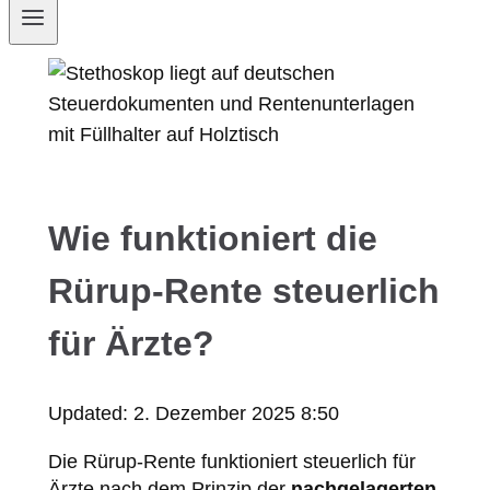
Wie funktioniert die
Rürup-Rente steuerlich
für Ärzte?
Updated:
2. Dezember 2025 8:50
Die Rürup-Rente funktioniert steuerlich für
Ärzte nach dem Prinzip der
nachgelagerten