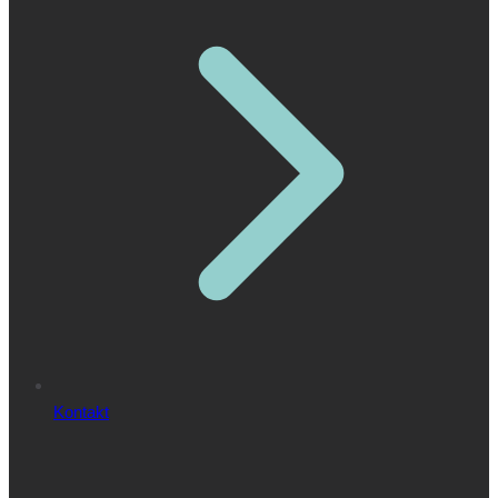
Kontakt