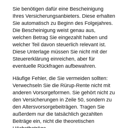
Sie benötigen dafür eine Bescheinigung
Ihres Versicherungsanbieters. Diese erhalten
Sie automatisch zu Beginn des Folgejahres.
Die Bescheinigung weist genau aus,
welchen Betrag Sie eingezahlt haben und
welcher Teil davon steuerlich relevant ist.
Diese Unterlage müssen Sie nicht mit der
Steuererklärung einreichen, aber für
eventuelle Rückfragen aufbewahren.
Häufige Fehler, die Sie vermeiden sollten:
Verwechseln Sie die Rürup-Rente nicht mit
anderen Vorsorgeformen. Sie gehört nicht zu
den Versicherungen in Zeile 50, sondern zu
den Altersvorsorgebeiträgen. Tragen Sie
außerdem nur die tatsächlich gezahlten
Beiträge ein, nicht die theoretischen