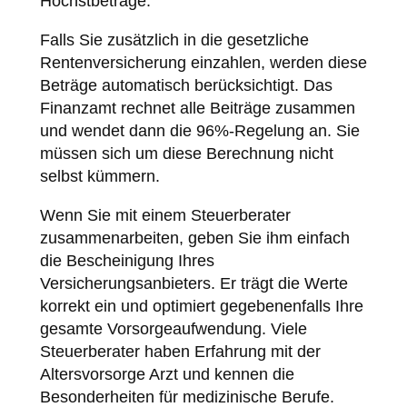
Höchstbeträge.
Falls Sie zusätzlich in die gesetzliche
Rentenversicherung einzahlen, werden diese
Beträge automatisch berücksichtigt. Das
Finanzamt rechnet alle Beiträge zusammen
und wendet dann die 96%-Regelung an. Sie
müssen sich um diese Berechnung nicht
selbst kümmern.
Wenn Sie mit einem Steuerberater
zusammenarbeiten, geben Sie ihm einfach
die Bescheinigung Ihres
Versicherungsanbieters. Er trägt die Werte
korrekt ein und optimiert gegebenenfalls Ihre
gesamte Vorsorgeaufwendung. Viele
Steuerberater haben Erfahrung mit der
Altersvorsorge Arzt und kennen die
Besonderheiten für medizinische Berufe.