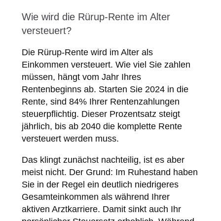
Wie wird die Rürup-Rente im Alter
versteuert?
Die Rürup-Rente wird im Alter als
Einkommen versteuert. Wie viel Sie zahlen
müssen, hängt vom Jahr Ihres
Rentenbeginns ab. Starten Sie 2024 in die
Rente, sind 84% Ihrer Rentenzahlungen
steuerpflichtig. Dieser Prozentsatz steigt
jährlich, bis ab 2040 die komplette Rente
versteuert werden muss.
Das klingt zunächst nachteilig, ist es aber
meist nicht. Der Grund: Im Ruhestand haben
Sie in der Regel ein deutlich niedrigeres
Gesamteinkommen als während Ihrer
aktiven Arztkarriere. Damit sinkt auch Ihr