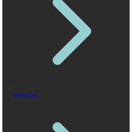
Datenschutz