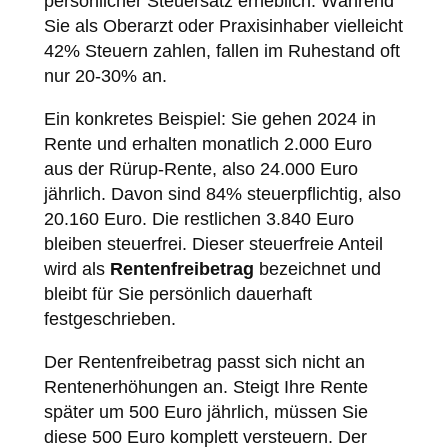
persönlicher Steuersatz erheblich. Während
Sie als Oberarzt oder Praxisinhaber vielleicht
42% Steuern zahlen, fallen im Ruhestand oft
nur 20-30% an.
Ein konkretes Beispiel: Sie gehen 2024 in
Rente und erhalten monatlich 2.000 Euro
aus der Rürup-Rente, also 24.000 Euro
jährlich. Davon sind 84% steuerpflichtig, also
20.160 Euro. Die restlichen 3.840 Euro
bleiben steuerfrei. Dieser steuerfreie Anteil
wird als
Rentenfreibetrag
bezeichnet und
bleibt für Sie persönlich dauerhaft
festgeschrieben.
Der Rentenfreibetrag passt sich nicht an
Rentenerhöhungen an. Steigt Ihre Rente
später um 500 Euro jährlich, müssen Sie
diese 500 Euro komplett versteuern. Der