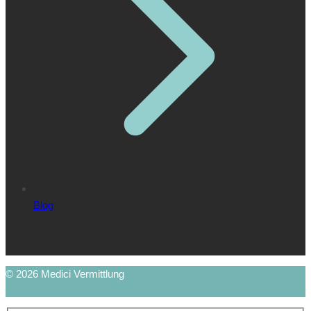
Blog
© 2026 Medici Vermittlung