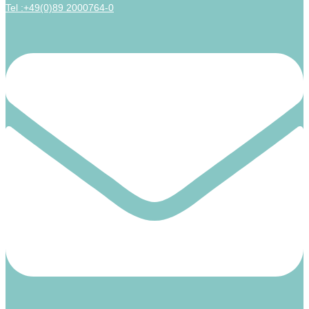
Tel :+49(0)89 2000764-0