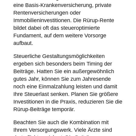
eine Basis-Krankenversicherung, private
Rentenversicherungen oder
Immobilieninvestitionen. Die Rürup-Rente
bildet dabei oft das steueroptimierte
Fundament, auf dem weitere Vorsorge
aufbaut.
Steuerliche Gestaltungsmöglichkeiten
ergeben sich besonders beim Timing der
Beiträge. Hatten Sie ein außergewöhnlich
gutes Jahr, können Sie zum Jahresende
noch eine Einmalzahlung leisten und damit
Ihre Steuerlast senken. Planen Sie größere
Investitionen in die Praxis, reduzieren Sie die
Rürup-Beiträge temporär.
Beachten Sie auch die Kombination mit
Ihrem Versorgungswerk. Viele Ärzte sind